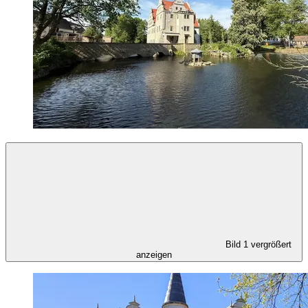
Bild 1 vergrößert
anzeigen