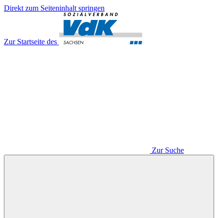
Direkt zum Seiteninhalt springen
Zur Startseite des
Zur Suche