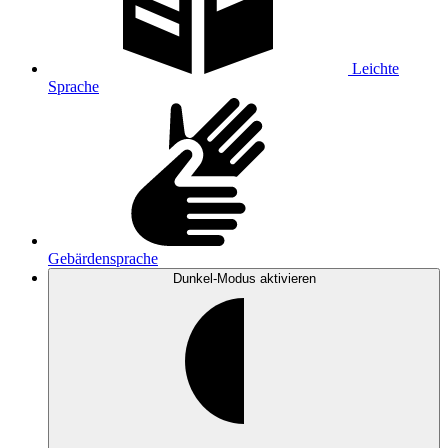
Leichte
Sprache
Gebärdensprache
Dunkel-Modus
aktivieren