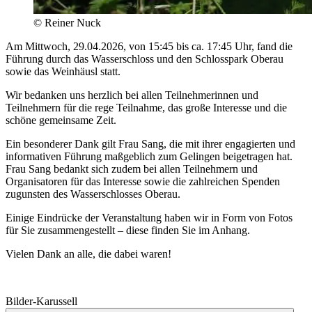
© Reiner Nuck
Am Mittwoch, 29.04.2026, von 15:45 bis ca. 17:45 Uhr, fand die
Führung durch das Wasserschloss und den Schlosspark Oberau
sowie das Weinhäusl statt.
Wir bedanken uns herzlich bei allen Teilnehmerinnen und
Teilnehmern für die rege Teilnahme, das große Interesse und die
schöne gemeinsame Zeit.
Ein besonderer Dank gilt Frau Sang, die mit ihrer engagierten und
informativen Führung maßgeblich zum Gelingen beigetragen hat.
Frau Sang bedankt sich zudem bei allen Teilnehmern und
Organisatoren für das Interesse sowie die zahlreichen Spenden
zugunsten des Wasserschlosses Oberau.
Einige Eindrücke der Veranstaltung haben wir in Form von Fotos
für Sie zusammengestellt – diese finden Sie im Anhang.
Vielen Dank an alle, die dabei waren!
Bilder-Karussell