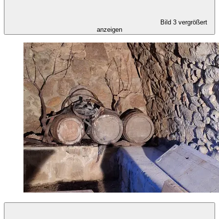
Bild 3 vergrößert
anzeigen