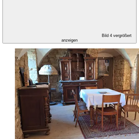
Bild 4 vergrößert
anzeigen