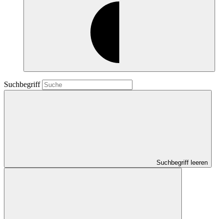
Suchbegriff
Suchbegriff leeren