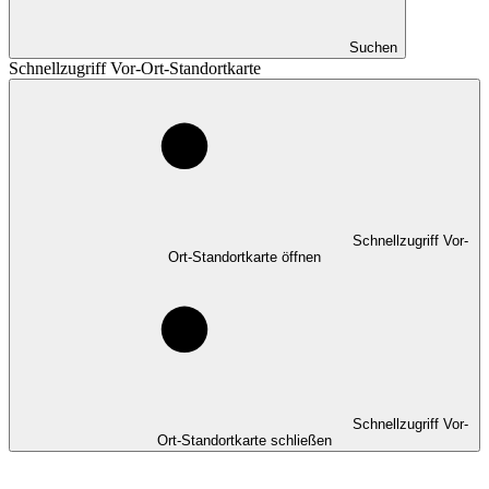
Suchen
Schnellzugriff Vor-Ort-Standortkarte
Schnellzugriff Vor-
Ort-Standortkarte öffnen
Schnellzugriff Vor-
Ort-Standortkarte schließen