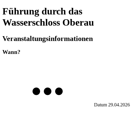
Führung durch das
Wasserschloss Oberau
Veranstaltungsinformationen
Wann?
Datum
29.04.2026