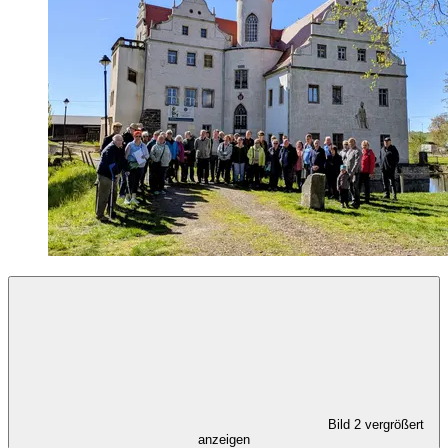
Bild 2 vergrößert
anzeigen