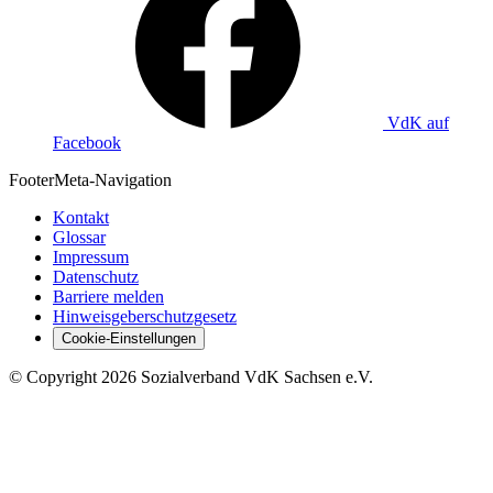
VdK auf
Facebook
Footer
Meta-Navigation
Kontakt
Glossar
Impressum
Datenschutz
Barriere melden
Hinweisgeberschutzgesetz
Cookie-Einstellungen
©
Copyright
2026 Sozialverband VdK Sachsen e.V.