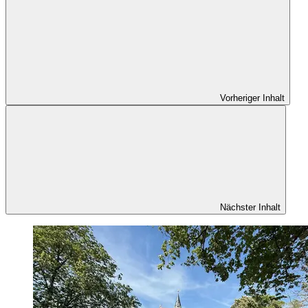
Vorheriger Inhalt
Nächster Inhalt