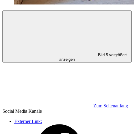
Bild 5 vergrößert
anzeigen
Zum Seitenanfang
Social Media
Kanäle
Externer Link: