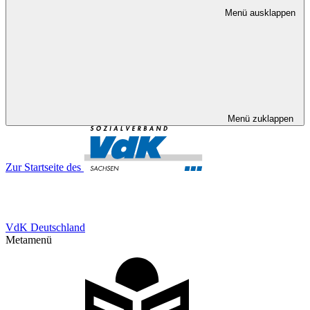
Menü ausklappen
Menü zuklappen
Zur Startseite des
VdK Deutschland
Metamenü