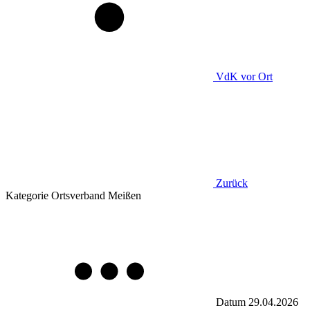
VdK
vor Ort
Zurück
Kategorie
Ortsverband Meißen
Datum
29.04.2026