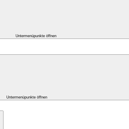
Untermenüpunkte öffnen
Untermenüpunkte öffnen