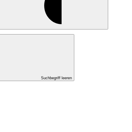
Suchbegriff leeren