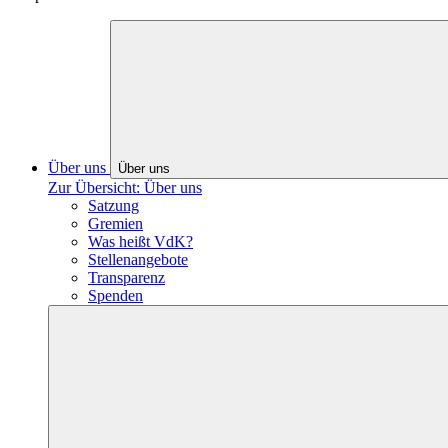
Über uns
Über uns
Zur Übersicht: Über uns
Satzung
Gremien
Was heißt VdK?
Stellenangebote
Transparenz
Spenden