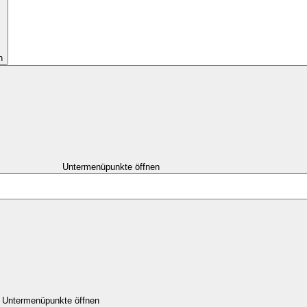
n
Untermenüpunkte öffnen
Untermenüpunkte öffnen