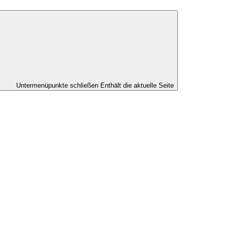
Untermenüpunkte schließen
Enthält die aktuelle Seite