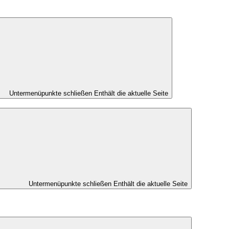
Untermenüpunkte schließen
Enthält die aktuelle Seite
Untermenüpunkte schließen
Enthält die aktuelle Seite