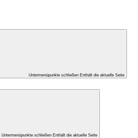
Untermenüpunkte schließen
Enthält die aktuelle Seite
Untermenüpunkte schließen
Enthält die aktuelle Seite