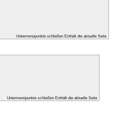
Untermenüpunkte schließen
Enthält die aktuelle Seite
Untermenüpunkte schließen
Enthält die aktuelle Seite