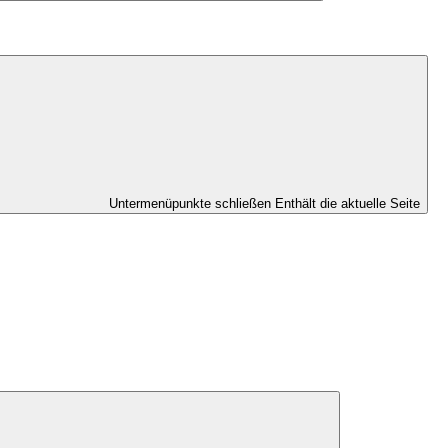
Untermenüpunkte schließen
Enthält die aktuelle Seite