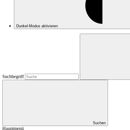
Dunkel-Modus
aktivieren
Suchbegriff
Suchen
Hauptmenü