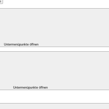
n
Untermenüpunkte öffnen
Untermenüpunkte öffnen