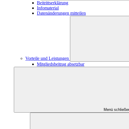
Beitrittserklärung
Infomaterial
Datenänderungen mitteilen
Vorteile und Leistungen
Mitgliedsbeitrag absetzbar
Menü schließe