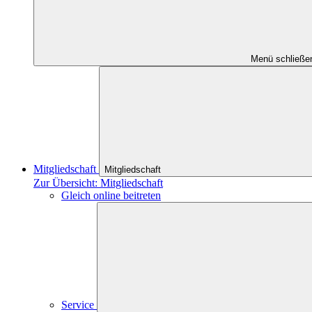
Menü schließe
Mitgliedschaft
Mitgliedschaft
Zur Übersicht: Mitgliedschaft
Gleich online beitreten
Service