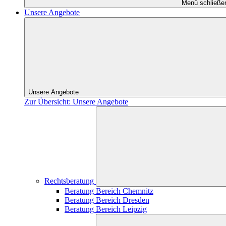
Menü schließe
Unsere Angebote
Unsere Angebote
Zur Übersicht: Unsere Angebote
Rechtsberatung
Beratung Bereich Chemnitz
Beratung Bereich Dresden
Beratung Bereich Leipzig