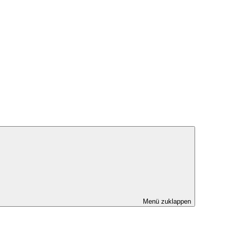
Menü zuklappen