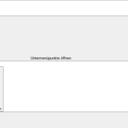
Untermenüpunkte öffnen
n