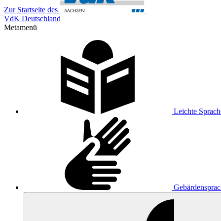
Zur Startseite des
VdK Deutschland
Metamenü
Leichte Sprach
Gebärdensprac