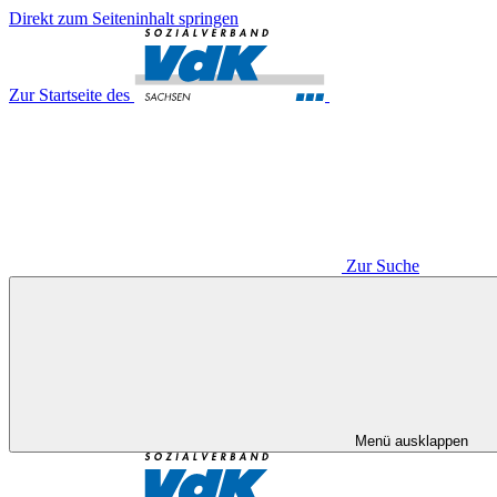
Direkt zum Seiteninhalt springen
Zur Startseite des
Zur Suche
Menü ausklappen