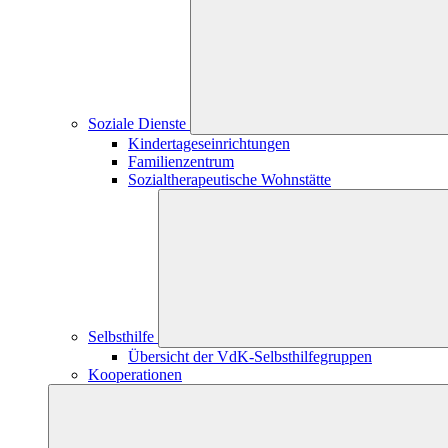
Soziale Dienste
Kindertageseinrichtungen
Familienzentrum
Sozialtherapeutische Wohnstätte
Selbsthilfe
Übersicht der VdK-Selbsthilfegruppen
Kooperationen