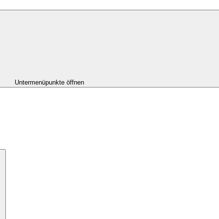
Untermenüpunkte öffnen