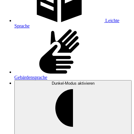
Leichte
Sprache
Gebärdensprache
Dunkel-Modus
aktivieren