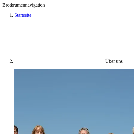
Brotkrumennavigation
Startseite
Über uns