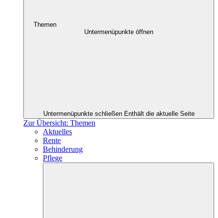
Themen
Untermenüpunkte öffnen
Untermenüpunkte schließen
Enthält die aktuelle Seite
Zur Übersicht: Themen
Aktuelles
Rente
Behinderung
Pflege