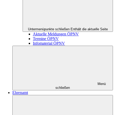
Untermenüpunkte schließen
Enthält die aktuelle Seite
Aktuelle Meldungen ÖPNV
Termine ÖPNV
Infomaterial ÖPNV
Menü
schließen
Ehrenamt