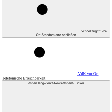
Schnellzugriff Vor-
Ort-Standortkarte schließen
VdK
vor Ort
Telefonische Erreichbarkeit
<span lang="en">News</span> Ticker