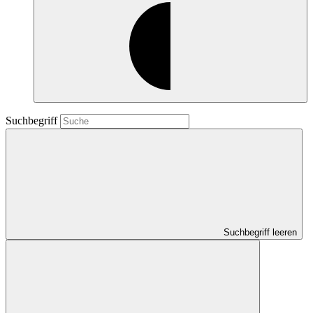
Suchbegriff
Suchbegriff leeren