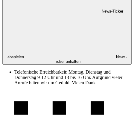
News-Ticker
abspielen
News-
Ticker anhalten
Telefonische Erreichbarkeit: Montag, Dienstag und
Donnerstag 9-12 Uhr und 13 bis 16 Uhr. Aufgrund vieler
Anrufe bitten wir um Geduld. Vielen Dank.