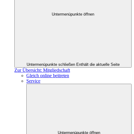
Untermenüpunkte öffnen
Untermenüpunkte schließen
Enthält die aktuelle Seite
Zur Übersicht: Mitgliedschaft
Gleich online beitreten
Service
Untermenüpunkte öffnen