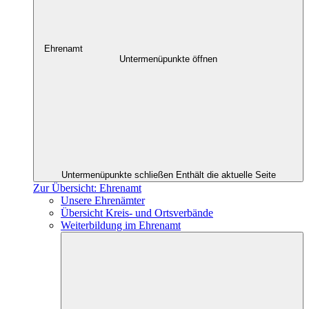
Ehrenamt
Untermenüpunkte öffnen
Untermenüpunkte schließen
Enthält die aktuelle Seite
Zur Übersicht: Ehrenamt
Unsere Ehrenämter
Übersicht Kreis- und Ortsverbände
Weiterbildung im Ehrenamt