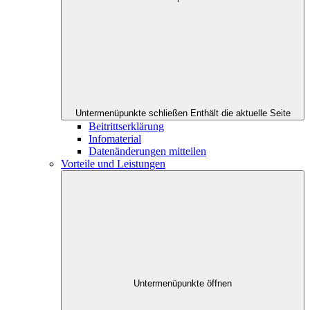
Untermenüpunkte schließen
Enthält die aktuelle Seite
Beitrittserklärung
Infomaterial
Datenänderungen mitteilen
Vorteile und Leistungen
Untermenüpunkte öffnen