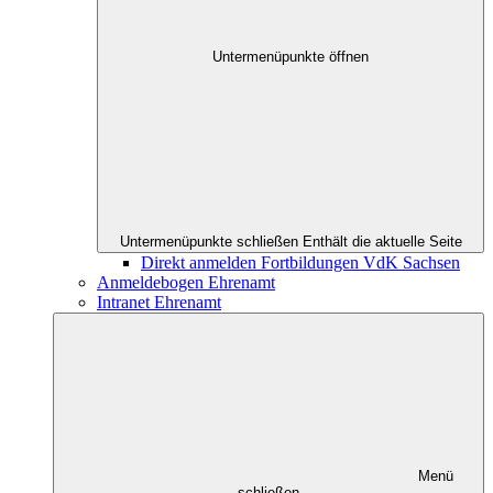
Untermenüpunkte öffnen
Untermenüpunkte schließen
Enthält die aktuelle Seite
Direkt anmelden Fortbildungen VdK Sachsen
Anmeldebogen Ehrenamt
Intranet Ehrenamt
Menü
schließen