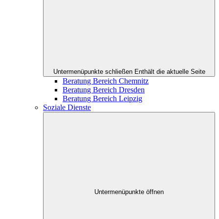
Untermenüpunkte schließen
Enthält die aktuelle Seite
Beratung Bereich Chemnitz
Beratung Bereich Dresden
Beratung Bereich Leipzig
Soziale Dienste
Untermenüpunkte öffnen