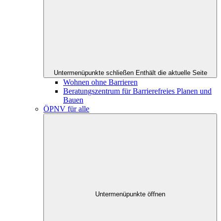
Untermenüpunkte schließen
Enthält die aktuelle Seite
Wohnen ohne Barrieren
Beratungszentrum für Barrierefreies Planen und
Bauen
ÖPNV für alle
Untermenüpunkte öffnen