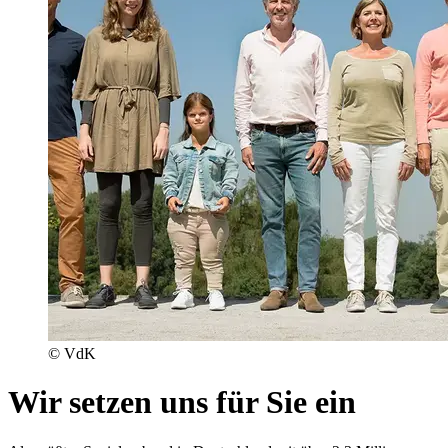
© VdK
Wir setzen uns für Sie ein