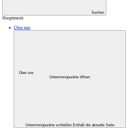
Suchen
Hauptmenü
Über uns
Über uns
Untermenüpunkte öffnen
Untermenüpunkte schließen
Enthält die aktuelle Seite