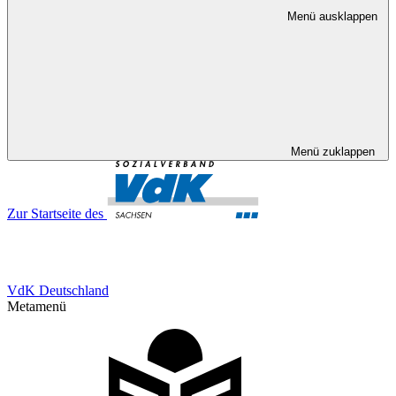
Menü ausklappen
Menü zuklappen
Zur Startseite des
VdK Deutschland
Metamenü