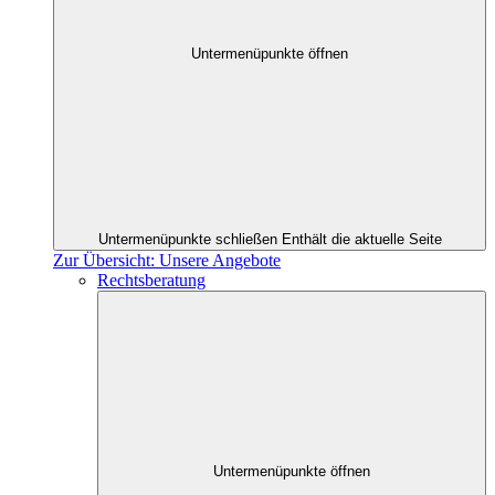
Untermenüpunkte öffnen
Untermenüpunkte schließen
Enthält die aktuelle Seite
Zur Übersicht: Unsere Angebote
Rechtsberatung
Untermenüpunkte öffnen