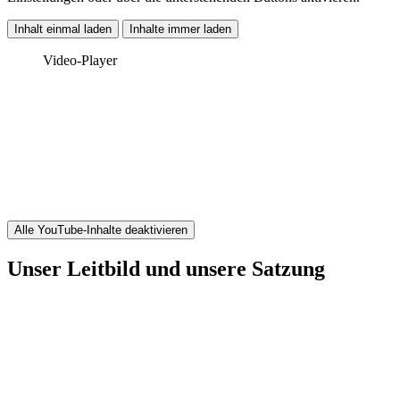
Inhalt einmal laden
Inhalte immer laden
Video-Player
Alle YouTube-Inhalte deaktivieren
Unser Leitbild und unsere Satzung