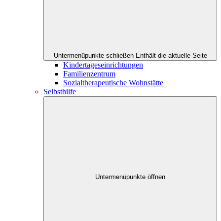
Untermenüpunkte schließen
Enthält die aktuelle Seite
Kindertageseinrichtungen
Familienzentrum
Sozialtherapeutische Wohnstätte
Selbsthilfe
Untermenüpunkte öffnen