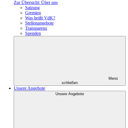
Zur Übersicht: Über uns
Satzung
Gremien
Was heißt VdK?
Stellenangebote
Transparenz
Spenden
Menü
schließen
Unsere Angebote
Unsere Angebote