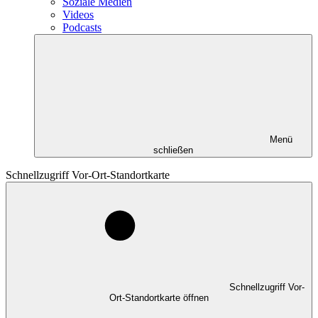
Soziale Medien
Videos
Podcasts
Menü
schließen
Schnellzugriff Vor-Ort-Standortkarte
Schnellzugriff Vor-
Ort-Standortkarte öffnen