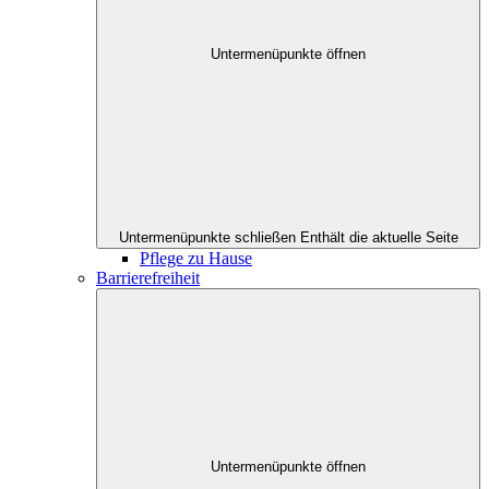
Untermenüpunkte öffnen
Untermenüpunkte schließen
Enthält die aktuelle Seite
Pflege zu Hause
Barrierefreiheit
Untermenüpunkte öffnen