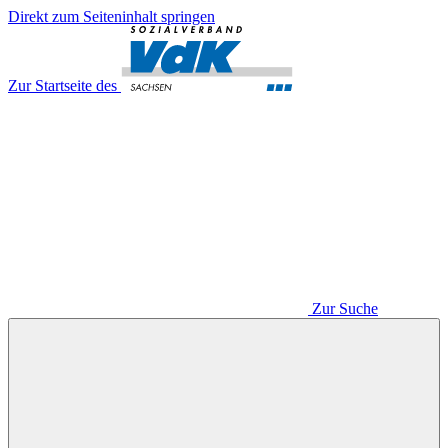
Direkt zum Seiteninhalt springen
Zur Startseite des
Zur Suche