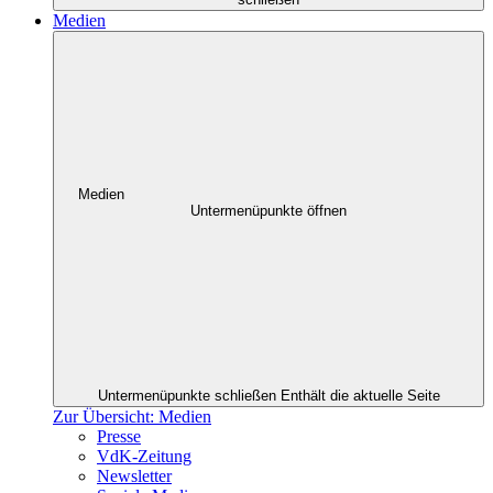
Medien
Medien
Untermenüpunkte öffnen
Untermenüpunkte schließen
Enthält die aktuelle Seite
Zur Übersicht: Medien
Presse
VdK-Zeitung
Newsletter