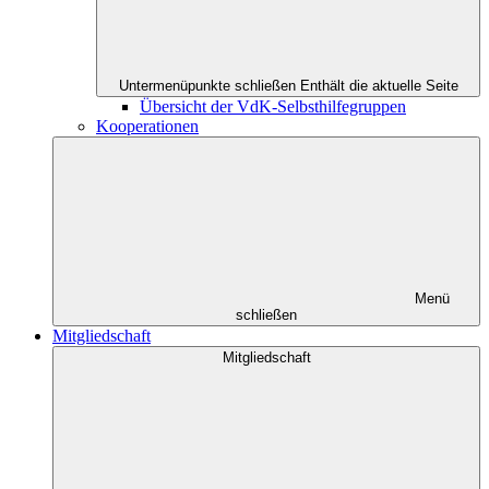
Untermenüpunkte schließen
Enthält die aktuelle Seite
Übersicht der VdK-Selbsthilfegruppen
Kooperationen
Menü
schließen
Mitgliedschaft
Mitgliedschaft