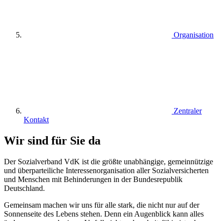
Organisation
Zentraler
Kontakt
Wir sind für Sie da
Der Sozialverband VdK ist die größte unabhängige, gemeinnützige
und überparteiliche Interessenorganisation aller Sozialversicherten
und Menschen mit Behinderungen in der Bundesrepublik
Deutschland.
Gemeinsam machen wir uns für alle stark, die nicht nur auf der
Sonnenseite des Lebens stehen. Denn ein Augenblick kann alles