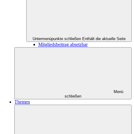
Untermenüpunkte schließen
Enthält die aktuelle Seite
Mitgliedsbeitrag absetzbar
Menü
schließen
Themen