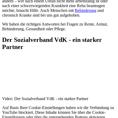
ändern – wer nach einem Unfall nicht mehr arbeitsfähig ist oder
nach einer schwerwiegenden Krankheit eine Reha beantragen
möchte, braucht Hilfe. Auch Menschen mit
Behinderung
und
chronisch Kranke sind bei uns gut aufgehoben.
Wir haben die richtigen Antworten bei Fragen zu Rente, Armut,
Behinderung, Gesundheit oder Pflege.
Der Sozialverband VdK - ein starker
Partner
Video: Der Sozialverband VdK - ein starker Partner
Auf Basis Ihrer Cookie-Einstellungen haben wir die Verbindung zu
YouTube blockiert. Diese Inhalte können Sie über die Cookie-
Einstellungen oder über die unterstehenden Buttons aktivieren.