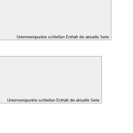
Untermenüpunkte schließen
Enthält die aktuelle Seite
Untermenüpunkte schließen
Enthält die aktuelle Seite