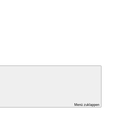
Menü zuklappen