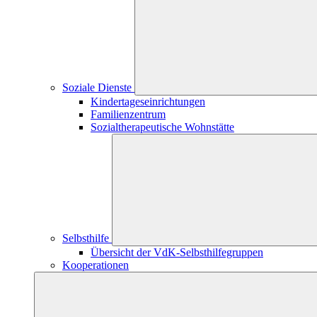
Soziale Dienste
Kindertageseinrichtungen
Familienzentrum
Sozialtherapeutische Wohnstätte
Selbsthilfe
Übersicht der VdK-Selbsthilfegruppen
Kooperationen