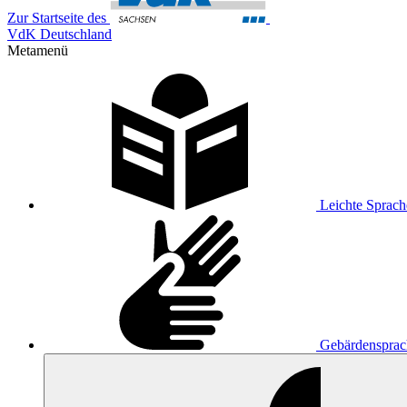
Zur Startseite des
VdK Deutschland
Metamenü
Leichte Sprach
Gebärdensprac