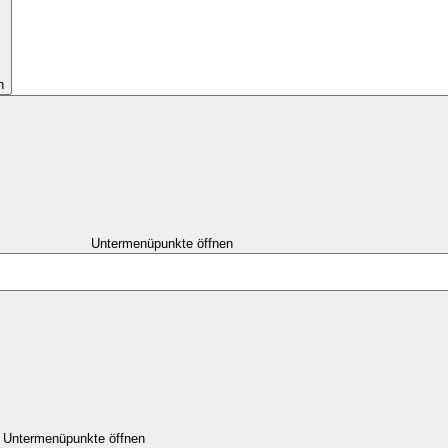
n
Untermenüpunkte öffnen
Untermenüpunkte öffnen