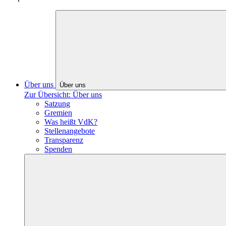
Über uns
Über uns
Zur Übersicht: Über uns
Satzung
Gremien
Was heißt VdK?
Stellenangebote
Transparenz
Spenden