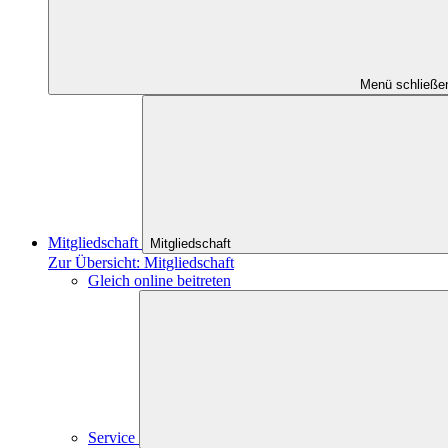
Menü schließe
Mitgliedschaft
Mitgliedschaft
Zur Übersicht: Mitgliedschaft
Gleich online beitreten
Service