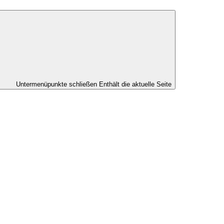
Untermenüpunkte schließen
Enthält die aktuelle Seite