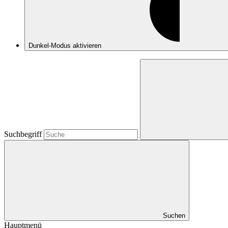
Dunkel-Modus
aktivieren
Suchbegriff
Suchen
Hauptmenü