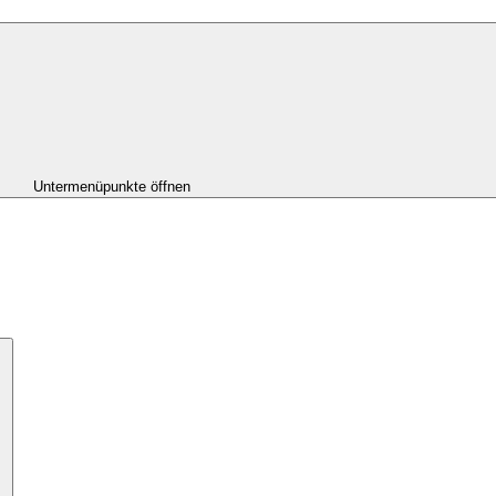
Untermenüpunkte öffnen