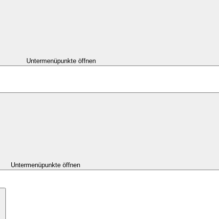
Untermenüpunkte öffnen
Untermenüpunkte öffnen