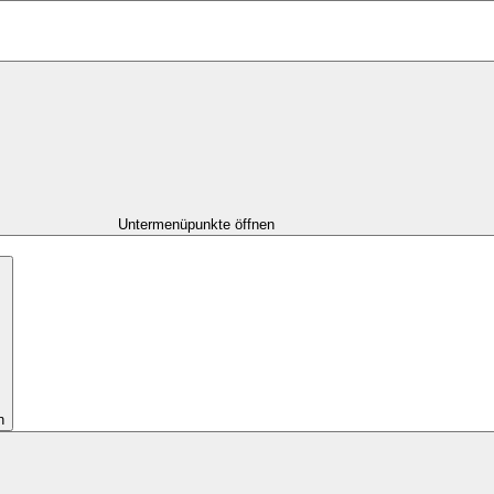
Untermenüpunkte öffnen
n