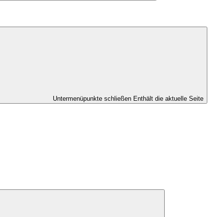
Untermenüpunkte schließen
Enthält die aktuelle Seite