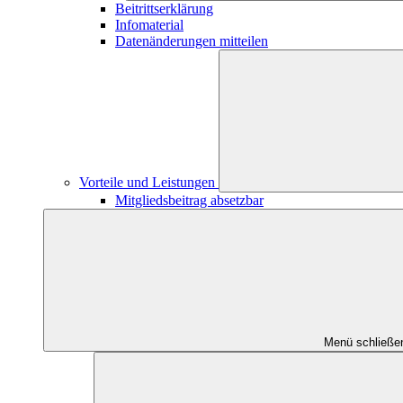
Beitrittserklärung
Infomaterial
Datenänderungen mitteilen
Vorteile und Leistungen
Mitgliedsbeitrag absetzbar
Menü schließe