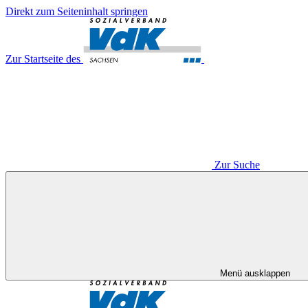
Direkt zum Seiteninhalt springen
Zur Startseite des
Zur Suche
Menü ausklappen