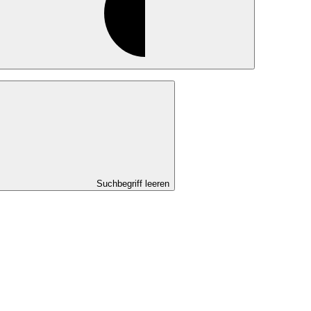
Suchbegriff leeren