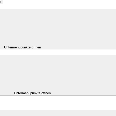
n
Untermenüpunkte öffnen
Untermenüpunkte öffnen