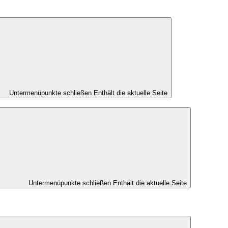
Untermenüpunkte schließen
Enthält die aktuelle Seite
Untermenüpunkte schließen
Enthält die aktuelle Seite