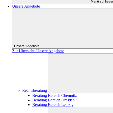
Menü schließe
Unsere Angebote
Unsere Angebote
Zur Übersicht: Unsere Angebote
Rechtsberatung
Beratung Bereich Chemnitz
Beratung Bereich Dresden
Beratung Bereich Leipzig