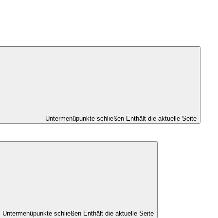
Untermenüpunkte schließen
Enthält die aktuelle Seite
Untermenüpunkte schließen
Enthält die aktuelle Seite