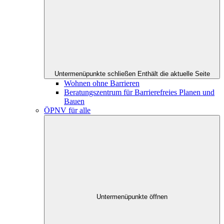
Untermenüpunkte schließen
Enthält die aktuelle Seite
Wohnen ohne Barrieren
Beratungszentrum für Barrierefreies Planen und
Bauen
ÖPNV für alle
Untermenüpunkte öffnen