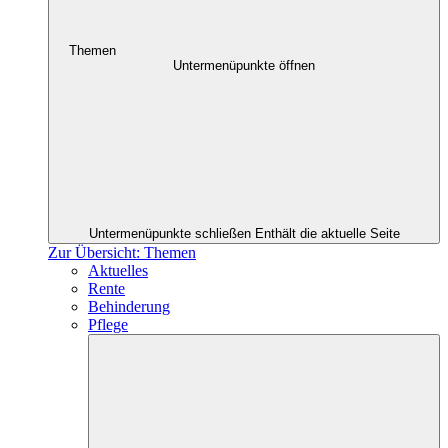
Themen
Untermenüpunkte öffnen
Untermenüpunkte schließen
Enthält die aktuelle Seite
Zur Übersicht: Themen
Aktuelles
Rente
Behinderung
Pflege