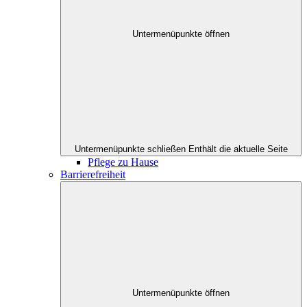
Untermenüpunkte öffnen
Untermenüpunkte schließen
Enthält die aktuelle Seite
Pflege zu Hause
Barrierefreiheit
Untermenüpunkte öffnen