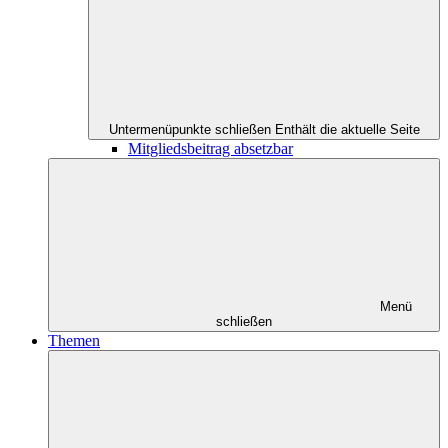
Untermenüpunkte schließen
Enthält die aktuelle Seite
Mitgliedsbeitrag absetzbar
Menü
schließen
Themen