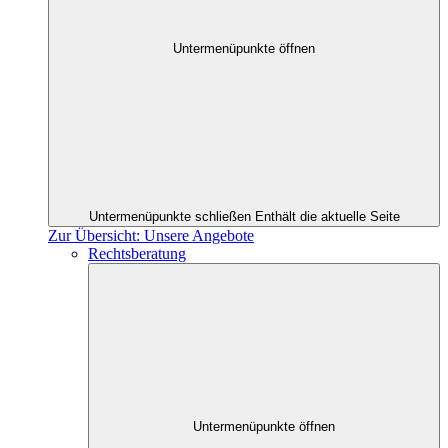
Untermenüpunkte öffnen
Untermenüpunkte schließen
Enthält die aktuelle Seite
Zur Übersicht: Unsere Angebote
Rechtsberatung
Untermenüpunkte öffnen