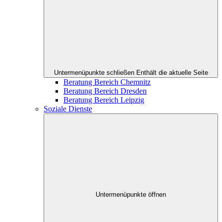
Untermenüpunkte schließen
Enthält die aktuelle Seite
Beratung Bereich Chemnitz
Beratung Bereich Dresden
Beratung Bereich Leipzig
Soziale Dienste
Untermenüpunkte öffnen