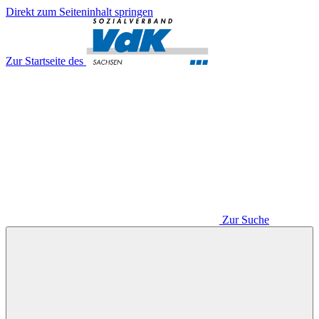
Direkt zum Seiteninhalt springen
Zur Startseite des
Zur Suche