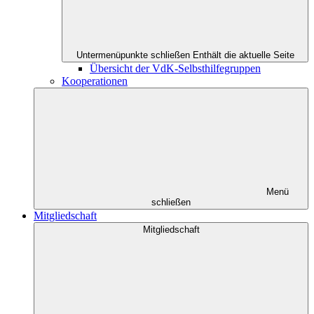
Untermenüpunkte schließen
Enthält die aktuelle Seite
Übersicht der VdK-Selbsthilfegruppen
Kooperationen
Menü
schließen
Mitgliedschaft
Mitgliedschaft