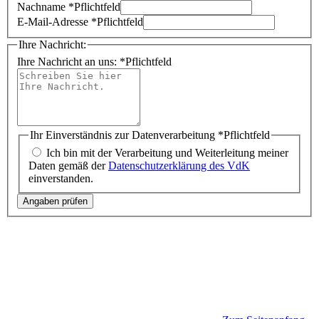
Nachname
*
Pflichtfeld
E-Mail-Adresse
*
Pflichtfeld
Ihre Nachricht:
Ihre Nachricht an uns:
*
Pflichtfeld
Ihr Einverständnis zur Datenverarbeitung
*
Pflichtfeld
Ich bin mit der Verarbeitung und Weiterleitung meiner
Daten gemäß der
Datenschutzerklärung des VdK
einverstanden.
Angaben prüfen