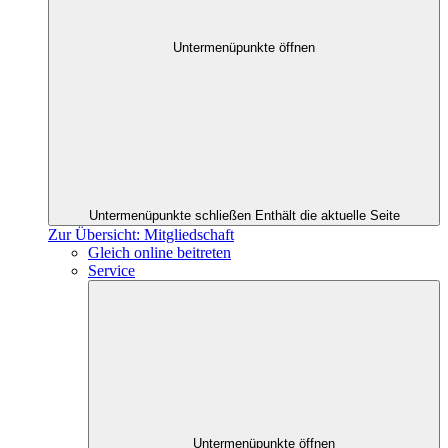
Untermenüpunkte öffnen
Untermenüpunkte schließen
Enthält die aktuelle Seite
Zur Übersicht: Mitgliedschaft
Gleich online beitreten
Service
Untermenüpunkte öffnen