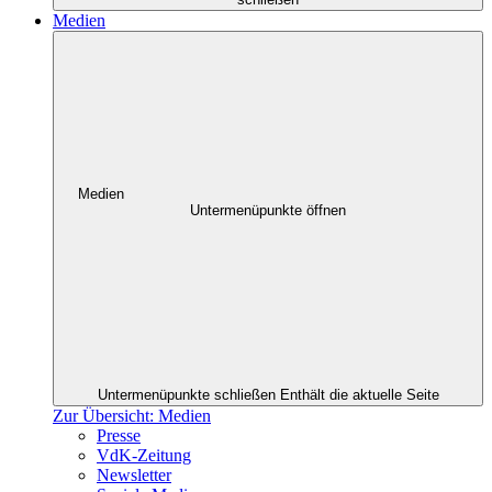
Medien
Medien
Untermenüpunkte öffnen
Untermenüpunkte schließen
Enthält die aktuelle Seite
Zur Übersicht: Medien
Presse
VdK-Zeitung
Newsletter