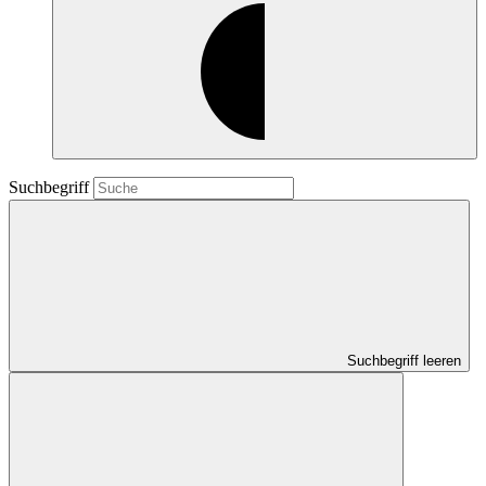
Suchbegriff
Suchbegriff leeren