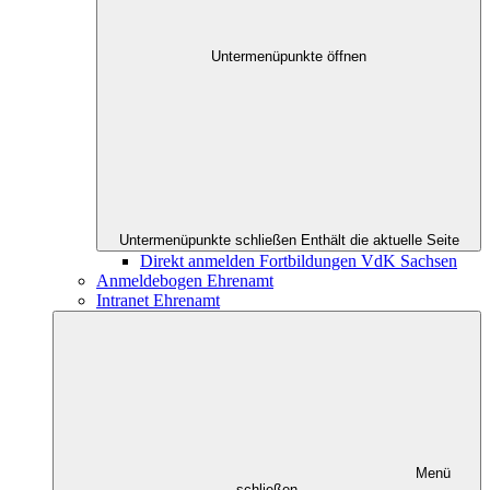
Untermenüpunkte öffnen
Untermenüpunkte schließen
Enthält die aktuelle Seite
Direkt anmelden Fortbildungen VdK Sachsen
Anmeldebogen Ehrenamt
Intranet Ehrenamt
Menü
schließen