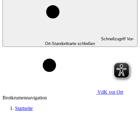
Schnellzugriff Vor-
Ort-Standortkarte schließen
VdK
vor Ort
Brotkrumennavigation
Startseite