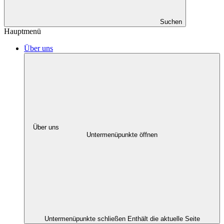
Suchen
Hauptmenü
Über uns
Über uns
Untermenüpunkte öffnen
Untermenüpunkte schließen
Enthält die aktuelle Seite