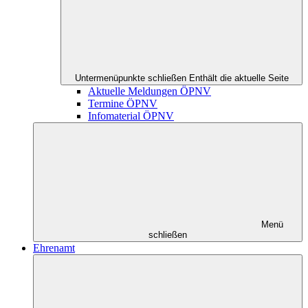
Untermenüpunkte schließen
Enthält die aktuelle Seite
Aktuelle Meldungen ÖPNV
Termine ÖPNV
Infomaterial ÖPNV
Menü
schließen
Ehrenamt