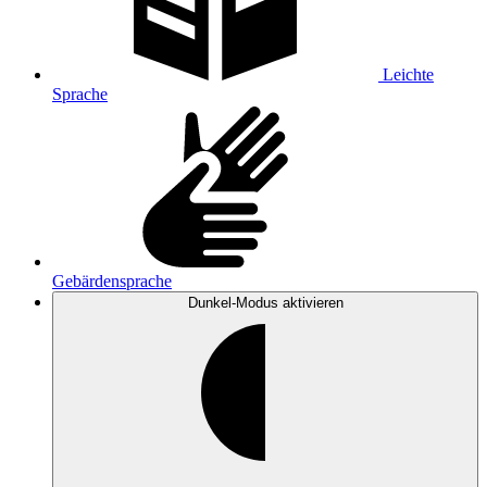
Leichte
Sprache
Gebärdensprache
Dunkel-Modus
aktivieren