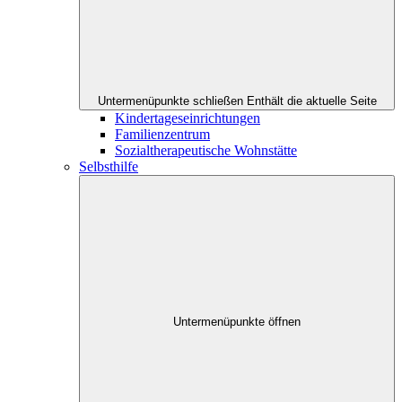
Untermenüpunkte schließen
Enthält die aktuelle Seite
Kindertageseinrichtungen
Familienzentrum
Sozialtherapeutische Wohnstätte
Selbsthilfe
Untermenüpunkte öffnen