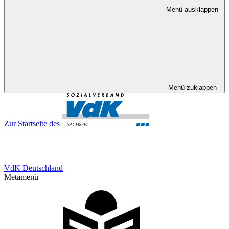
Menü ausklappen
Menü zuklappen
Zur Startseite des
VdK Deutschland
Metamenü