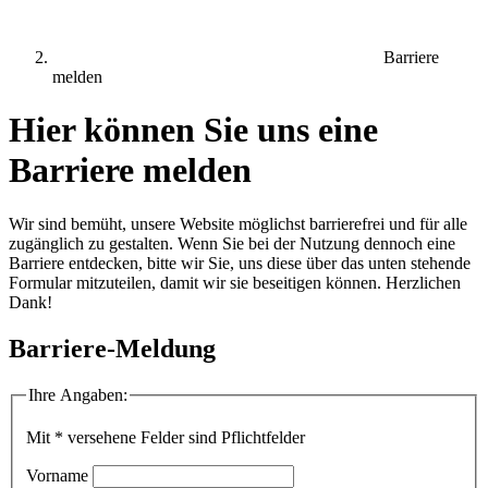
Barriere
melden
Hier können Sie uns eine
Barriere melden
Wir sind bemüht, unsere Website möglichst barrierefrei und für alle
zugänglich zu gestalten. Wenn Sie bei der Nutzung dennoch eine
Barriere entdecken, bitte wir Sie, uns diese über das unten stehende
Formular mitzuteilen, damit wir sie beseitigen können. Herzlichen
Dank!
Barriere-Meldung
Ihre Angaben:
Mit * versehene Felder sind Pflichtfelder
Vorname