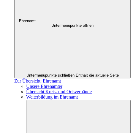
Ehrenamt
Untermenüpunkte öffnen
Untermenüpunkte schließen
Enthält die aktuelle Seite
Zur Übersicht: Ehrenamt
Unsere Ehrenämter
Übersicht Kreis- und Ortsverbände
Weiterbildung im Ehrenamt