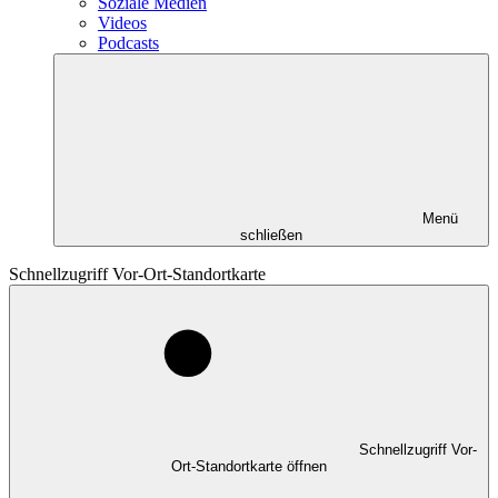
Soziale Medien
Videos
Podcasts
Menü
schließen
Schnellzugriff Vor-Ort-Standortkarte
Schnellzugriff Vor-
Ort-Standortkarte öffnen