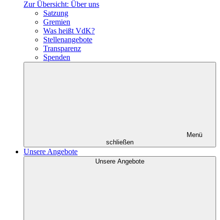
Zur Übersicht: Über uns
Satzung
Gremien
Was heißt VdK?
Stellenangebote
Transparenz
Spenden
Menü
schließen
Unsere Angebote
Unsere Angebote