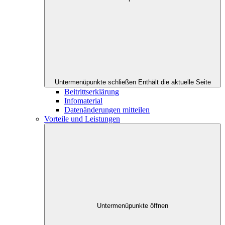
Untermenüpunkte schließen
Enthält die aktuelle Seite
Beitrittserklärung
Infomaterial
Datenänderungen mitteilen
Vorteile und Leistungen
Untermenüpunkte öffnen