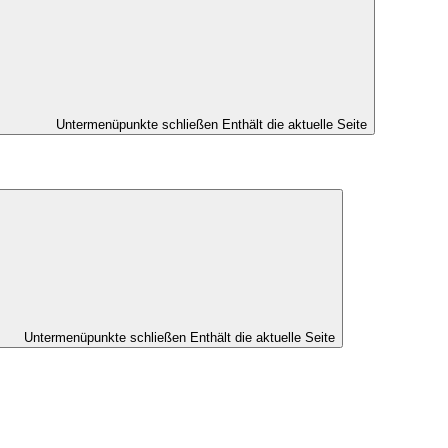
Untermenüpunkte schließen
Enthält die aktuelle Seite
Untermenüpunkte schließen
Enthält die aktuelle Seite