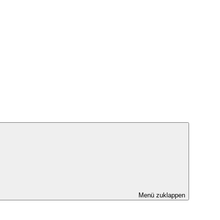
Menü zuklappen