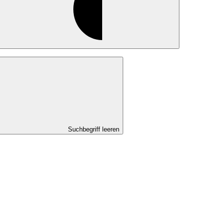
Suchbegriff leeren