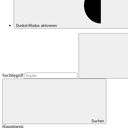
Dunkel-Modus
aktivieren
Suchbegriff
Suchen
Hauptmenü