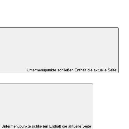
Untermenüpunkte schließen
Enthält die aktuelle Seite
Untermenüpunkte schließen
Enthält die aktuelle Seite