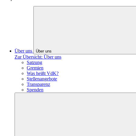
Über uns
Über uns
Zur Übersicht: Über uns
Satzung
Gremien
Was heißt VdK?
Stellenangebote
Transparenz
Spenden