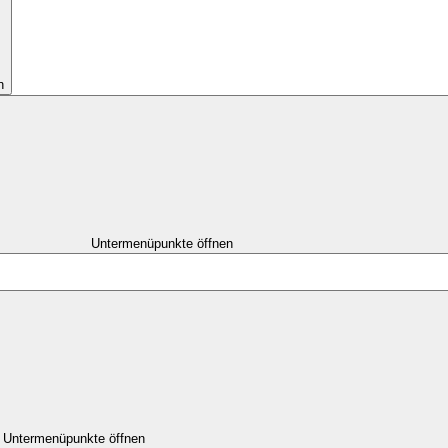
n
Untermenüpunkte öffnen
Untermenüpunkte öffnen