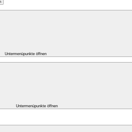
n
Untermenüpunkte öffnen
Untermenüpunkte öffnen