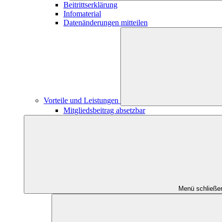
Beitrittserklärung
Infomaterial
Datenänderungen mitteilen
Vorteile und Leistungen
Mitgliedsbeitrag absetzbar
Menü schließe