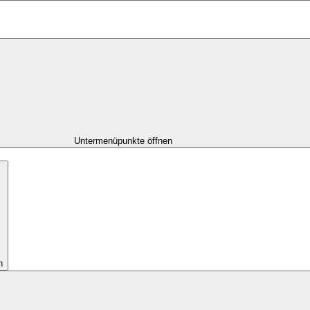
Untermenüpunkte öffnen
n