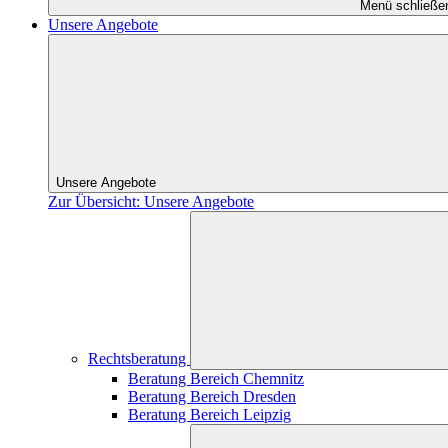
Menü schließe
Unsere Angebote
Unsere Angebote
Zur Übersicht: Unsere Angebote
Rechtsberatung
Beratung Bereich Chemnitz
Beratung Bereich Dresden
Beratung Bereich Leipzig