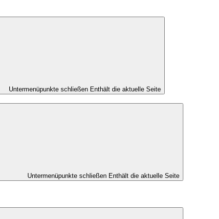
Untermenüpunkte schließen
Enthält die aktuelle Seite
Untermenüpunkte schließen
Enthält die aktuelle Seite