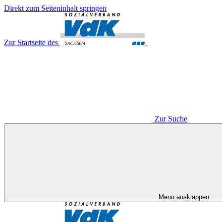
Direkt zum Seiteninhalt springen
Zur Startseite des
Zur Suche
Menü ausklappen