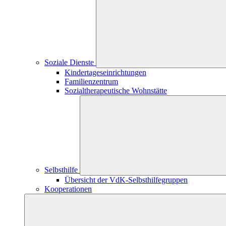
Soziale Dienste
Kindertageseinrichtungen
Familienzentrum
Sozialtherapeutische Wohnstätte
Selbsthilfe
Übersicht der VdK-Selbsthilfegruppen
Kooperationen