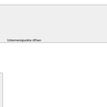
Untermenüpunkte öffnen