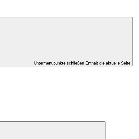
Untermenüpunkte schließen
Enthält die aktuelle Seite