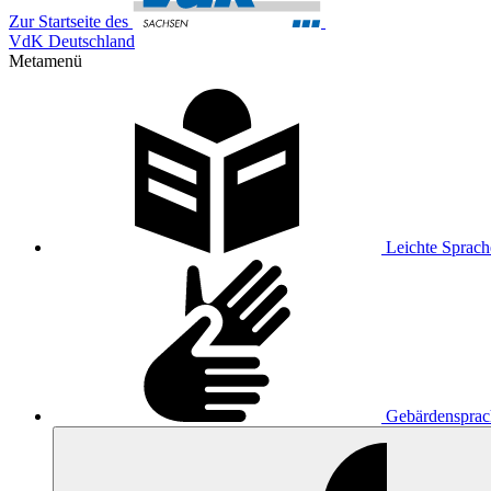
Zur Startseite des
VdK Deutschland
Metamenü
Leichte Sprach
Gebärdensprac