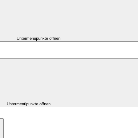
Untermenüpunkte öffnen
Untermenüpunkte öffnen