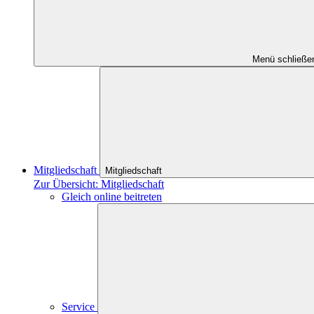
Menü schließe
Mitgliedschaft
Mitgliedschaft
Zur Übersicht: Mitgliedschaft
Gleich online beitreten
Service