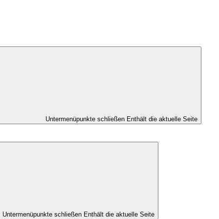
Untermenüpunkte schließen
Enthält die aktuelle Seite
Untermenüpunkte schließen
Enthält die aktuelle Seite