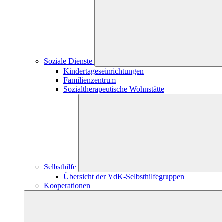
Soziale Dienste
Kindertageseinrichtungen
Familienzentrum
Sozialtherapeutische Wohnstätte
Selbsthilfe
Übersicht der VdK-Selbsthilfegruppen
Kooperationen