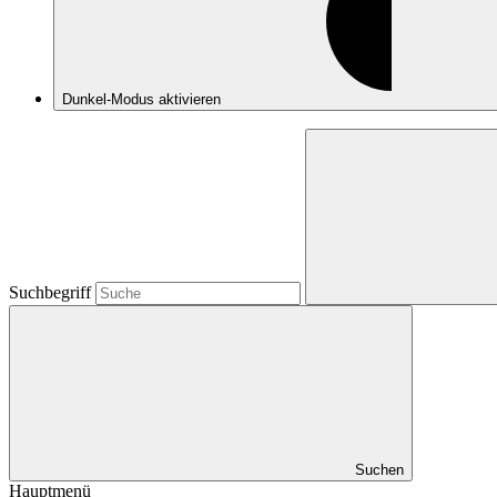
Dunkel-Modus
aktivieren
Suchbegriff
Suchen
Hauptmenü