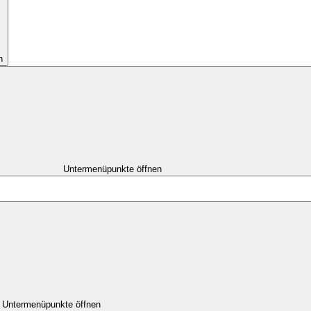
n
Untermenüpunkte öffnen
Untermenüpunkte öffnen