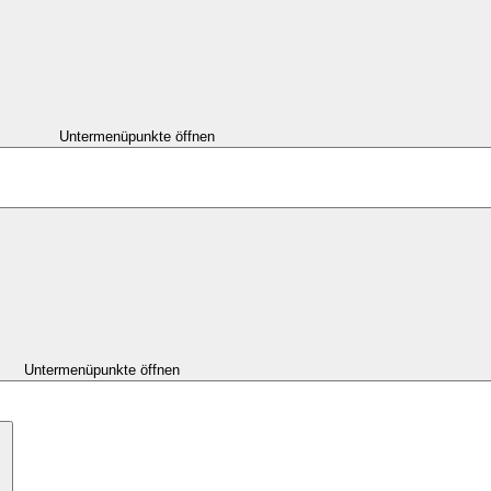
Untermenüpunkte öffnen
Untermenüpunkte öffnen