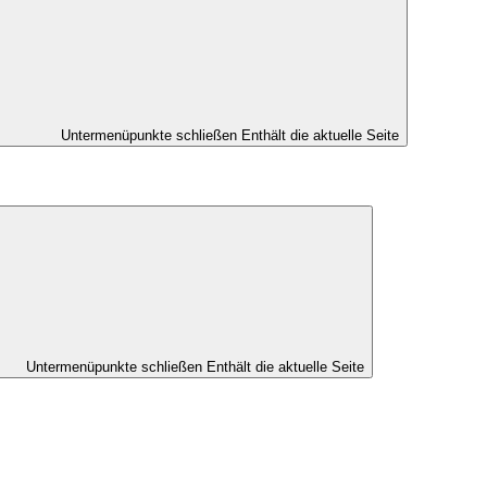
Untermenüpunkte schließen
Enthält die aktuelle Seite
Untermenüpunkte schließen
Enthält die aktuelle Seite