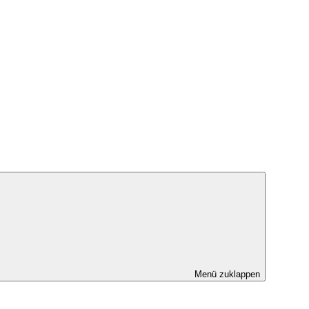
Menü zuklappen