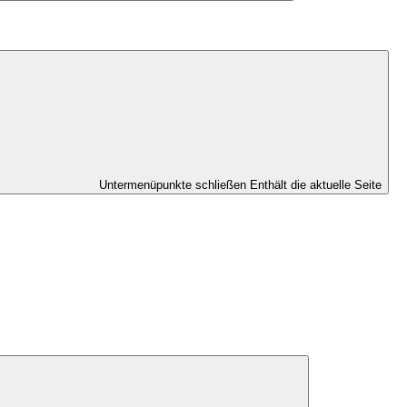
Untermenüpunkte schließen
Enthält die aktuelle Seite