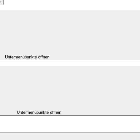
n
Untermenüpunkte öffnen
Untermenüpunkte öffnen