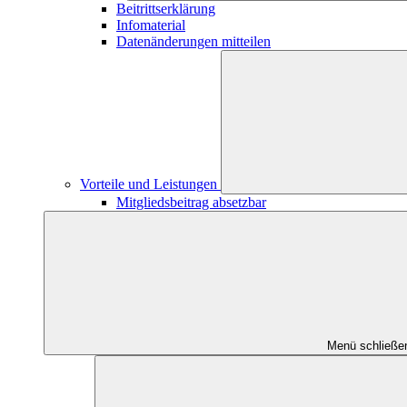
Beitrittserklärung
Infomaterial
Datenänderungen mitteilen
Vorteile und Leistungen
Mitgliedsbeitrag absetzbar
Menü schließe