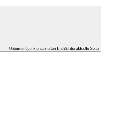
Untermenüpunkte schließen
Enthält die aktuelle Seite