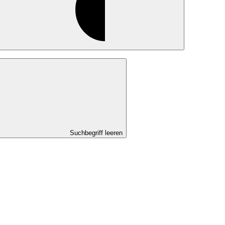
Suchbegriff leeren