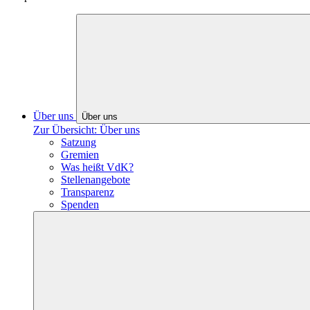
Über uns
Über uns
Zur Übersicht: Über uns
Satzung
Gremien
Was heißt VdK?
Stellenangebote
Transparenz
Spenden