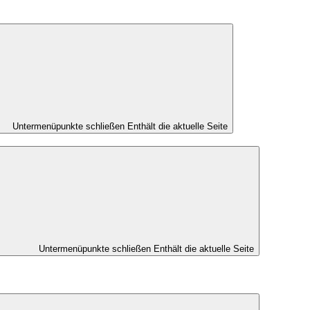
Untermenüpunkte schließen
Enthält die aktuelle Seite
Untermenüpunkte schließen
Enthält die aktuelle Seite