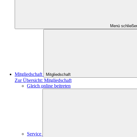
Menü schließe
Mitgliedschaft
Mitgliedschaft
Zur Übersicht: Mitgliedschaft
Gleich online beitreten
Service