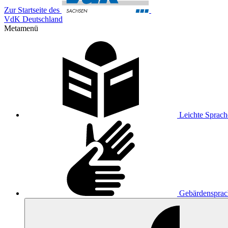
Zur Startseite des
VdK Deutschland
Metamenü
Leichte Sprach
Gebärdensprac