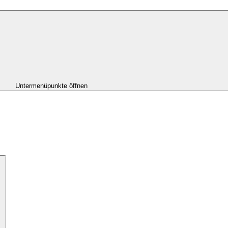
Untermenüpunkte öffnen