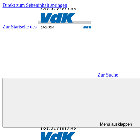
Direkt zum Seiteninhalt springen
Zur Startseite des
Zur Suche
Menü ausklappen