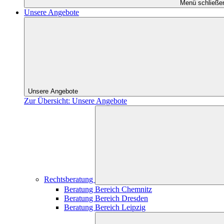
Menü schließe
Unsere Angebote
Unsere Angebote
Zur Übersicht: Unsere Angebote
Rechtsberatung
Beratung Bereich Chemnitz
Beratung Bereich Dresden
Beratung Bereich Leipzig