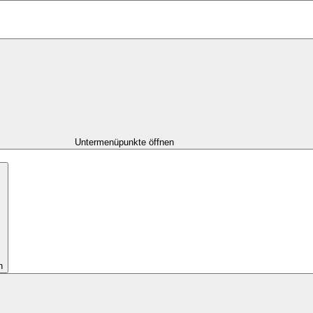
Untermenüpunkte öffnen
n