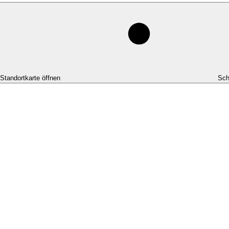
-Standortkarte öffnen
Sch