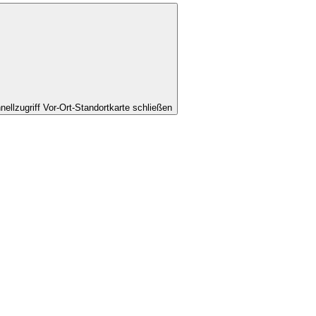
nellzugriff Vor-Ort-Standortkarte schließen