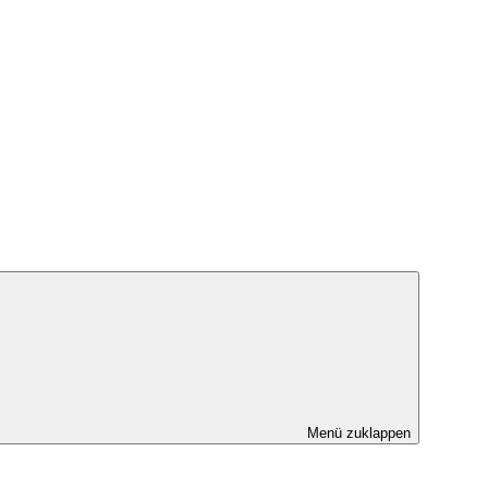
Menü zuklappen