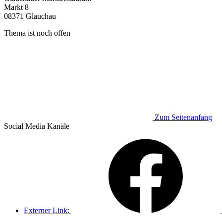
Markt 8
08371 Glauchau
Thema ist noch offen
Zum Seitenanfang
Social Media
Kanäle
Externer Link: