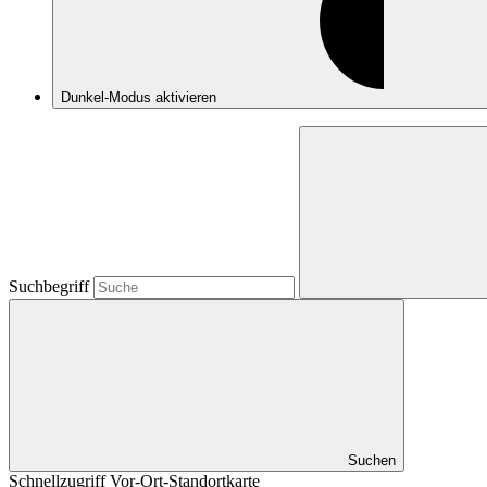
Dunkel-Modus
aktivieren
Suchbegriff
Suchen
Schnellzugriff Vor-Ort-Standortkarte