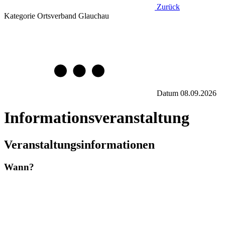
Zurück
Kategorie
Ortsverband Glauchau
Datum
08.09.2026
Informationsveranstaltung
Veranstaltungsinformationen
Wann?