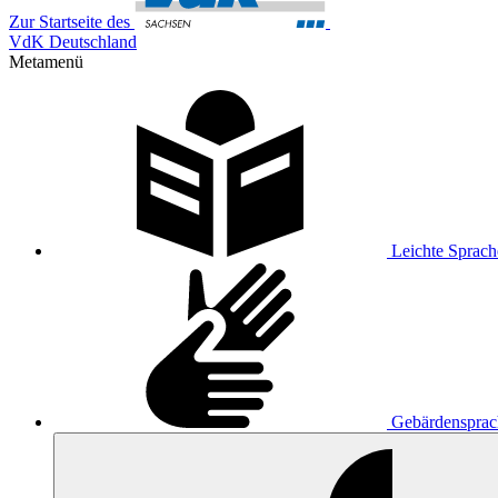
Zur Startseite des
VdK Deutschland
Metamenü
Leichte Sprach
Gebärdensprac