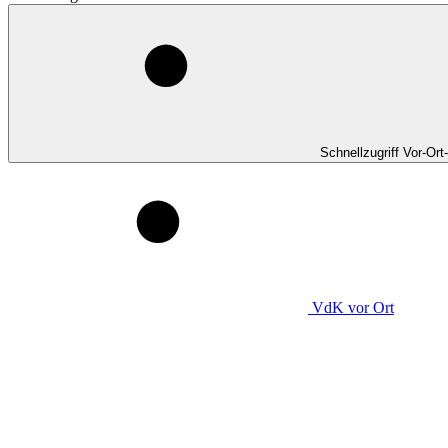
Schnellzugriff Vor-Ort
VdK
vor Ort