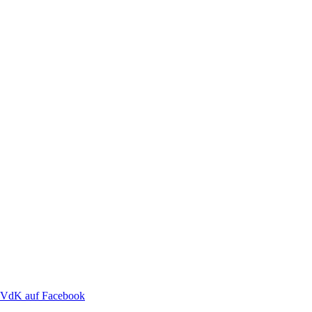
VdK auf Facebook