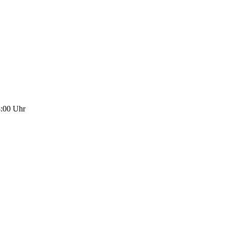
8:00
Uhr