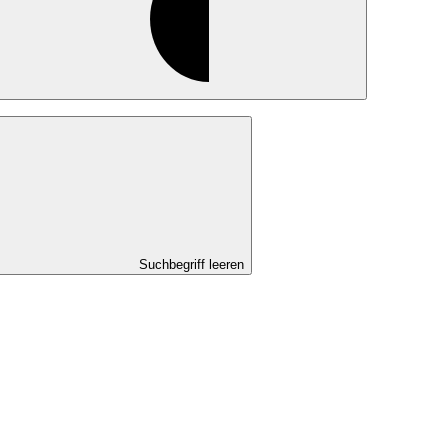
Suchbegriff leeren