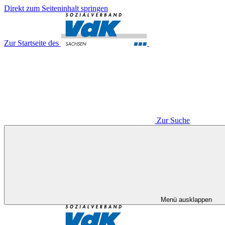
Direkt zum Seiteninhalt springen
Zur Startseite des
Zur Suche
Menü ausklappen