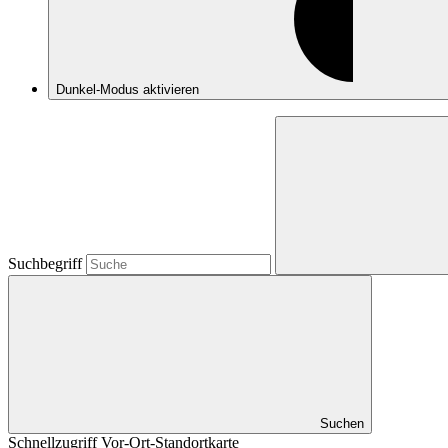
Dunkel-Modus
aktivieren
Suchbegriff
Suchen
Schnellzugriff Vor-Ort-Standortkarte