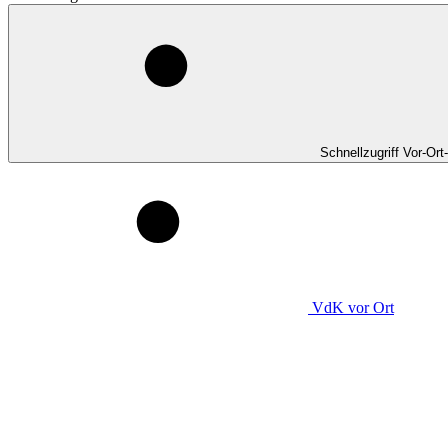
Schnellzugriff Vor-Ort
VdK
vor Ort