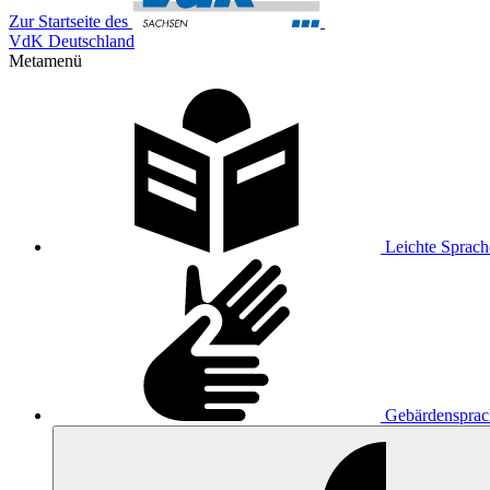
Zur Startseite des
VdK Deutschland
Metamenü
Leichte Sprach
Gebärdensprac