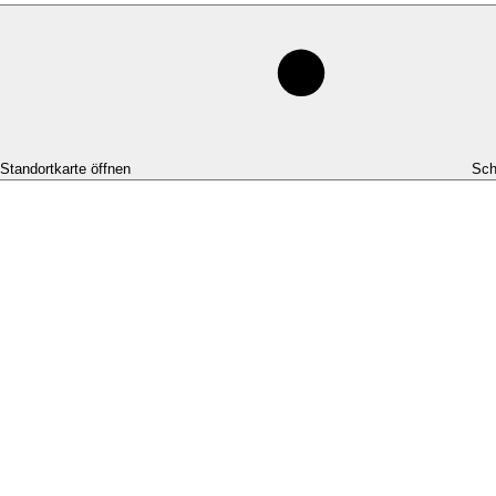
-Standortkarte öffnen
Sch