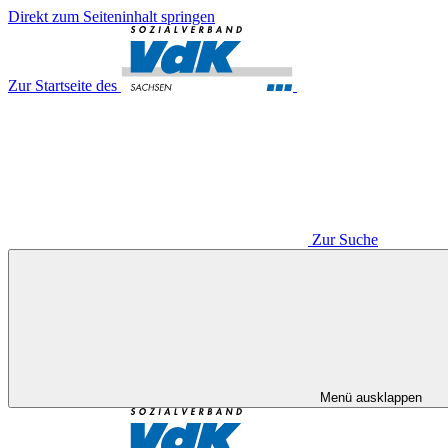
Direkt zum Seiteninhalt springen
Zur Startseite des
Zur Suche
Menü ausklappen