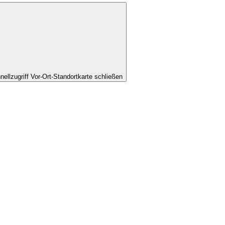
nellzugriff Vor-Ort-Standortkarte schließen