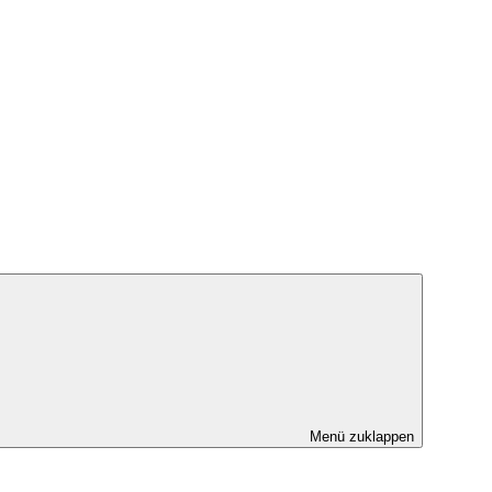
Menü zuklappen