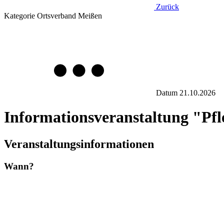
Zurück
Kategorie
Ortsverband Meißen
Datum
21.10.2026
Informationsveranstaltung "Pfl
Veranstaltungsinformationen
Wann?