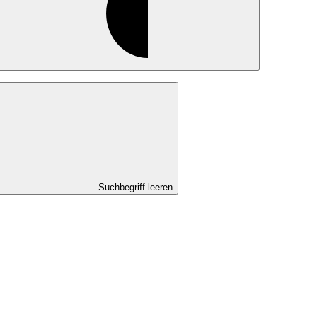
Suchbegriff leeren