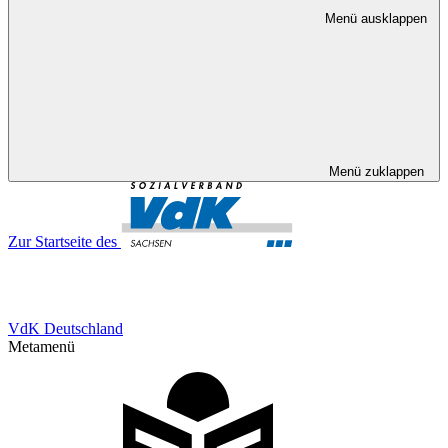
Menü ausklappen
Menü zuklappen
Zur Startseite des
VdK Deutschland
Metamenü