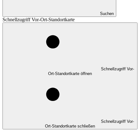
Suchen
Schnellzugriff Vor-Ort-Standortkarte
Schnellzugriff Vor-
Ort-Standortkarte öffnen
Schnellzugriff Vor-
Ort-Standortkarte schließen