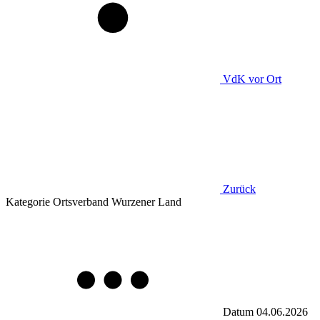
VdK
vor Ort
Zurück
Kategorie
Ortsverband Wurzener Land
Datum
04.06.2026