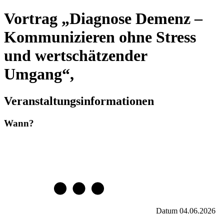
Vortrag „Diagnose Demenz –
Kommunizieren ohne Stress
und wertschätzender
Umgang“,
Veranstaltungsinformationen
Wann?
Datum
04.06.2026