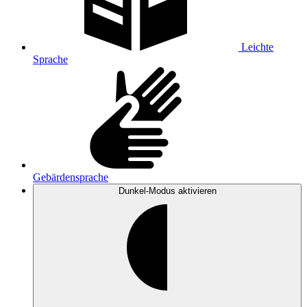
Leichte
Sprache
Gebärdensprache
Dunkel-Modus
aktivieren