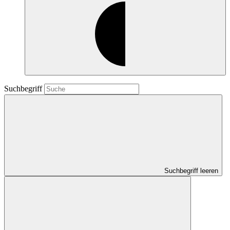
Suchbegriff
Suchbegriff leeren