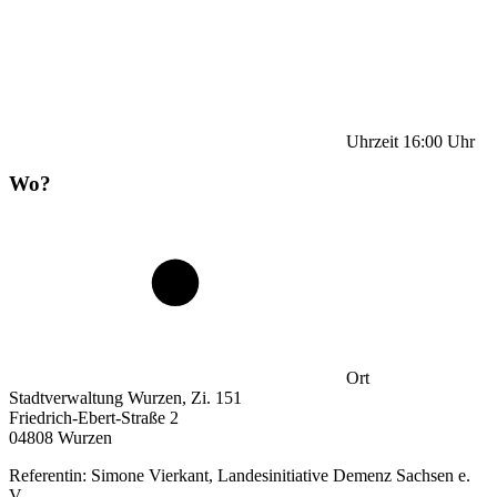
Uhrzeit
16:00
Uhr
Wo?
Ort
Stadtverwaltung Wurzen, Zi. 151
Friedrich-Ebert-Straße 2
04808 Wurzen
Referentin: Simone Vierkant, Landesinitiative Demenz Sachsen e.
V.