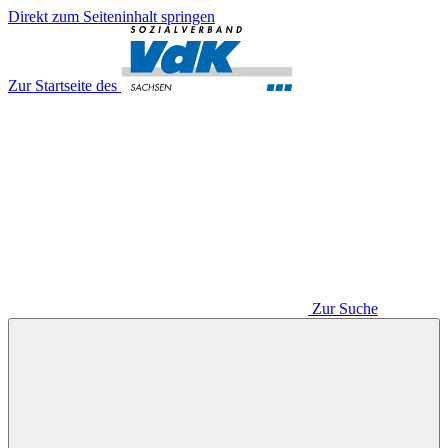
Direkt zum Seiteninhalt springen
Zur Startseite des
Zur Suche