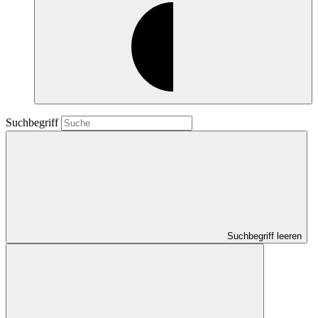
Suchbegriff
Suchbegriff leeren