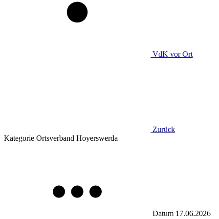
VdK
vor Ort
Zurück
Kategorie
Ortsverband Hoyerswerda
Datum
17.06.2026