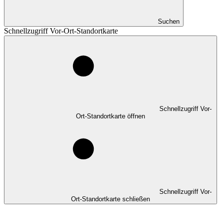
Suchen
Schnellzugriff Vor-Ort-Standortkarte
Schnellzugriff Vor-
Ort-Standortkarte öffnen
Schnellzugriff Vor-
Ort-Standortkarte schließen