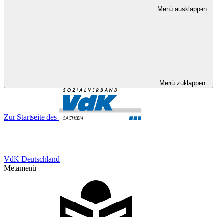
Menü ausklappen
Menü zuklappen
Zur Startseite des
VdK Deutschland
Metamenü