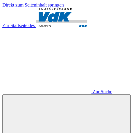
Direkt zum Seiteninhalt springen
Zur Startseite des
Zur Suche