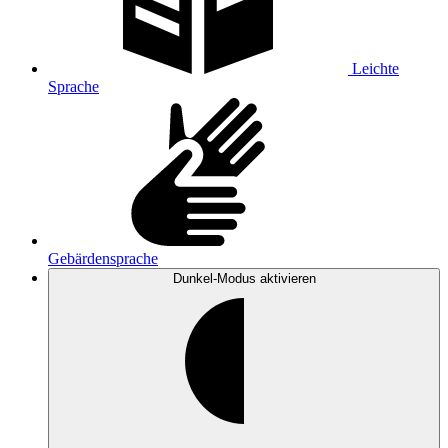
Leichte
Sprache
Gebärdensprache
Dunkel-Modus
aktivieren