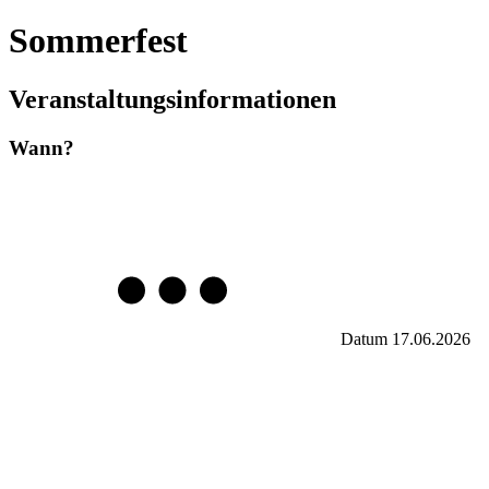
Sommerfest
Veranstaltungsinformationen
Wann?
Datum
17.06.2026