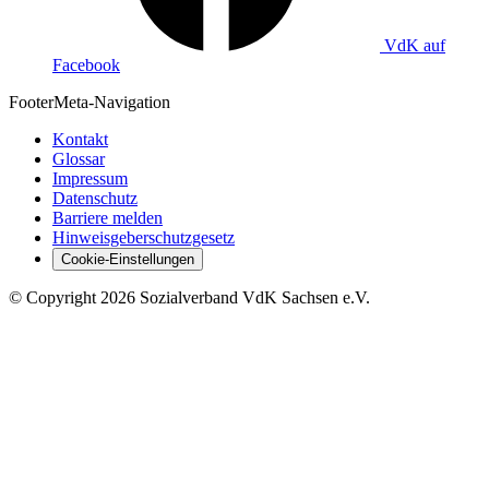
VdK auf
Facebook
Footer
Meta-Navigation
Kontakt
Glossar
Impressum
Datenschutz
Barriere melden
Hinweisgeberschutzgesetz
Cookie-Einstellungen
©
Copyright
2026 Sozialverband VdK Sachsen e.V.