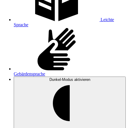
Leichte
Sprache
Gebärdensprache
Dunkel-Modus
aktivieren