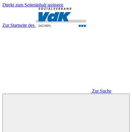
Direkt zum Seiteninhalt springen
Zur Startseite des
Zur Suche