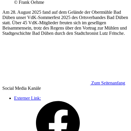
© Frank Oehme
Am 28. August 2025 fand auf dem Gelände der Obermühle Bad
Düben unser VdK-Sommerfest 2025 des Ortsverbandes Bad Düben
statt. Über 45 VdK-Mitglieder freuten sich im geselligen
Beisammensein, trotz des Regens über den Vortrag zur Mühlen und
Stadtgeschichte Bad Düben durch den Stadtchronist Lutz Fritsche.
Zum Seitenanfang
Social Media
Kanäle
Externer Link: