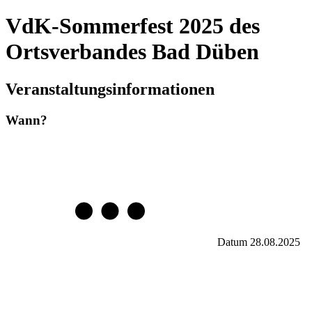
VdK-Sommerfest 2025 des
Ortsverbandes Bad Düben
Veranstaltungsinformationen
Wann?
Datum
28.08.2025