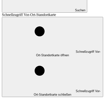
Suchen
Schnellzugriff Vor-Ort-Standortkarte
Schnellzugriff Vor-
Ort-Standortkarte öffnen
Schnellzugriff Vor-
Ort-Standortkarte schließen