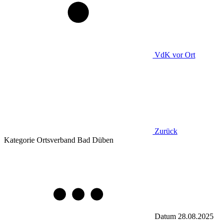
VdK
vor Ort
Zurück
Kategorie
Ortsverband Bad Düben
Datum
28.08.2025