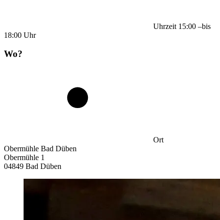
Uhrzeit
15:00
–
bis
18:00
Uhr
Wo?
Ort
Obermühle Bad Düben
Obermühle 1
04849 Bad Düben