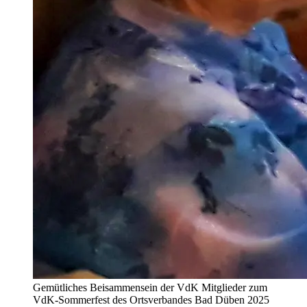
Gemütliches Beisammensein der VdK Mitglieder zum
VdK-Sommerfest des Ortsverbandes Bad Düben 2025