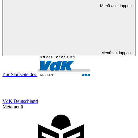
Menü ausklappen
Menü zuklappen
Zur Startseite des
VdK Deutschland
Metamenü