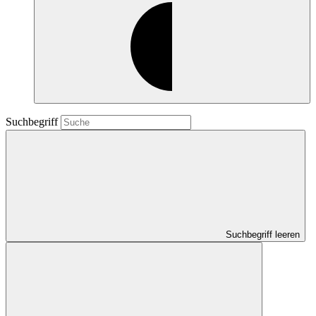
Suchbegriff
Suchbegriff leeren