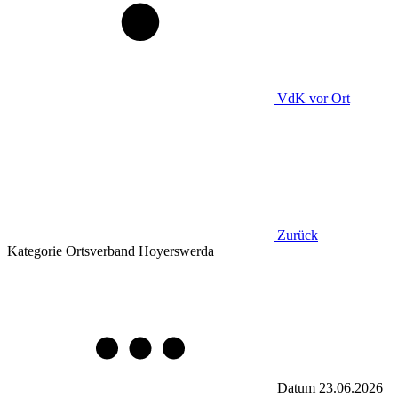
VdK
vor Ort
Zurück
Kategorie
Ortsverband Hoyerswerda
Datum
23.06.2026