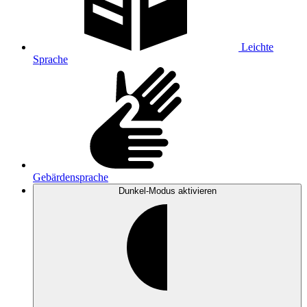
Leichte
Sprache
Gebärdensprache
Dunkel-Modus
aktivieren