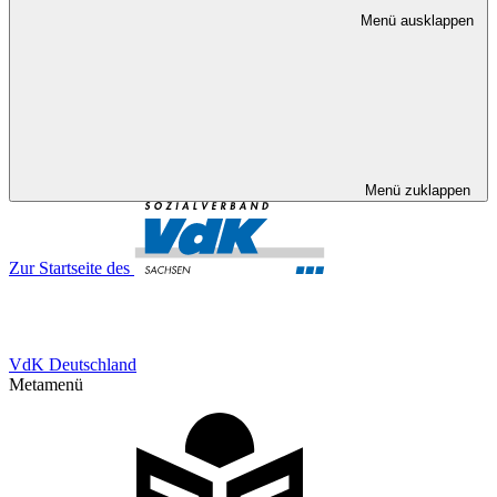
Menü ausklappen
Menü zuklappen
Zur Startseite des
VdK Deutschland
Metamenü