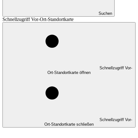
Suchen
Schnellzugriff Vor-Ort-Standortkarte
Schnellzugriff Vor-
Ort-Standortkarte öffnen
Schnellzugriff Vor-
Ort-Standortkarte schließen