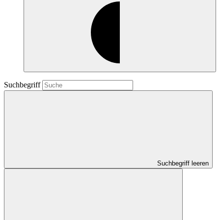
Suchbegriff
Suchbegriff leeren