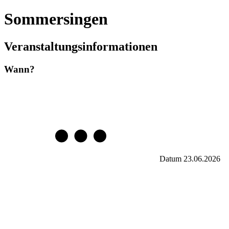
Sommersingen
Veranstaltungsinformationen
Wann?
Datum
23.06.2026