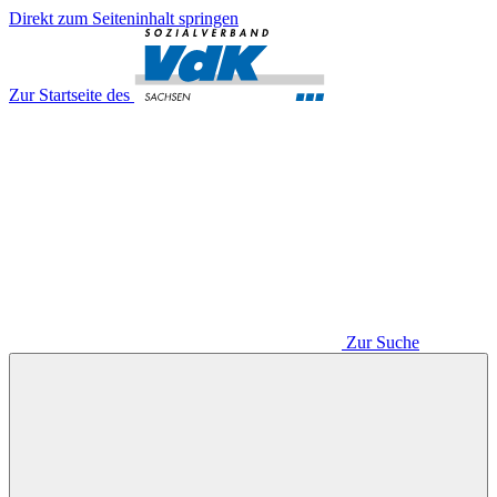
Direkt zum Seiteninhalt springen
Zur Startseite des
Zur Suche