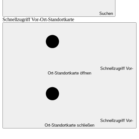
Suchen
Schnellzugriff Vor-Ort-Standortkarte
Schnellzugriff Vor-
Ort-Standortkarte öffnen
Schnellzugriff Vor-
Ort-Standortkarte schließen