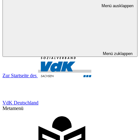
Menü ausklappen
Menü zuklappen
Zur Startseite des
VdK Deutschland
Metamenü