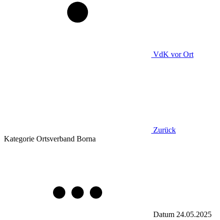
VdK
vor Ort
Zurück
Kategorie
Ortsverband Borna
Datum
24.05.2025