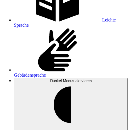
Leichte
Sprache
Gebärdensprache
Dunkel-Modus
aktivieren