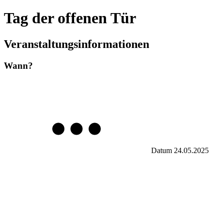
Tag der offenen Tür
Veranstaltungsinformationen
Wann?
Datum
24.05.2025