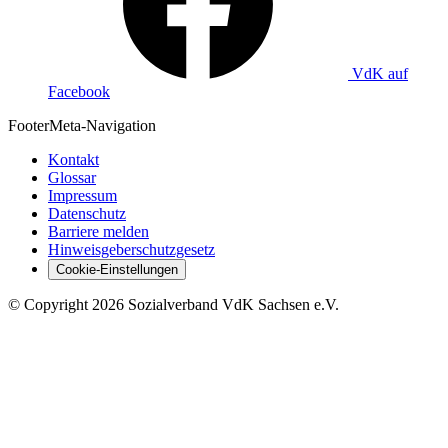
VdK auf
Facebook
Footer
Meta-Navigation
Kontakt
Glossar
Impressum
Datenschutz
Barriere melden
Hinweisgeberschutzgesetz
Cookie-Einstellungen
©
Copyright
2026 Sozialverband VdK Sachsen e.V.