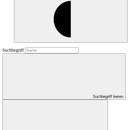
Suchbegriff
Suchbegriff leeren