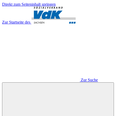
Direkt zum Seiteninhalt springen
Zur Startseite des
Zur Suche