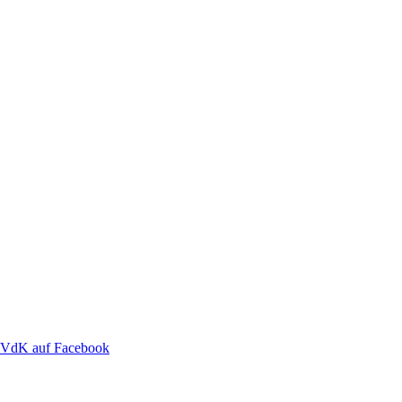
VdK auf Facebook