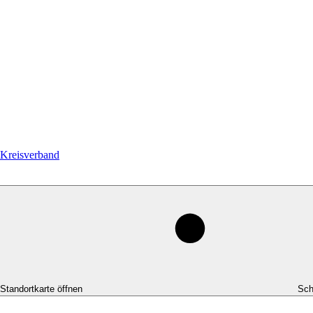
Kreisverband
-Standortkarte öffnen
Sch