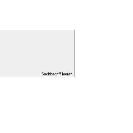
Suchbegriff leeren