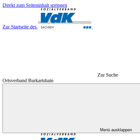
Direkt zum Seiteninhalt springen
Zur Startseite des
Zur Suche
Ortsverband Burkartshain
Menü ausklappen