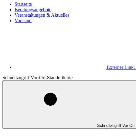
Startseite
Beratungsangebote
Veranstaltungen & Aktuelles
Vorstand
Externer Link:
Schnellzugriff Vor-Ort-Standortkarte
Schnellzugriff Vor-Ort