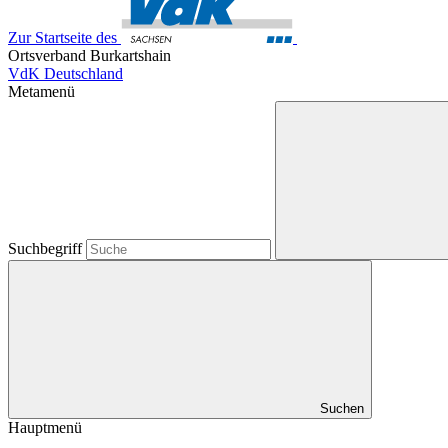
Zur Startseite des
Ortsverband Burkartshain
VdK Deutschland
Metamenü
Suchbegriff
Suchen
Hauptmenü