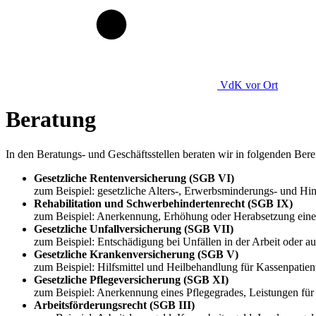
VdK
vor Ort
Beratung
In den Beratungs- und Geschäftsstellen beraten wir in folgenden Ber
Gesetzliche Rentenversicherung (SGB VI)
zum Beispiel: gesetzliche Alters-, Erwerbsminderungs- und H
Rehabilitation und Schwerbehindertenrecht (SGB IX)
zum Beispiel: Anerkennung, Erhöhung oder Herabsetzung eine
Gesetzliche Unfallversicherung (SGB VII)
zum Beispiel: Entschädigung bei Unfällen in der Arbeit oder a
Gesetzliche Krankenversicherung (SGB V)
zum Beispiel: Hilfsmittel und Heilbehandlung für Kassenpatie
Gesetzliche Pflegeversicherung (SGB XI)
zum Beispiel: Anerkennung eines Pflegegrades, Leistungen für 
Arbeitsförderungsrecht (SGB III)