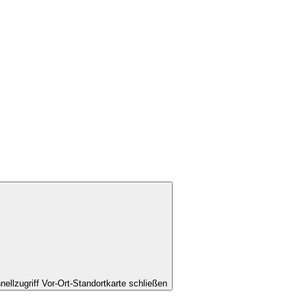
nellzugriff Vor-Ort-Standortkarte schließen