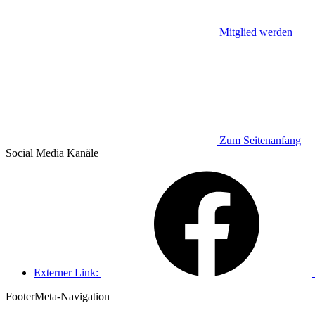
Mitglied werden
Zum Seitenanfang
Social Media
Kanäle
Externer Link:
Footer
Meta-Navigation