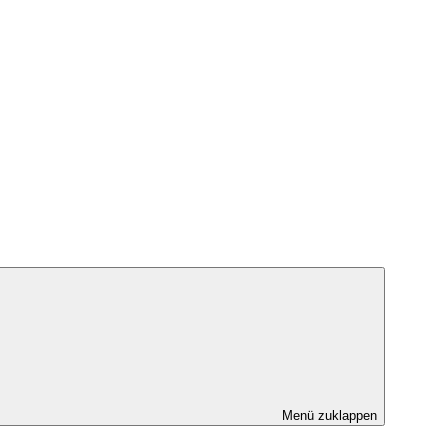
Menü zuklappen