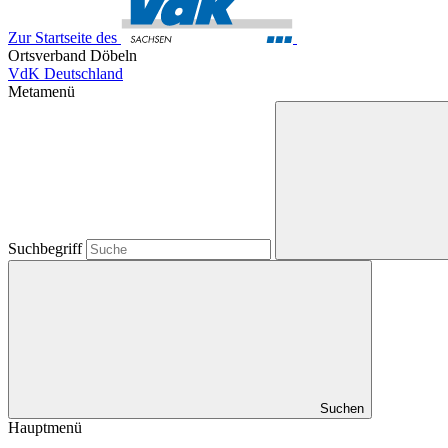
Zur Startseite des
Ortsverband Döbeln
VdK Deutschland
Metamenü
Suchbegriff
Suchen
Hauptmenü