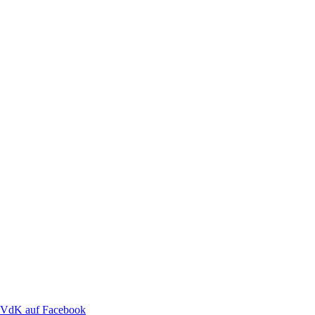
VdK auf Facebook