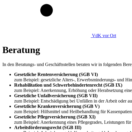
VdK
vor Ort
Beratung
In den Beratungs- und Geschäftsstellen beraten wir in folgenden Ber
Gesetzliche Rentenversicherung (SGB VI)
zum Beispiel: gesetzliche Alters-, Erwerbsminderungs- und H
Rehabilitation und Schwerbehindertenrecht (SGB IX)
zum Beispiel: Anerkennung, Erhöhung oder Herabsetzung eine
Gesetzliche Unfallversicherung (SGB VII)
zum Beispiel: Entschädigung bei Unfällen in der Arbeit oder a
Gesetzliche Krankenversicherung (SGB V)
zum Beispiel: Hilfsmittel und Heilbehandlung für Kassenpatie
Gesetzliche Pflegeversicherung (SGB XI)
zum Beispiel: Anerkennung eines Pflegegrades, Leistungen für 
Arbeitsförderungsrecht (SGB III)