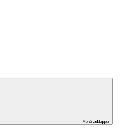
Menü zuklappen