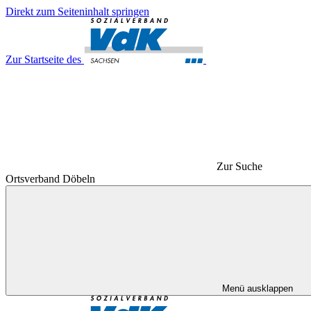
Direkt zum Seiteninhalt springen
Zur Startseite des
Zur Suche
Ortsverband Döbeln
Menü ausklappen