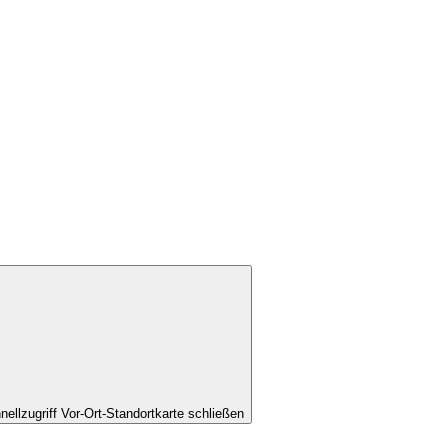
nellzugriff Vor-Ort-Standortkarte schließen