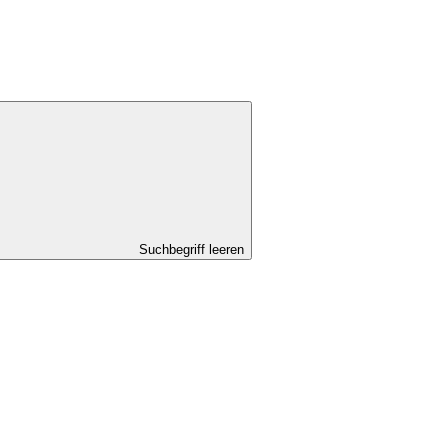
Suchbegriff leeren