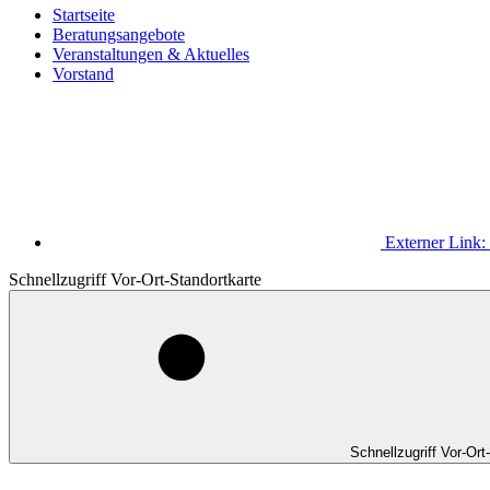
Startseite
Beratungsangebote
Veranstaltungen & Aktuelles
Vorstand
Externer Link:
Schnellzugriff Vor-Ort-Standortkarte
Schnellzugriff Vor-Ort