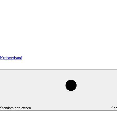
Kreisverband
-Standortkarte öffnen
Sch