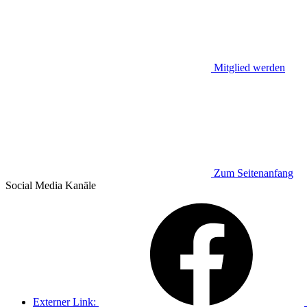
Mitglied werden
Zum Seitenanfang
Social Media
Kanäle
Externer Link: