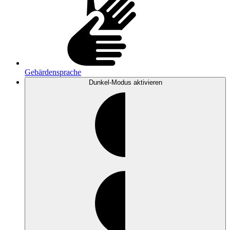
Gebärdensprache
Dunkel-Modus
aktivieren