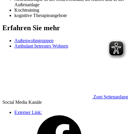
Außenanlage
Kochtraining
kognitive Therapieangebote
Erfahren Sie mehr
Außenwohngruppen
Ambulant betreutes Wohnen
Zum Seitenanfang
Social Media
Kanäle
Externer Link: