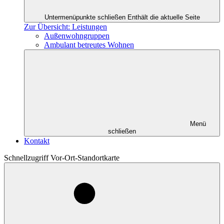
Untermenüpunkte schließen
Enthält die aktuelle Seite
Zur Übersicht: Leistungen
Außenwohngruppen
Ambulant betreutes Wohnen
Menü
schließen
Kontakt
Schnellzugriff Vor-Ort-Standortkarte