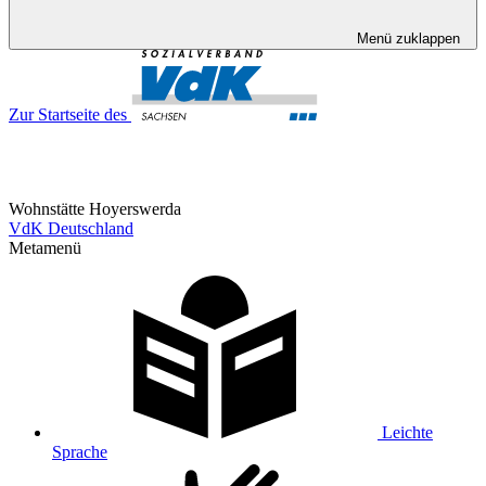
Menü zuklappen
Zur Startseite des
Wohnstätte Hoyerswerda
VdK Deutschland
Metamenü
Leichte
Sprache