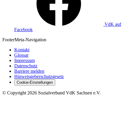
VdK auf
Facebook
Footer
Meta-Navigation
Kontakt
Glossar
Impressum
Datenschutz
Barriere melden
Hinweisgeberschutzgesetz
Cookie-Einstellungen
©
Copyright
2026 Sozialverband VdK Sachsen e.V.