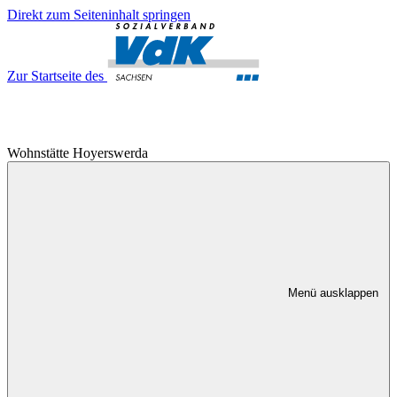
Direkt zum Seiteninhalt springen
Zur Startseite des
Wohnstätte Hoyerswerda
Menü ausklappen