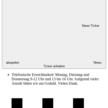
News-Ticker
abspielen
News-
Ticker anhalten
Telefonische Erreichbarkeit: Montag, Dienstag und
Donnerstag 9-12 Uhr und 13 bis 16 Uhr. Aufgrund vieler
Anrufe bitten wir um Geduld. Vielen Dank.