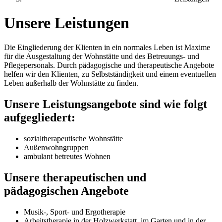
Unsere Leistungen
Die Eingliederung der Klienten in ein normales Leben ist Maxime
für die Ausgestaltung der Wohnstätte und des Betreuungs- und
Pflegepersonals. Durch pädagogische und therapeutische Angebote
helfen wir den Klienten, zu Selbstständigkeit und einem eventuellen
Leben außerhalb der Wohnstätte zu finden.
Unsere Leistungsangebote sind wie folgt
aufgegliedert:
sozialtherapeutische Wohnstätte
Außenwohngruppen
ambulant betreutes Wohnen
Unsere therapeutischen und
pädagogischen Angebote
Musik-, Sport- und Ergotherapie
Arbeitstherapie in der Holzwerkstatt, im Garten und in der