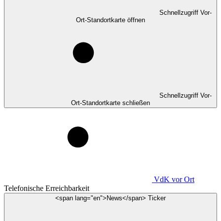
Schnellzugriff Vor-
Ort-Standortkarte öffnen
Schnellzugriff Vor-
Ort-Standortkarte schließen
VdK
vor Ort
Telefonische Erreichbarkeit
<span lang="en">News</span> Ticker