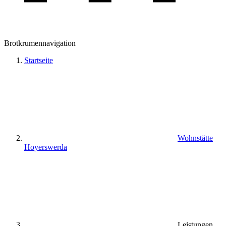
Brotkrumennavigation
Startseite
Wohnstätte
Hoyerswerda
Leistungen