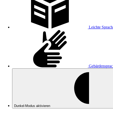
Leichte Sprach
Gebärdensprac
Dunkel-Modus
aktivieren