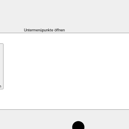
Untermenüpunkte öffnen
n