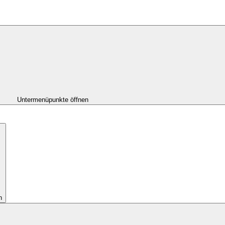
Untermenüpunkte öffnen
n