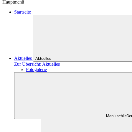
Hauptmenü
Startseite
Aktuelles
Aktuelles
Zur Übersicht: Aktuelles
Fotogalerie
Menü schließe