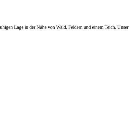
, ruhigen Lage in der Nähe von Wald, Feldern und einem Teich. Unser