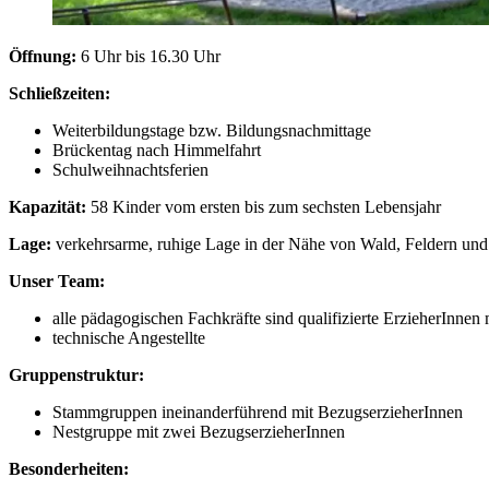
Öffnung:
6 Uhr bis 16.30 Uhr
Schließzeiten:
Weiterbildungstage bzw. Bildungsnachmittage
Brückentag nach Himmelfahrt
Schulweihnachtsferien
Kapazität:
58 Kinder vom ersten bis zum sechsten Lebensjahr
Lage:
verkehrsarme, ruhige Lage in der Nähe von Wald, Feldern und
Unser Team:
alle pädagogischen Fachkräfte sind qualifizierte ErzieherInne
technische Angestellte
Gruppenstruktur:
Stammgruppen ineinanderführend mit BezugserzieherInnen
Nestgruppe mit zwei BezugserzieherInnen
Besonderheiten: