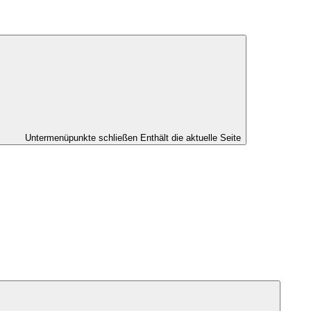
Untermenüpunkte schließen
Enthält die aktuelle Seite