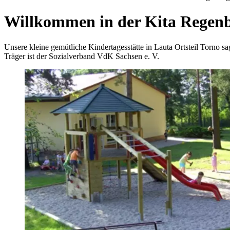
Willkommen in der Kita Regen
Unsere kleine gemütliche Kindertagesstätte in Lauta Ortsteil Torno 
Träger ist der Sozialverband VdK Sachsen e. V.