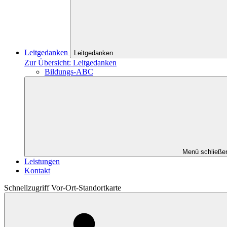
Leitgedanken
Leitgedanken
Zur Übersicht: Leitgedanken
Bildungs-ABC
Menü schließe
Leistungen
Kontakt
Schnellzugriff Vor-Ort-Standortkarte