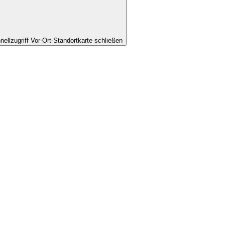
nellzugriff Vor-Ort-Standortkarte schließen