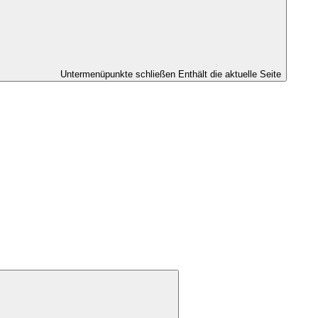
Untermenüpunkte schließen
Enthält die aktuelle Seite