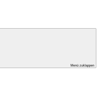
Menü zuklappen