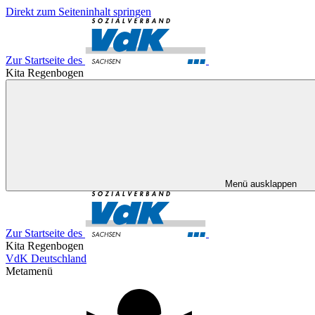
Direkt zum Seiteninhalt springen
Zur Startseite des
Kita Regenbogen
Menü ausklappen
Zur Startseite des
Kita Regenbogen
VdK Deutschland
Metamenü