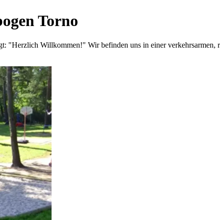
bogen Torno
sagt: "Herzlich Willkommen!" Wir befinden uns in einer verkehrsarmen