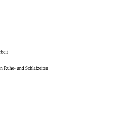
rbeit
en Ruhe- und Schlafzeiten