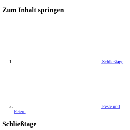
Zum Inhalt springen
Schließtage
Feste und
Feiern
Schließtage