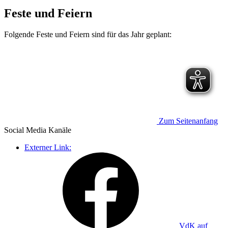
Feste und Feiern
Folgende Feste und Feiern sind für das Jahr geplant:
Zum Seitenanfang
Social Media
Kanäle
Externer Link:
VdK auf