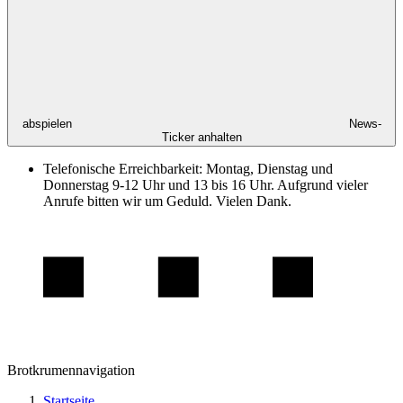
abspielen
News-
Ticker anhalten
Telefonische Erreichbarkeit: Montag, Dienstag und
Donnerstag 9-12 Uhr und 13 bis 16 Uhr. Aufgrund vieler
Anrufe bitten wir um Geduld. Vielen Dank.
Brotkrumennavigation
Startseite