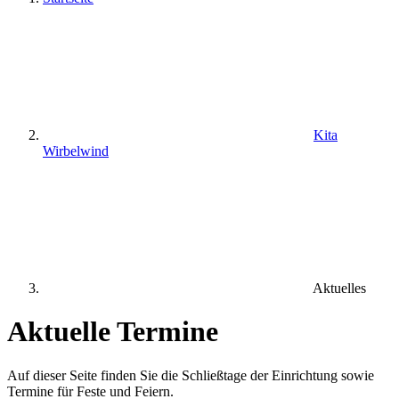
Kita
Wirbelwind
Aktuelles
Aktuelle Termine
Auf dieser Seite finden Sie die Schließtage der Einrichtung sowie
Termine für Feste und Feiern.