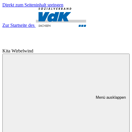
Direkt zum Seiteninhalt springen
Zur Startseite des
Kita Wirbelwind
Menü ausklappen