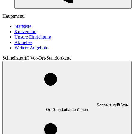
Hauptmenü
Startseite
Konzeption
Unsere Einrichtung
Aktuelles
Weitere Angebote
Schnellzugriff Vor-Ort-Standortkarte
Schnellzugriff Vor-
Ort-Standortkarte öffnen