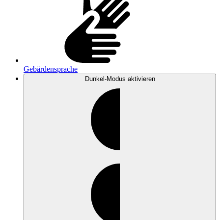
Gebärdensprache
Dunkel-Modus
aktivieren