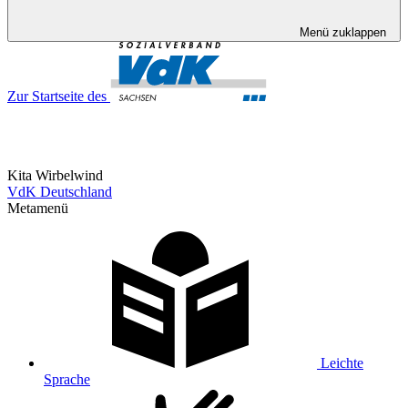
Menü zuklappen
Zur Startseite des
Kita Wirbelwind
VdK Deutschland
Metamenü
Leichte
Sprache