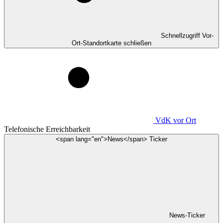
Schnellzugriff Vor-
Ort-Standortkarte schließen
VdK
vor Ort
Telefonische Erreichbarkeit
<span lang="en">News</span> Ticker
News-Ticker