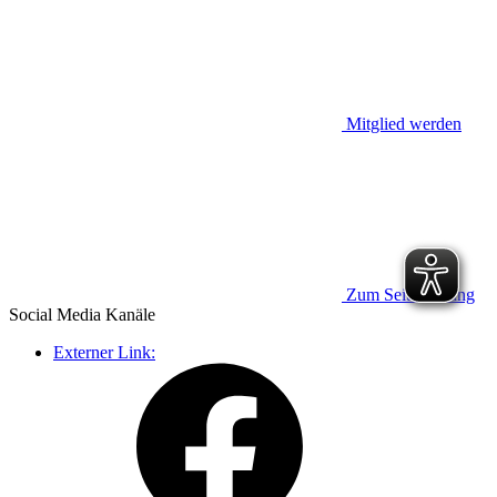
Mitglied werden
Zum Seitenanfang
Social Media
Kanäle
Externer Link: