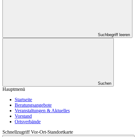
Suchbegriff leeren
Suchen
Hauptmenü
Startseite
Beratungsangebote
Veranstaltungen & Aktuelles
Vorstand
Ortsverbände
Schnellzugriff Vor-Ort-Standortkarte