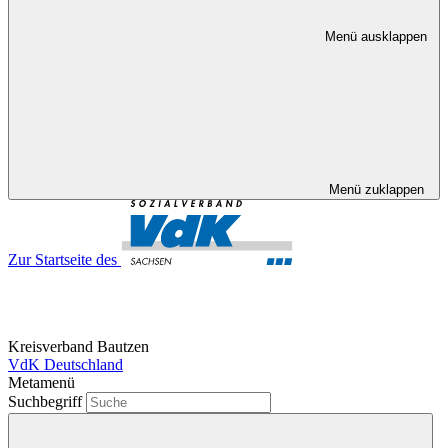
Menü ausklappen
Menü zuklappen
Zur Startseite des
Kreisverband Bautzen
VdK Deutschland
Metamenü
Suchbegriff