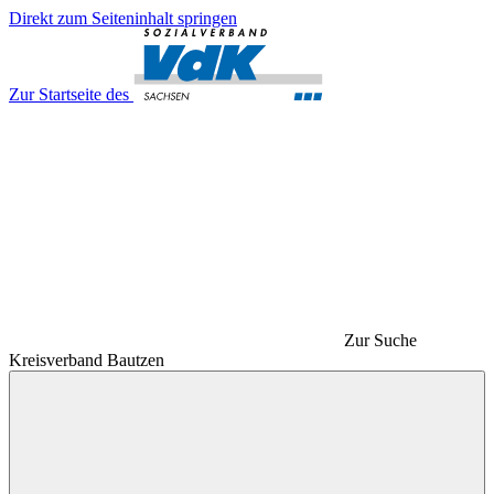
Direkt zum Seiteninhalt springen
Zur Startseite des
Zur Suche
Kreisverband Bautzen