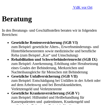
VdK
vor Ort
Beratung
In den Beratungs- und Geschäftsstellen beraten wir in folgenden
Bereichen:
Gesetzliche Rentenversicherung (SGB VI)
zum Beispiel: gesetzliche Alters-, Erwerbsminderungs- und
Hinterbliebenenrenten sowie medizinische und berufliche
Reha (zum Beispiel „Kur“ und Umschulung)
Rehabilitation und Schwerbehindertenrecht (SGB IX)
zum Beispiel: Anerkennung, Erhöhung oder Herabsetzung
eines Grades der Behinderung, Merkzeichen und
Nachteilsausgleiche für Menschen mit Behinderung
Gesetzliche Unfallversicherung (SGB VII)
zum Beispiel: Entschädigung bei Unfällen in der Arbeit oder
auf dem Arbeitsweg und bei Berufskrankheiten,
Verletztengeld und Verletztenrente
Gesetzliche Krankenversicherung (SGB V)
zum Beispiel: Hilfsmittel und Heilbehandlung für
Kassenpatienten und -patientinnen, Krankengeld und