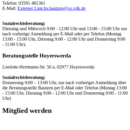
Telefon: 03591 481361
E-Mail:
Externer Link:
bs.bautzen
@
sx.vdk.de
Sozialrechtsberatung:
Dienstag und Mittwoch 9:00 - 12:00 Uhr und 13:00 - 15:00 Uhr nur
nach vorherige Anmeldung per E-Mail oder per Telefon (Montag
13:00 - 15:00 Uhr, Dienstag 9:00 - 12:00 Uhr und Donnerstag 9:00
- 11:00 Uhr).
Beratungsstelle Hoyerswerda
Liselotte-Herrmann-Str. 50 a, 02977 Hoyerswerda
Sozialrechtsberatung:
Donnerstag 9:00 – 13:00 Uhr, nur nach vorheriger Anmeldung über
die Beratungsstelle Bautzen per E-Mail oder Telefon (Montag 13:00
- 15:00 Uhr, Dienstag 9:00 - 12:00 Uhr und Donnerstag 9:00 - 11:00
Uhr)
Mitglied werden