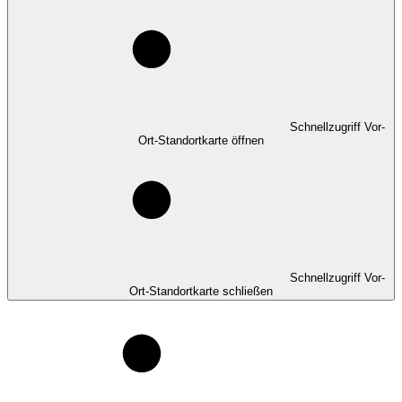
Schnellzugriff Vor-
Ort-Standortkarte öffnen
Schnellzugriff Vor-
Ort-Standortkarte schließen