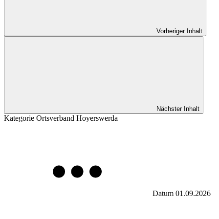
Vorheriger Inhalt
Nächster Inhalt
Kategorie
Ortsverband Hoyerswerda
Datum
01.09.2026