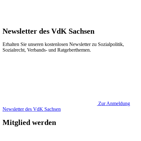
Newsletter des VdK Sachsen
Erhalten Sie unseren kostenlosen Newsletter zu Sozialpolitik,
Sozialrecht, Verbands- und Ratgeberthemen.
Zur Anmeldung
Newsletter des VdK Sachsen
Mitglied werden