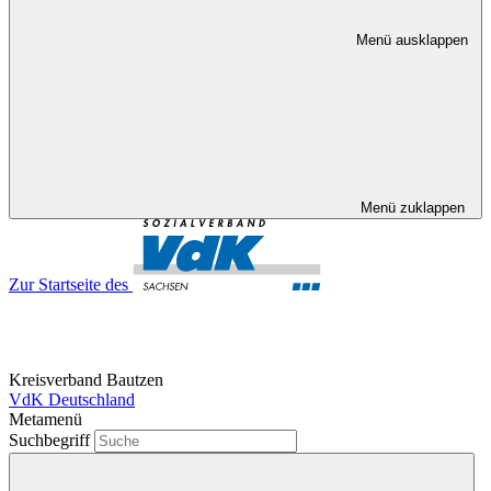
Menü ausklappen
Menü zuklappen
Zur Startseite des
Kreisverband Bautzen
VdK Deutschland
Metamenü
Suchbegriff