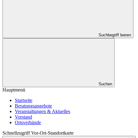
Suchbegriff leeren
Suchen
Hauptmenü
Startseite
Beratungsangebote
Veranstaltungen & Aktuelles
Vorstand
Ortsverbände
Schnellzugriff Vor-Ort-Standortkarte