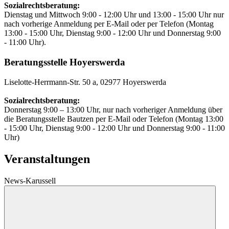
Sozialrechtsberatung:
Dienstag und Mittwoch 9:00 - 12:00 Uhr und 13:00 - 15:00 Uhr nur
nach vorherige Anmeldung per E-Mail oder per Telefon (Montag
13:00 - 15:00 Uhr, Dienstag 9:00 - 12:00 Uhr und Donnerstag 9:00
- 11:00 Uhr).
Beratungsstelle Hoyerswerda
Liselotte-Herrmann-Str. 50 a, 02977 Hoyerswerda
Sozialrechtsberatung:
Donnerstag 9:00 – 13:00 Uhr, nur nach vorheriger Anmeldung über
die Beratungsstelle Bautzen per E-Mail oder Telefon (Montag 13:00
- 15:00 Uhr, Dienstag 9:00 - 12:00 Uhr und Donnerstag 9:00 - 11:00
Uhr)
Veranstaltungen
News-Karussell