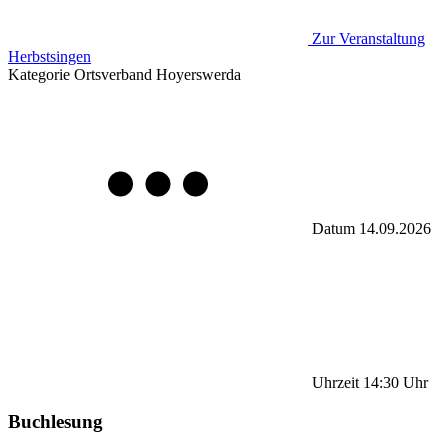
Zur Veranstaltung
Herbstsingen
Kategorie
Ortsverband Hoyerswerda
Datum
14.09.2026
Uhrzeit
14:30
Uhr
Buchlesung