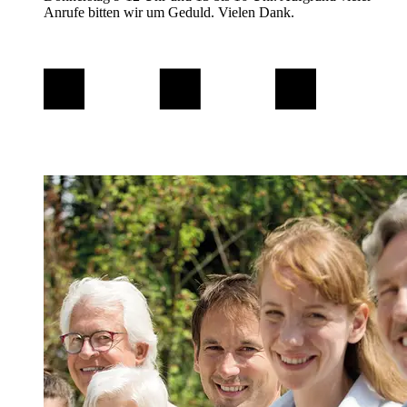
Anrufe bitten wir um Geduld. Vielen Dank.