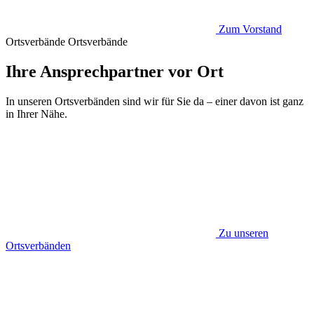
Zum Vorstand
Ortsverbände
Ortsverbände
Ihre Ansprechpartner vor Ort
In unseren Ortsverbänden sind wir für Sie da – einer davon ist ganz
in Ihrer Nähe.
Zu unseren
Ortsverbänden