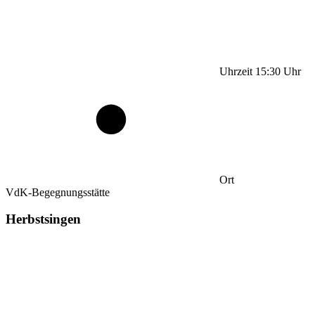
Uhrzeit
15:30
Uhr
Ort
VdK-Begegnungsstätte
Herbstsingen