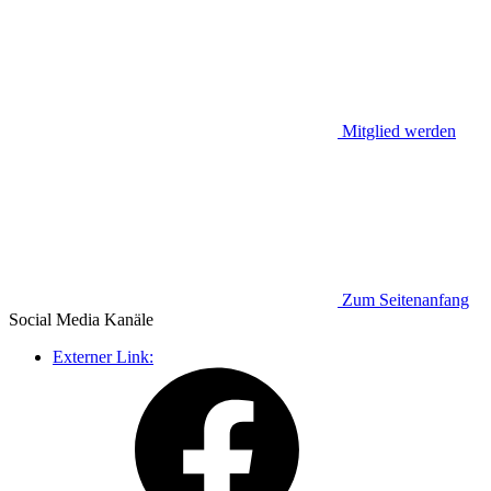
Mitglied werden
Zum Seitenanfang
Social Media
Kanäle
Externer Link: