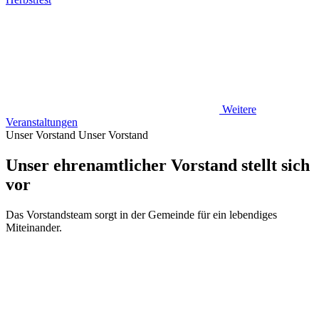
Weitere
Veranstaltungen
Unser Vorstand
Unser Vorstand
Unser ehrenamtlicher Vorstand stellt sich
vor
Das Vorstandsteam sorgt in der Gemeinde für ein lebendiges
Miteinander.