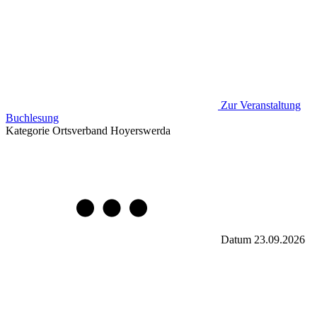
Zur Veranstaltung
Buchlesung
Kategorie
Ortsverband Hoyerswerda
Datum
23.09.2026