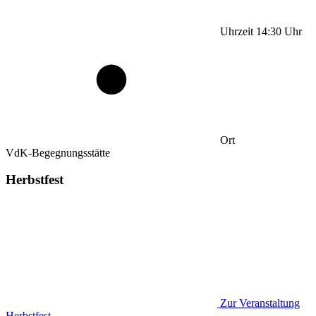
Uhrzeit
14:30
Uhr
Ort
VdK-Begegnungsstätte
Herbstfest
Zur Veranstaltung
Herbstfest