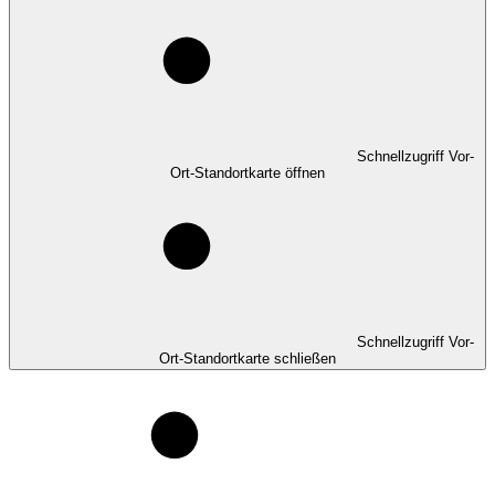
Schnellzugriff Vor-
Ort-Standortkarte öffnen
Schnellzugriff Vor-
Ort-Standortkarte schließen