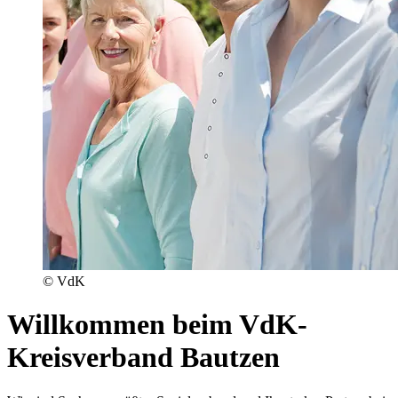
© VdK
Willkommen beim VdK-
Kreisverband Bautzen