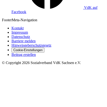
VdK auf
Facebook
Footer
Meta-Navigation
Kontakt
Impressum
Datenschutz
Barriere melden
Hinweisgeberschutzgesetz
Cookie-Einstellungen
Beitrag erstellen
©
Copyright
2026 Sozialverband VdK Sachsen e.V.