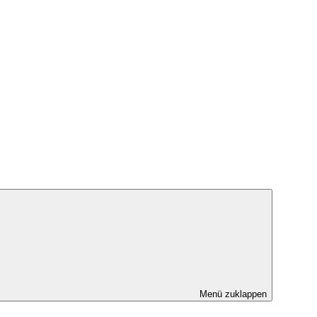
Menü zuklappen