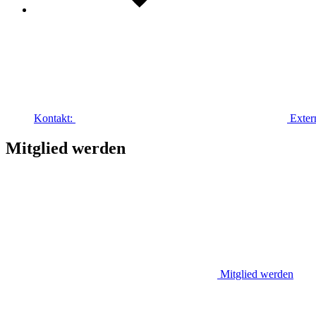
Kontakt:
Exter
Mitglied werden
Mitglied werden