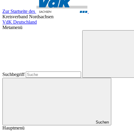
Zur Startseite des
Kreisverband Nordsachsen
VdK Deutschland
Metamenü
Suchbegriff
Suchen
Hauptmenü