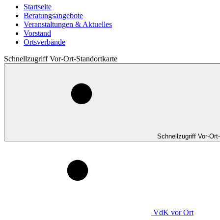
Startseite
Beratungsangebote
Veranstaltungen & Aktuelles
Vorstand
Ortsverbände
Schnellzugriff Vor-Ort-Standortkarte
Schnellzugriff Vor-Ort
VdK
vor Ort