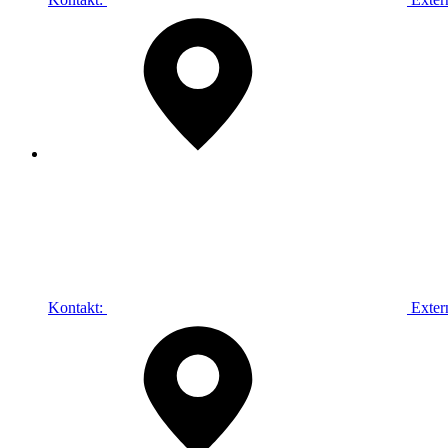
Kontakt:
Exter