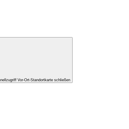
nellzugriff Vor-Ort-Standortkarte schließen