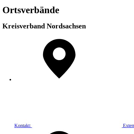
Ortsverbände
Kreisverband Nordsachsen
Kontakt:
Exter