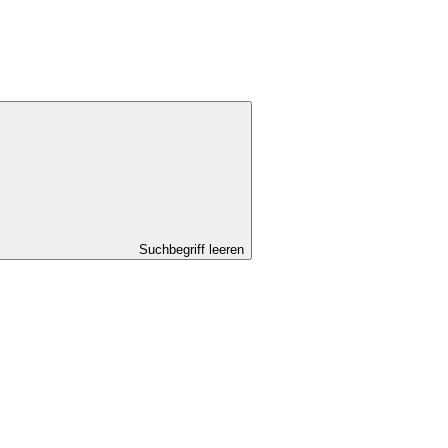
Suchbegriff leeren