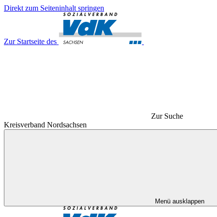
Direkt zum Seiteninhalt springen
Zur Startseite des
Zur Suche
Kreisverband Nordsachsen
Menü ausklappen