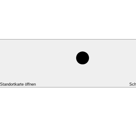
-Standortkarte öffnen
Sch