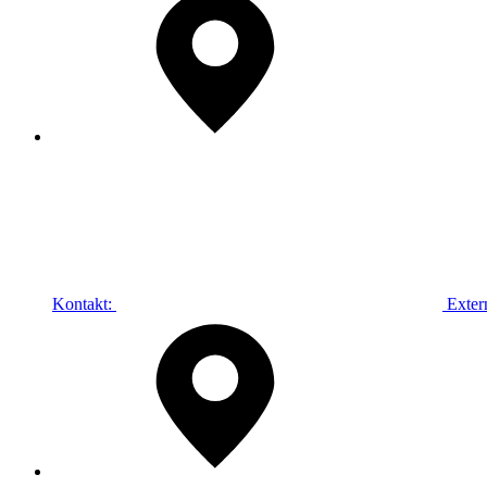
Kontakt:
Exter