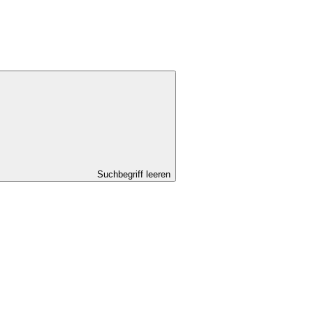
Suchbegriff leeren