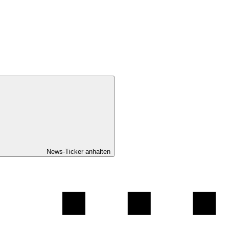
News-Ticker anhalten