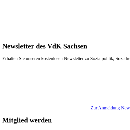
Newsletter des VdK Sachsen
Erhalten Sie unseren kostenlosen Newsletter zu Sozialpolitik, Sozial
Zur Anmeldung
News
Mitglied werden