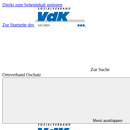
Direkt zum Seiteninhalt springen
Zur Startseite des
Zur Suche
Ortsverband Oschatz
Menü ausklappen