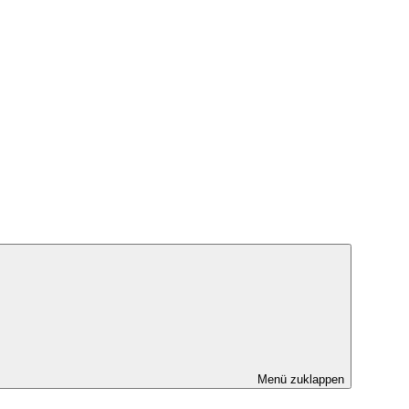
Menü zuklappen