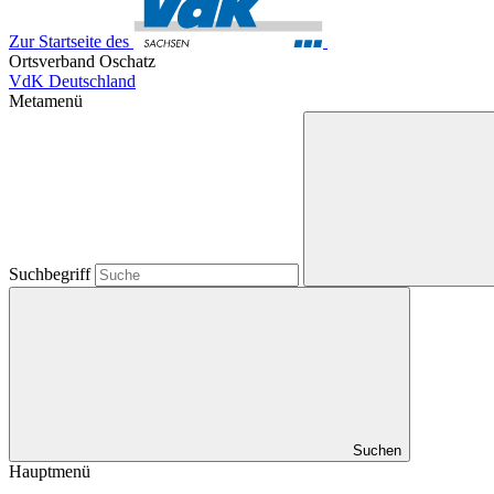
Zur Startseite des
Ortsverband Oschatz
VdK Deutschland
Metamenü
Suchbegriff
Suchen
Hauptmenü