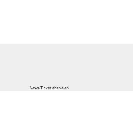
News-Ticker abspielen