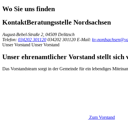
Wo Sie uns finden
Kontakt
Beratungsstelle Nordsachsen
August-Bebel-Straße 2, 04509 Delitzsch
Telefon:
034202 301120
034202 301120
E-Mail:
kv-nordsachsen@vd
Unser Vorstand
Unser Vorstand
Unser ehrenamtlicher Vorstand stellt sich 
Das Vorstandsteam sorgt in der Gemeinde für ein lebendiges Miteinan
Zum Vorstand