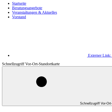
Startseite
Beratungsangebote
Veranstaltungen & Aktuelles
Vorstand
Externer Link:
Schnellzugriff Vor-Ort-Standortkarte
Schnellzugriff Vor-Ort