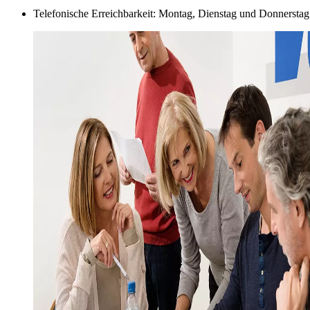
Telefonische Erreichbarkeit: Montag, Dienstag und Donnerstag