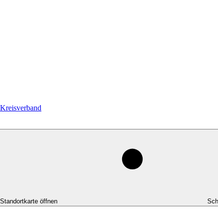
Kreisverband
-Standortkarte öffnen
Sch