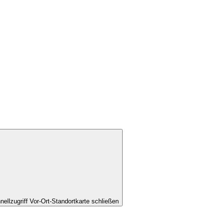
nellzugriff Vor-Ort-Standortkarte schließen