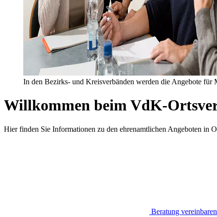
In den Bezirks- und Kreisverbänden werden die Angebote für
Willkommen beim VdK-Ortsver
Hier finden Sie Informationen zu den ehrenamtlichen Angeboten in Os
Beratung vereinbaren