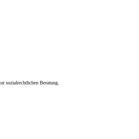
ur sozialrechtlichen Beratung.