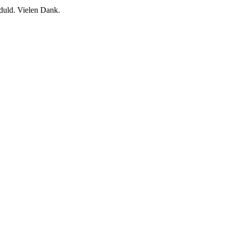
eduld. Vielen Dank.