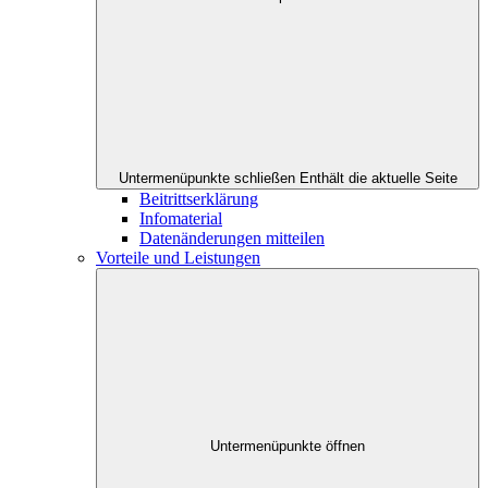
Untermenüpunkte schließen
Enthält die aktuelle Seite
Beitrittserklärung
Infomaterial
Datenänderungen mitteilen
Vorteile und Leistungen
Untermenüpunkte öffnen