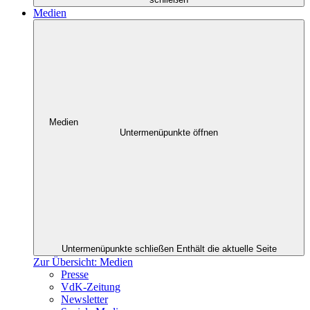
Medien
Medien
Untermenüpunkte öffnen
Untermenüpunkte schließen
Enthält die aktuelle Seite
Zur Übersicht: Medien
Presse
VdK-Zeitung
Newsletter