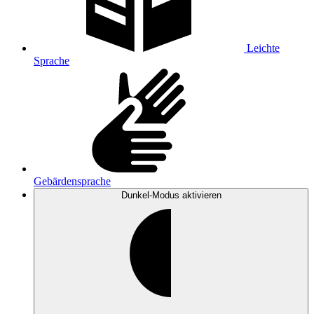
Leichte
Sprache
Gebärdensprache
Dunkel-Modus
aktivieren