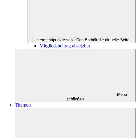
Untermenüpunkte schließen
Enthält die aktuelle Seite
Mitgliedsbeitrag absetzbar
Menü
schließen
Themen