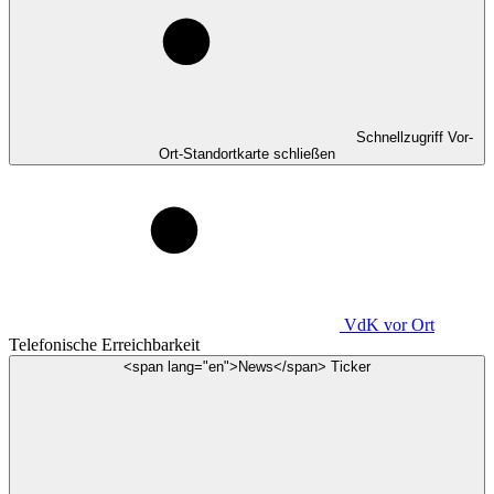
Schnellzugriff Vor-
Ort-Standortkarte schließen
VdK
vor Ort
Telefonische Erreichbarkeit
<span lang="en">News</span> Ticker