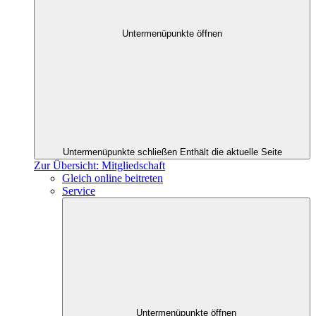
Untermenüpunkte öffnen
Untermenüpunkte schließen
Enthält die aktuelle Seite
Zur Übersicht: Mitgliedschaft
Gleich online beitreten
Service
Untermenüpunkte öffnen