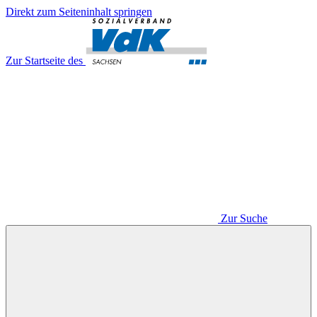
Direkt zum Seiteninhalt springen
Zur Startseite des
Zur Suche