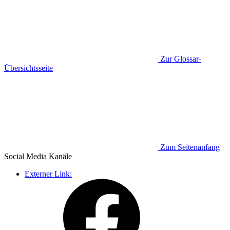
Zur Glossar-
Übersichtsseite
Zum Seitenanfang
Social Media
Kanäle
Externer Link: