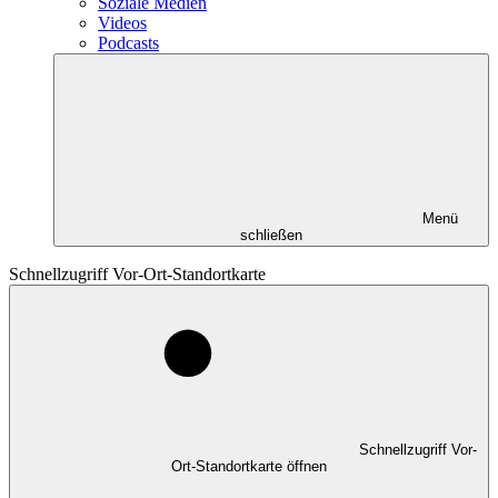
Soziale Medien
Videos
Podcasts
Menü
schließen
Schnellzugriff Vor-Ort-Standortkarte
Schnellzugriff Vor-
Ort-Standortkarte öffnen