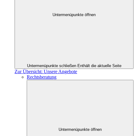
Untermenüpunkte öffnen
Untermenüpunkte schließen
Enthält die aktuelle Seite
Zur Übersicht: Unsere Angebote
Rechtsberatung
Untermenüpunkte öffnen