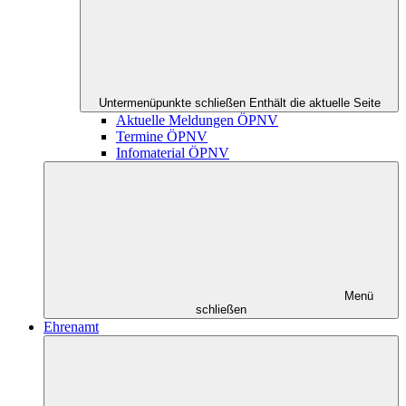
Untermenüpunkte schließen
Enthält die aktuelle Seite
Aktuelle Meldungen ÖPNV
Termine ÖPNV
Infomaterial ÖPNV
Menü
schließen
Ehrenamt