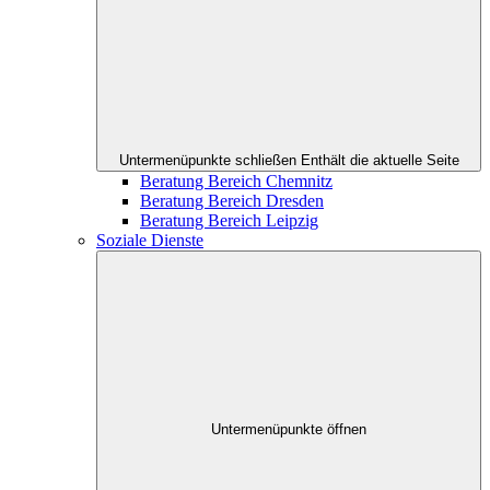
Untermenüpunkte schließen
Enthält die aktuelle Seite
Beratung Bereich Chemnitz
Beratung Bereich Dresden
Beratung Bereich Leipzig
Soziale Dienste
Untermenüpunkte öffnen