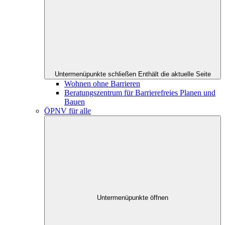
Untermenüpunkte schließen
Enthält die aktuelle Seite
Wohnen ohne Barrieren
Beratungszentrum für Barrierefreies Planen und
Bauen
ÖPNV für alle
Untermenüpunkte öffnen