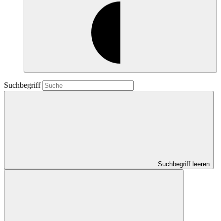
Suchbegriff
Suchbegriff leeren