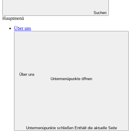
Suchen
Hauptmenü
Über uns
Über uns
Untermenüpunkte öffnen
Untermenüpunkte schließen
Enthält die aktuelle Seite