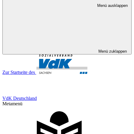
Menü ausklappen
Menü zuklappen
Zur Startseite des
VdK Deutschland
Metamenü