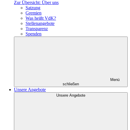
Zur Übersicht: Über uns
Satzung
Gremien
Was heißt VdK?
Stellenangebote
Transparenz
Spenden
Menü
schließen
Unsere Angebote
Unsere Angebote