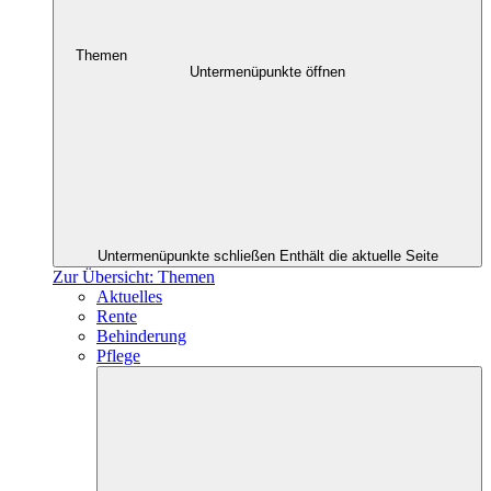
Themen
Untermenüpunkte öffnen
Untermenüpunkte schließen
Enthält die aktuelle Seite
Zur Übersicht: Themen
Aktuelles
Rente
Behinderung
Pflege