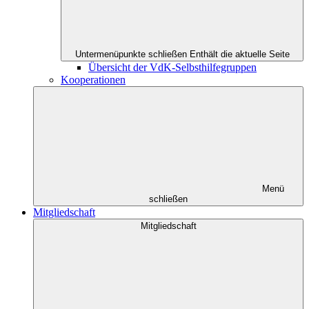
Untermenüpunkte schließen
Enthält die aktuelle Seite
Übersicht der VdK-Selbsthilfegruppen
Kooperationen
Menü
schließen
Mitgliedschaft
Mitgliedschaft