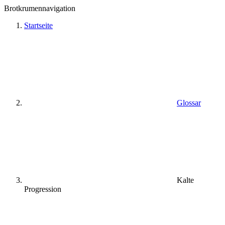
Brotkrumennavigation
Startseite
Glossar
Kalte
Progression