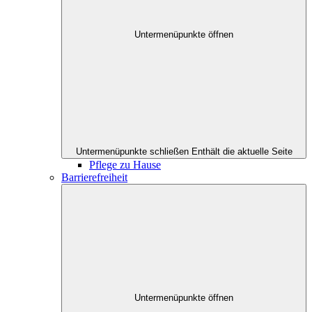
Untermenüpunkte öffnen
Untermenüpunkte schließen
Enthält die aktuelle Seite
Pflege zu Hause
Barrierefreiheit
Untermenüpunkte öffnen