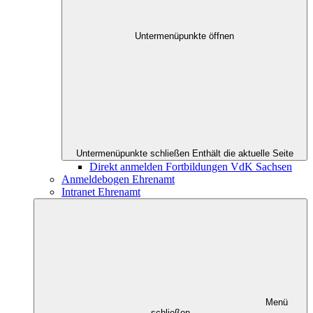
Untermenüpunkte öffnen
Untermenüpunkte schließen
Enthält die aktuelle Seite
Direkt anmelden Fortbildungen VdK Sachsen
Anmeldebogen Ehrenamt
Intranet Ehrenamt
Menü
schließen