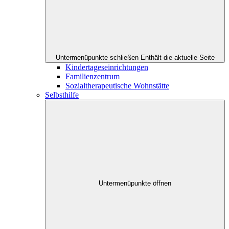
Untermenüpunkte schließen
Enthält die aktuelle Seite
Kindertageseinrichtungen
Familienzentrum
Sozialtherapeutische Wohnstätte
Selbsthilfe
Untermenüpunkte öffnen