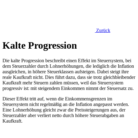
Zurück
Kalte Progression
Die kalte Progression beschreibt einen Effekt im Steuersystem, bei
dem Steuerzahler durch Lohnerhöhungen, die lediglich die Inflation
ausgleichen, in höhere Steuerklassen aufsteigen. Dabei steigt ihre
reale Kaufkraft nicht. Dies führt dazu, dass sie trotz gleichbleibender
Kaufkraft mehr Steuern zahlen müssen, weil das Steuersystem
progressiv ist: mit steigendem Einkommen nimmt der Steuersatz zu.
Dieser Effekt tritt auf, wenn die Einkommensgrenzen im
Steuersystem nicht regelmäßig an die Inflation angepasst werden.
Eine Lohnerhöhung gleicht zwar die Preissteigerungen aus, der
Steuerzahler aber verliert netto durch höhere Steuerabgaben an
Kaufkraft.