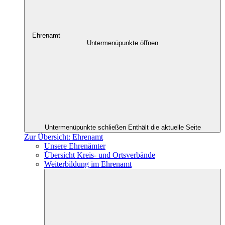
Ehrenamt
Untermenüpunkte öffnen
Untermenüpunkte schließen
Enthält die aktuelle Seite
Zur Übersicht: Ehrenamt
Unsere Ehrenämter
Übersicht Kreis- und Ortsverbände
Weiterbildung im Ehrenamt