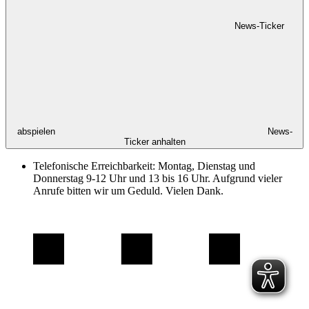
News-Ticker
abspielen
News-
Ticker anhalten
Telefonische Erreichbarkeit: Montag, Dienstag und
Donnerstag 9-12 Uhr und 13 bis 16 Uhr. Aufgrund vieler
Anrufe bitten wir um Geduld. Vielen Dank.