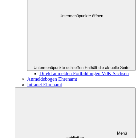
Untermenüpunkte öffnen
Untermenüpunkte schließen
Enthält die aktuelle Seite
Direkt anmelden Fortbildungen VdK Sachsen
Anmeldebogen Ehrenamt
Intranet Ehrenamt
Menü
schließen