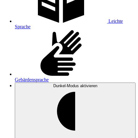
Leichte
Sprache
Gebärdensprache
Dunkel-Modus
aktivieren