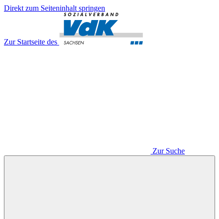
Direkt zum Seiteninhalt springen
Zur Startseite des
Zur Suche