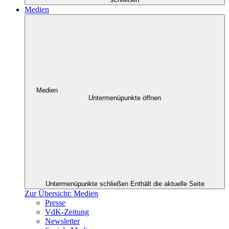
Medien
Medien
Untermenüpunkte öffnen
Untermenüpunkte schließen
Enthält die aktuelle Seite
Zur Übersicht: Medien
Presse
VdK-Zeitung
Newsletter