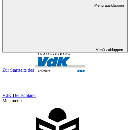
Menü ausklappen
Menü zuklappen
Zur Startseite des
VdK Deutschland
Metamenü