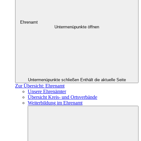
Ehrenamt
Untermenüpunkte öffnen
Untermenüpunkte schließen
Enthält die aktuelle Seite
Zur Übersicht: Ehrenamt
Unsere Ehrenämter
Übersicht Kreis- und Ortsverbände
Weiterbildung im Ehrenamt