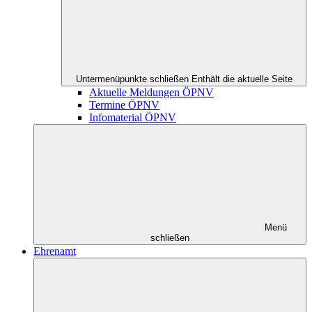
Untermenüpunkte schließen
Enthält die aktuelle Seite
Aktuelle Meldungen ÖPNV
Termine ÖPNV
Infomaterial ÖPNV
Menü
schließen
Ehrenamt