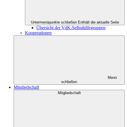
Untermenüpunkte schließen
Enthält die aktuelle Seite
Übersicht der VdK-Selbsthilfegruppen
Kooperationen
Menü
schließen
Mitgliedschaft
Mitgliedschaft