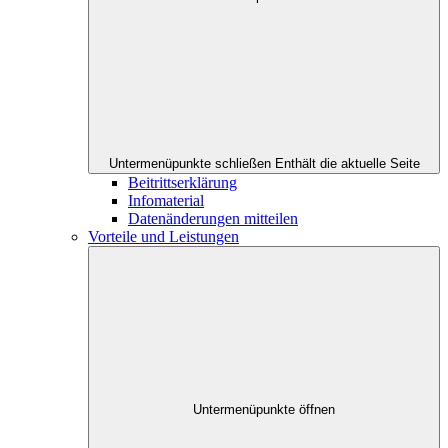
Untermenüpunkte schließen
Enthält die aktuelle Seite
Beitrittserklärung
Infomaterial
Datenänderungen mitteilen
Vorteile und Leistungen
Untermenüpunkte öffnen