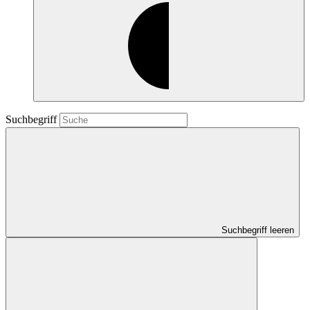
Suchbegriff
Suchbegriff leeren