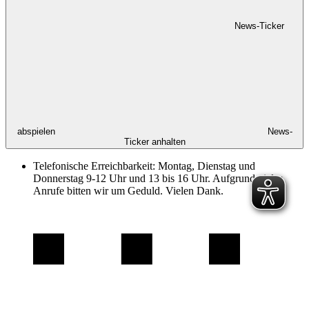
News-Ticker
abspielen
News-
Ticker anhalten
Telefonische Erreichbarkeit: Montag, Dienstag und
Donnerstag 9-12 Uhr und 13 bis 16 Uhr. Aufgrund vieler
Anrufe bitten wir um Geduld. Vielen Dank.