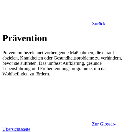
Zurück
Prävention
Prävention bezeichnet vorbeugende Maßnahmen, die darauf
abzielen, Krankheiten oder Gesundheitsprobleme zu verhindern,
bevor sie auftreten. Das umfasst Aufklärung, gesunde
Lebensführung und Früherkennungsprogramme, um das
Wohlbefinden zu fördern.
Zur Glossar-
Übersichtsseite