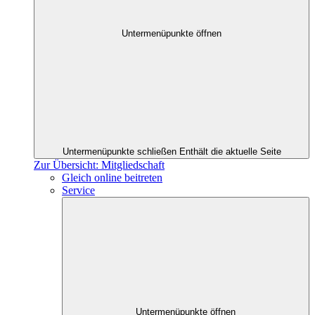
Untermenüpunkte öffnen
Untermenüpunkte schließen
Enthält die aktuelle Seite
Zur Übersicht: Mitgliedschaft
Gleich online beitreten
Service
Untermenüpunkte öffnen