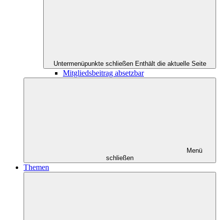
Untermenüpunkte schließen
Enthält die aktuelle Seite
Mitgliedsbeitrag absetzbar
Menü
schließen
Themen