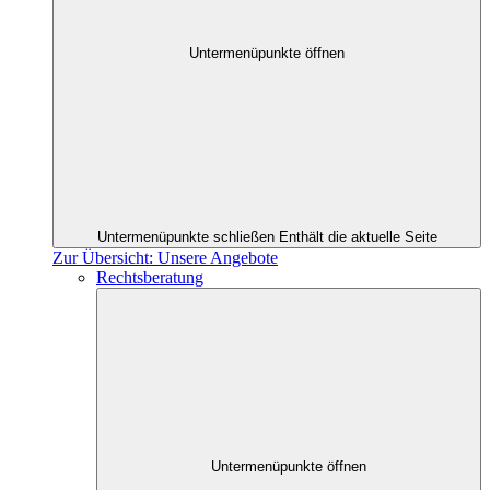
Untermenüpunkte öffnen
Untermenüpunkte schließen
Enthält die aktuelle Seite
Zur Übersicht: Unsere Angebote
Rechtsberatung
Untermenüpunkte öffnen