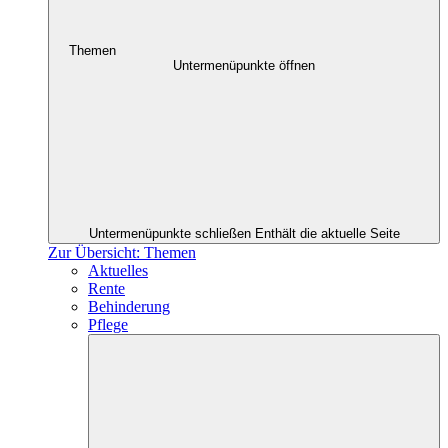
Themen
Untermenüpunkte öffnen
Untermenüpunkte schließen
Enthält die aktuelle Seite
Zur Übersicht: Themen
Aktuelles
Rente
Behinderung
Pflege