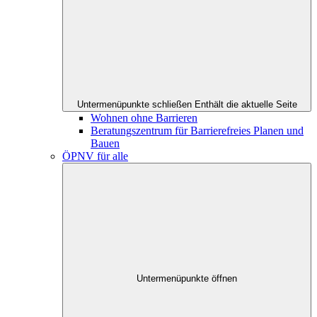
Untermenüpunkte schließen
Enthält die aktuelle Seite
Wohnen ohne Barrieren
Beratungszentrum für Barrierefreies Planen und
Bauen
ÖPNV für alle
Untermenüpunkte öffnen