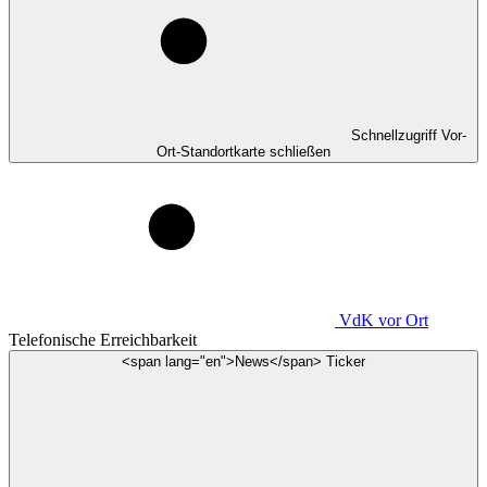
Schnellzugriff Vor-
Ort-Standortkarte schließen
VdK
vor Ort
Telefonische Erreichbarkeit
<span lang="en">News</span> Ticker