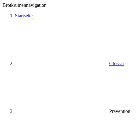
Brotkrumennavigation
Startseite
Glossar
Prävention