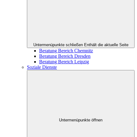
Untermenüpunkte schließen
Enthält die aktuelle Seite
Beratung Bereich Chemnitz
Beratung Bereich Dresden
Beratung Bereich Leipzig
Soziale Dienste
Untermenüpunkte öffnen