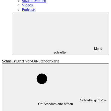
Soziale Medien
Videos
Podcasts
Menü
schließen
Schnellzugriff Vor-Ort-Standortkarte
Schnellzugriff Vor-
Ort-Standortkarte öffnen