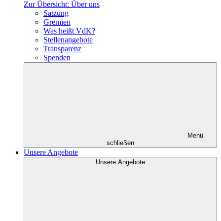
Zur Übersicht: Über uns
Satzung
Gremien
Was heißt VdK?
Stellenangebote
Transparenz
Spenden
Menü
schließen
Unsere Angebote
Unsere Angebote