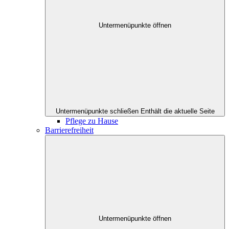
Untermenüpunkte öffnen
Untermenüpunkte schließen
Enthält die aktuelle Seite
Pflege zu Hause
Barrierefreiheit
Untermenüpunkte öffnen