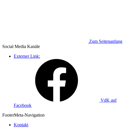
Zum Seitenanfang
Social Media
Kanäle
Externer Link:
VdK auf
Facebook
Footer
Meta-Navigation
Kontakt