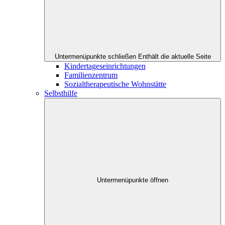
Untermenüpunkte schließen
Enthält die aktuelle Seite
Kindertageseinrichtungen
Familienzentrum
Sozialtherapeutische Wohnstätte
Selbsthilfe
Untermenüpunkte öffnen