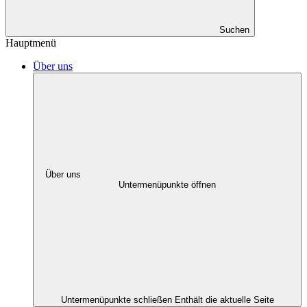
Suchen
Hauptmenü
Über uns
Über uns
Untermenüpunkte öffnen
Untermenüpunkte schließen
Enthält die aktuelle Seite