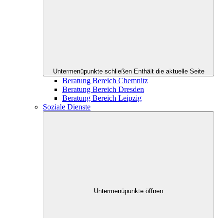
Untermenüpunkte schließen
Enthält die aktuelle Seite
Beratung Bereich Chemnitz
Beratung Bereich Dresden
Beratung Bereich Leipzig
Soziale Dienste
Untermenüpunkte öffnen