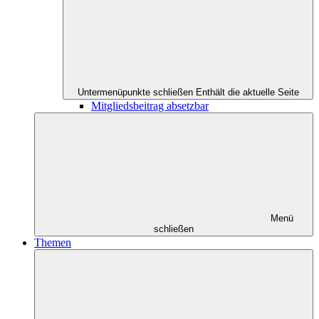
Untermenüpunkte schließen
Enthält die aktuelle Seite
Mitgliedsbeitrag absetzbar
Menü
schließen
Themen