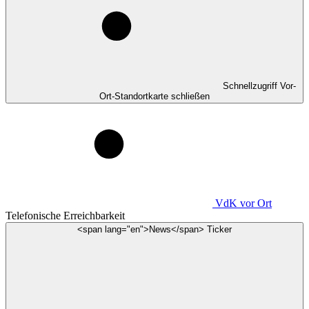
Schnellzugriff Vor-
Ort-Standortkarte schließen
VdK
vor Ort
Telefonische Erreichbarkeit
<span lang="en">News</span> Ticker