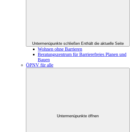
Untermenüpunkte schließen
Enthält die aktuelle Seite
Wohnen ohne Barrieren
Beratungszentrum für Barrierefreies Planen und
Bauen
ÖPNV für alle
Untermenüpunkte öffnen