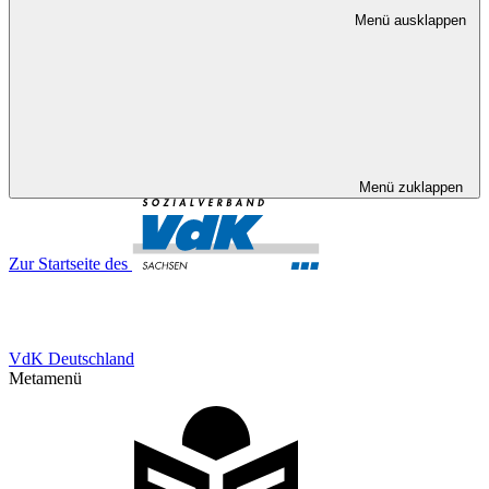
Menü ausklappen
Menü zuklappen
Zur Startseite des
VdK Deutschland
Metamenü