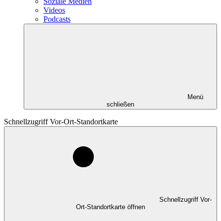
Soziale Medien
Videos
Podcasts
Menü
schließen
Schnellzugriff Vor-Ort-Standortkarte
Schnellzugriff Vor-
Ort-Standortkarte öffnen