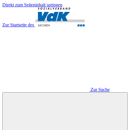
Direkt zum Seiteninhalt springen
Zur Startseite des
Zur Suche