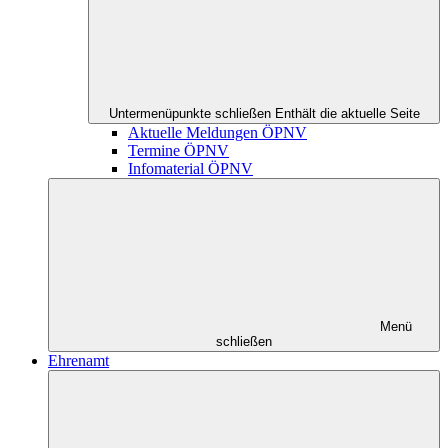
Untermenüpunkte schließen
Enthält die aktuelle Seite
Aktuelle Meldungen ÖPNV
Termine ÖPNV
Infomaterial ÖPNV
Menü
schließen
Ehrenamt