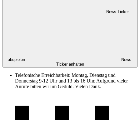
News-Ticker
abspielen
News-
Ticker anhalten
Telefonische Erreichbarkeit: Montag, Dienstag und
Donnerstag 9-12 Uhr und 13 bis 16 Uhr. Aufgrund vieler
Anrufe bitten wir um Geduld. Vielen Dank.