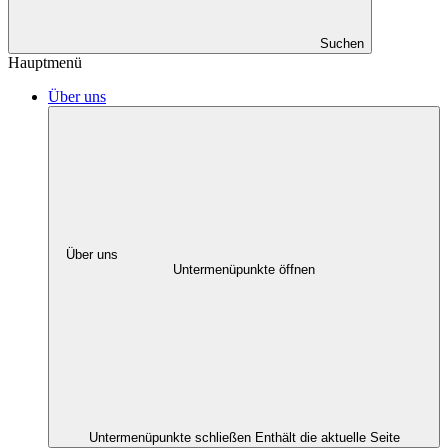
Suchen
Hauptmenü
Über uns
Über uns
Untermenüpunkte öffnen
Untermenüpunkte schließen
Enthält die aktuelle Seite