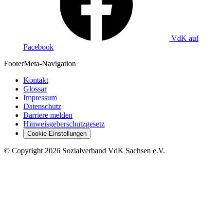
VdK auf
Facebook
Footer
Meta-Navigation
Kontakt
Glossar
Impressum
Datenschutz
Barriere melden
Hinweisgeberschutzgesetz
Cookie-Einstellungen
©
Copyright
2026 Sozialverband VdK Sachsen e.V.