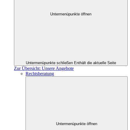
Untermenüpunkte öffnen
Untermenüpunkte schließen
Enthält die aktuelle Seite
Zur Übersicht: Unsere Angebote
Rechtsberatung
Untermenüpunkte öffnen