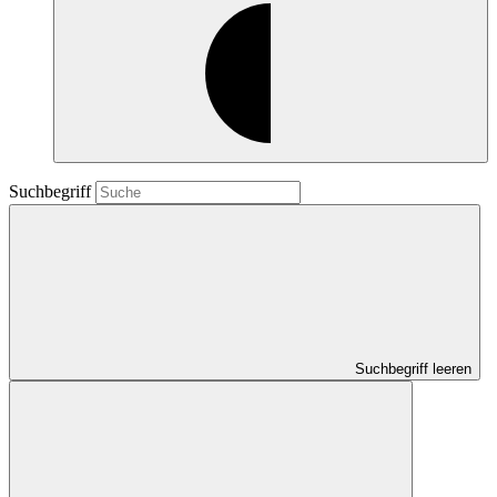
Suchbegriff
Suchbegriff leeren