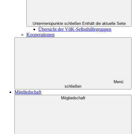
Untermenüpunkte schließen
Enthält die aktuelle Seite
Übersicht der VdK-Selbsthilfegruppen
Kooperationen
Menü
schließen
Mitgliedschaft
Mitgliedschaft