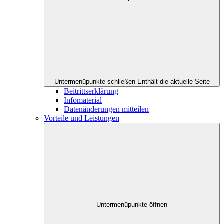
Untermenüpunkte schließen
Enthält die aktuelle Seite
Beitrittserklärung
Infomaterial
Datenänderungen mitteilen
Vorteile und Leistungen
Untermenüpunkte öffnen