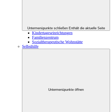
Untermenüpunkte schließen
Enthält die aktuelle Seite
Kindertageseinrichtungen
Familienzentrum
Sozialtherapeutische Wohnstätte
Selbsthilfe
Untermenüpunkte öffnen