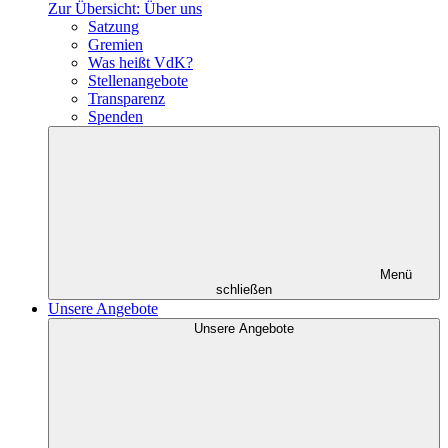
Zur Übersicht: Über uns
Satzung
Gremien
Was heißt VdK?
Stellenangebote
Transparenz
Spenden
Menü
schließen
Unsere Angebote
Unsere Angebote