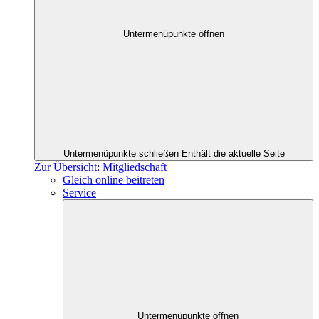
Untermenüpunkte öffnen
Untermenüpunkte schließen
Enthält die aktuelle Seite
Zur Übersicht: Mitgliedschaft
Gleich online beitreten
Service
Untermenüpunkte öffnen