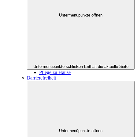
Untermenüpunkte öffnen
Untermenüpunkte schließen
Enthält die aktuelle Seite
Pflege zu Hause
Barrierefreiheit
Untermenüpunkte öffnen