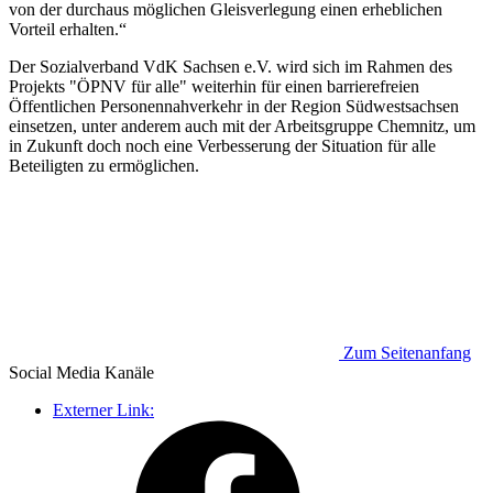
von der durchaus möglichen Gleisverlegung einen erheblichen
Vorteil erhalten.“
Der Sozialverband VdK Sachsen e.V. wird sich im Rahmen des
Projekts "ÖPNV für alle" weiterhin für einen barrierefreien
Öffentlichen Personennahverkehr in der Region Südwestsachsen
einsetzen, unter anderem auch mit der Arbeitsgruppe Chemnitz, um
in Zukunft doch noch eine Verbesserung der Situation für alle
Beteiligten zu ermöglichen.
Zum Seitenanfang
Social Media
Kanäle
Externer Link: