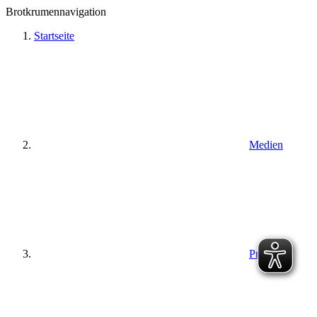
Brotkrumennavigation
Startseite
Medien
Presse