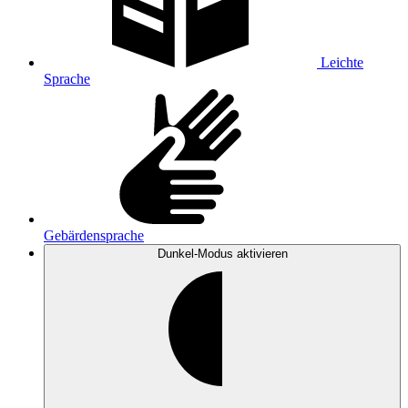
Leichte
Sprache
Gebärdensprache
Dunkel-Modus
aktivieren