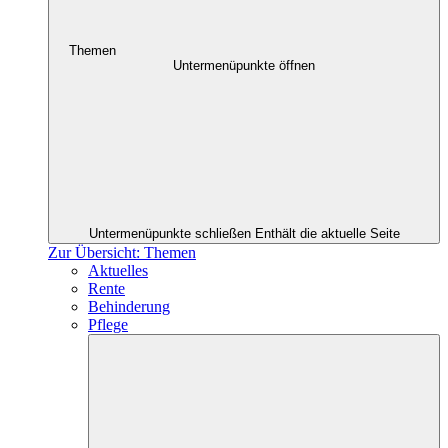
Themen
Untermenüpunkte öffnen
Untermenüpunkte schließen
Enthält die aktuelle Seite
Zur Übersicht: Themen
Aktuelles
Rente
Behinderung
Pflege