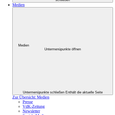
Medien
Medien
Untermenüpunkte öffnen
Untermenüpunkte schließen
Enthält die aktuelle Seite
Zur Übersicht: Medien
Presse
VdK-Zeitung
Newsletter