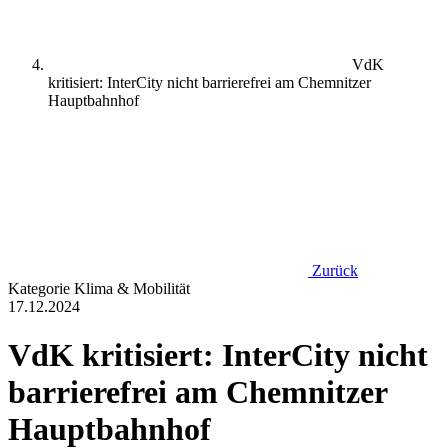
VdK
kritisiert: InterCity nicht barrierefrei am Chemnitzer
Hauptbahnhof
Zurück
Kategorie
Klima & Mobilität
17.12.2024
VdK kritisiert: InterCity nicht
barrierefrei am Chemnitzer
Hauptbahnhof