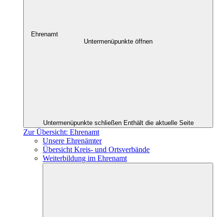
Ehrenamt
Untermenüpunkte öffnen
Untermenüpunkte schließen
Enthält die aktuelle Seite
Zur Übersicht: Ehrenamt
Unsere Ehrenämter
Übersicht Kreis- und Ortsverbände
Weiterbildung im Ehrenamt