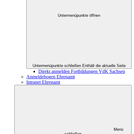
Untermenüpunkte öffnen
Untermenüpunkte schließen
Enthält die aktuelle Seite
Direkt anmelden Fortbildungen VdK Sachsen
Anmeldebogen Ehrenamt
Intranet Ehrenamt
Menü
schließen