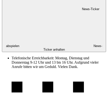
News-Ticker
abspielen
News-
Ticker anhalten
Telefonische Erreichbarkeit: Montag, Dienstag und
Donnerstag 9-12 Uhr und 13 bis 16 Uhr. Aufgrund vieler
Anrufe bitten wir um Geduld. Vielen Dank.