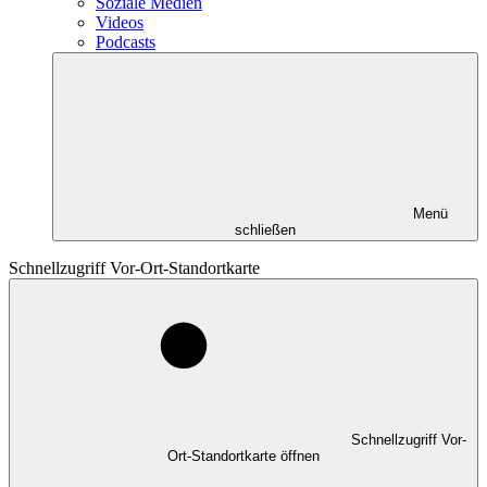
Soziale Medien
Videos
Podcasts
Menü
schließen
Schnellzugriff Vor-Ort-Standortkarte
Schnellzugriff Vor-
Ort-Standortkarte öffnen