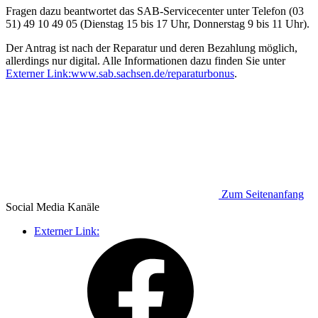
Fragen dazu beantwortet das SAB-Servicecenter unter Telefon (03
51) 49 10 49 05 (Dienstag 15 bis 17 Uhr, Donnerstag 9 bis 11 Uhr).
Der Antrag ist nach der Reparatur und deren Bezahlung möglich,
allerdings nur digital. Alle Informationen dazu finden Sie unter
Externer Link:
www.sab.sachsen.de/reparaturbonus
.
Zum Seitenanfang
Social Media
Kanäle
Externer Link: