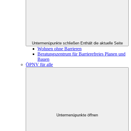
Untermenüpunkte schließen
Enthält die aktuelle Seite
Wohnen ohne Barrieren
Beratungszentrum für Barrierefreies Planen und
Bauen
ÖPNV für alle
Untermenüpunkte öffnen