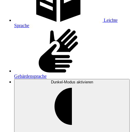
Leichte
Sprache
Gebärdensprache
Dunkel-Modus
aktivieren