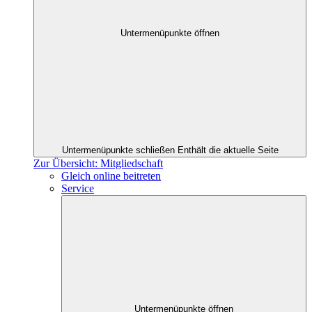
Untermenüpunkte öffnen
Untermenüpunkte schließen
Enthält die aktuelle Seite
Zur Übersicht: Mitgliedschaft
Gleich online beitreten
Service
Untermenüpunkte öffnen