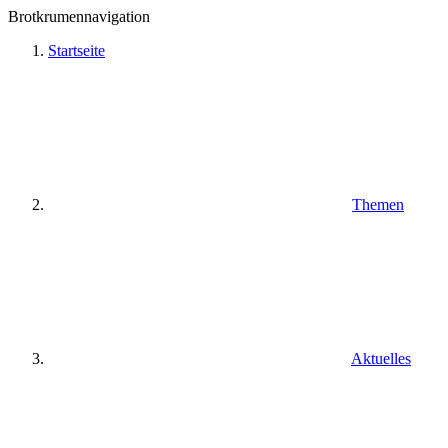
Brotkrumennavigation
Startseite
Themen
Aktuelles