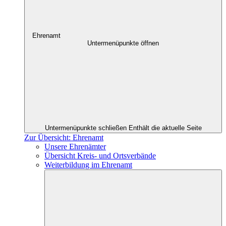
Ehrenamt
Untermenüpunkte öffnen
Untermenüpunkte schließen
Enthält die aktuelle Seite
Zur Übersicht: Ehrenamt
Unsere Ehrenämter
Übersicht Kreis- und Ortsverbände
Weiterbildung im Ehrenamt