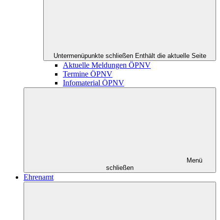
Untermenüpunkte schließen
Enthält die aktuelle Seite
Aktuelle Meldungen ÖPNV
Termine ÖPNV
Infomaterial ÖPNV
Menü
schließen
Ehrenamt