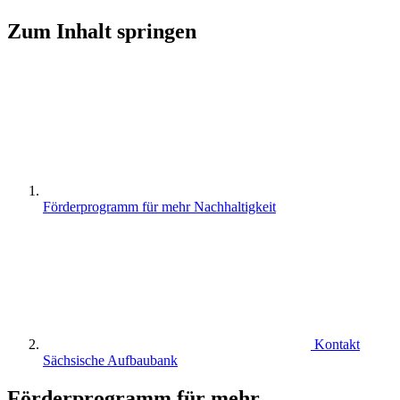
Zum Inhalt springen
Förderprogramm für mehr Nachhaltigkeit
Kontakt
Sächsische Aufbaubank
Förderprogramm für mehr