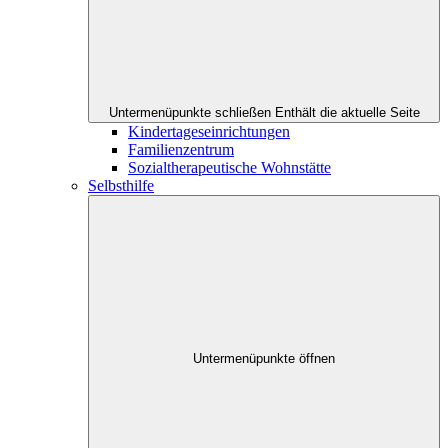
Untermenüpunkte schließen
Enthält die aktuelle Seite
Kindertageseinrichtungen
Familienzentrum
Sozialtherapeutische Wohnstätte
Selbsthilfe
Untermenüpunkte öffnen