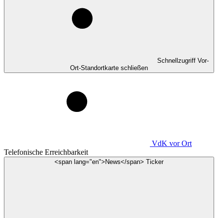
Schnellzugriff Vor-
Ort-Standortkarte schließen
VdK
vor Ort
Telefonische Erreichbarkeit
<span lang="en">News</span> Ticker