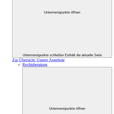
Untermenüpunkte öffnen
Untermenüpunkte schließen
Enthält die aktuelle Seite
Zur Übersicht: Unsere Angebote
Rechtsberatung
Untermenüpunkte öffnen