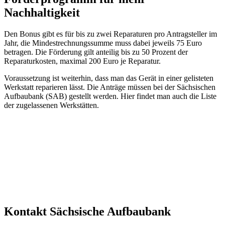
Nachhaltigkeit
Den Bonus gibt es für bis zu zwei Reparaturen pro Antragsteller im
Jahr, die Mindestrechnungssumme muss dabei jeweils 75 Euro
betragen. Die Förderung gilt anteilig bis zu 50 Prozent der
Reparaturkosten, maximal 200 Euro je Reparatur.
Voraussetzung ist weiterhin, dass man das Gerät in einer gelisteten
Werkstatt reparieren lässt. Die Anträge müssen bei der Sächsischen
Aufbaubank (SAB) gestellt werden. Hier findet man auch die Liste
der zugelassenen Werkstätten.
Kontakt Sächsische Aufbaubank