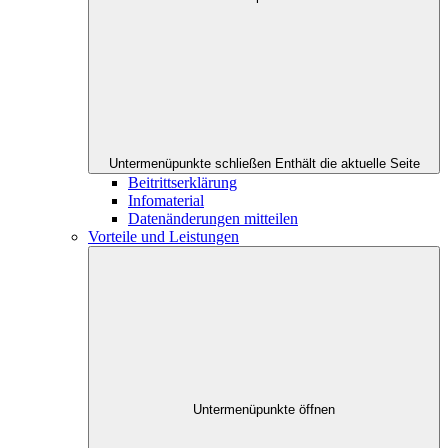
Untermenüpunkte schließen
Enthält die aktuelle Seite
Beitrittserklärung
Infomaterial
Datenänderungen mitteilen
Vorteile und Leistungen
Untermenüpunkte öffnen