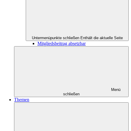
Untermenüpunkte schließen
Enthält die aktuelle Seite
Mitgliedsbeitrag absetzbar
Menü
schließen
Themen