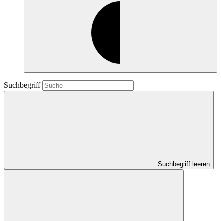
Suchbegriff
Suchbegriff leeren