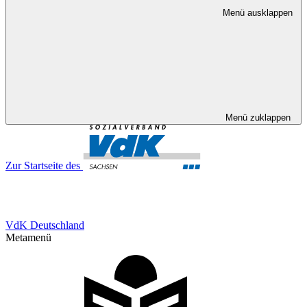
Menü ausklappen
Menü zuklappen
Zur Startseite des
VdK Deutschland
Metamenü