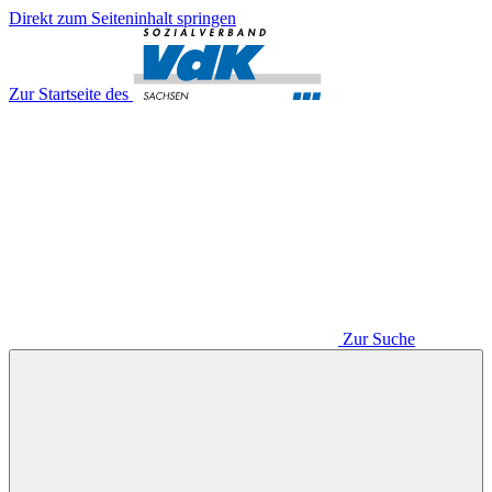
Direkt zum Seiteninhalt springen
Zur Startseite des
Zur Suche