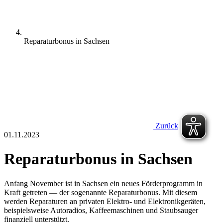
Reparaturbonus in Sachsen
Zurück
01.11.2023
Reparaturbonus in Sachsen
Anfang November ist in Sachsen ein neues Förderprogramm in
Kraft getreten — der sogenannte Reparaturbonus. Mit diesem
werden Reparaturen an privaten Elektro- und Elektronikgeräten,
beispielsweise Autoradios, Kaffeemaschinen und Staubsauger
finanziell unterstützt.