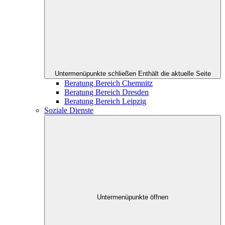
Untermenüpunkte schließen
Enthält die aktuelle Seite
Beratung Bereich Chemnitz
Beratung Bereich Dresden
Beratung Bereich Leipzig
Soziale Dienste
Untermenüpunkte öffnen