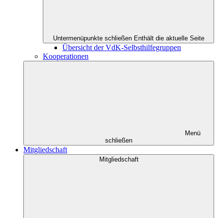
Untermenüpunkte schließen
Enthält die aktuelle Seite
Übersicht der VdK-Selbsthilfegruppen
Kooperationen
Menü
schließen
Mitgliedschaft
Mitgliedschaft