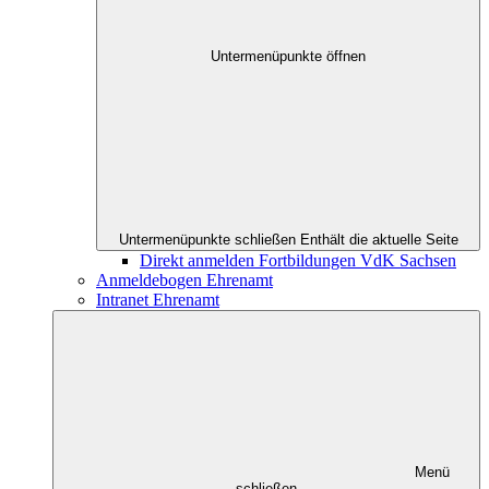
Untermenüpunkte öffnen
Untermenüpunkte schließen
Enthält die aktuelle Seite
Direkt anmelden Fortbildungen VdK Sachsen
Anmeldebogen Ehrenamt
Intranet Ehrenamt
Menü
schließen