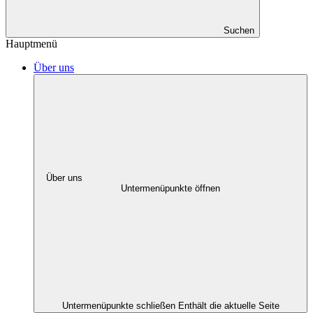
Suchen
Hauptmenü
Über uns
Über uns
Untermenüpunkte öffnen
Untermenüpunkte schließen
Enthält die aktuelle Seite