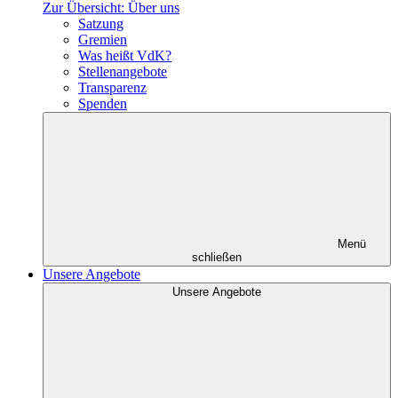
Zur Übersicht: Über uns
Satzung
Gremien
Was heißt VdK?
Stellenangebote
Transparenz
Spenden
Menü
schließen
Unsere Angebote
Unsere Angebote