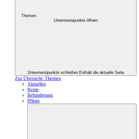
Themen
Untermenüpunkte öffnen
Untermenüpunkte schließen
Enthält die aktuelle Seite
Zur Übersicht: Themen
Aktuelles
Rente
Behinderung
Pflege