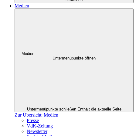
Medien
Medien
Untermenüpunkte öffnen
Untermenüpunkte schließen
Enthält die aktuelle Seite
Zur Übersicht: Medien
Presse
VdK-Zeitung
Newsletter