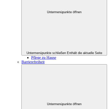
Untermenüpunkte öffnen
Untermenüpunkte schließen
Enthält die aktuelle Seite
Pflege zu Hause
Barrierefreiheit
Untermenüpunkte öffnen