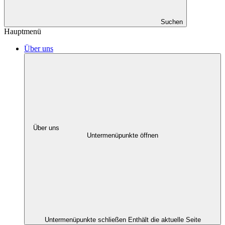
Suchen
Hauptmenü
Über uns
Über uns
Untermenüpunkte öffnen
Untermenüpunkte schließen
Enthält die aktuelle Seite