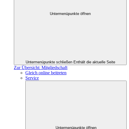
Untermenüpunkte öffnen
Untermenüpunkte schließen
Enthält die aktuelle Seite
Zur Übersicht: Mitgliedschaft
Gleich online beitreten
Service
Untermenüpunkte öffnen