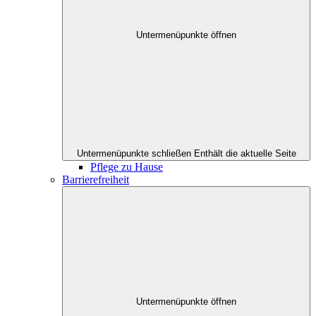
Untermenüpunkte öffnen
Untermenüpunkte schließen
Enthält die aktuelle Seite
Pflege zu Hause
Barrierefreiheit
Untermenüpunkte öffnen