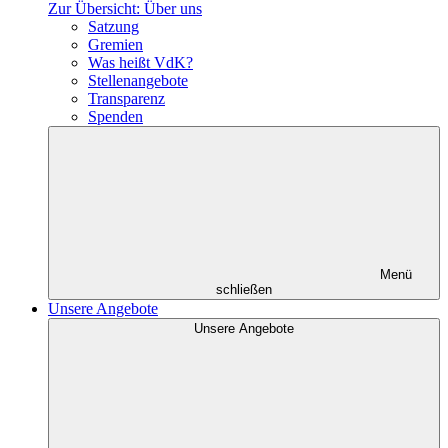
Zur Übersicht: Über uns
Satzung
Gremien
Was heißt VdK?
Stellenangebote
Transparenz
Spenden
Menü
schließen
Unsere Angebote
Unsere Angebote