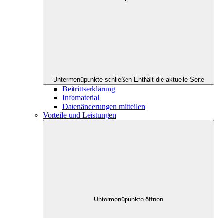
Untermenüpunkte schließen
Enthält die aktuelle Seite
Beitrittserklärung
Infomaterial
Datenänderungen mitteilen
Vorteile und Leistungen
Untermenüpunkte öffnen