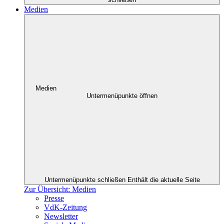
Medien
Medien
Untermenüpunkte öffnen
Untermenüpunkte schließen
Enthält die aktuelle Seite
Zur Übersicht: Medien
Presse
VdK-Zeitung
Newsletter