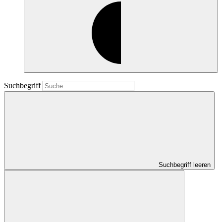
Suchbegriff
Suchbegriff leeren