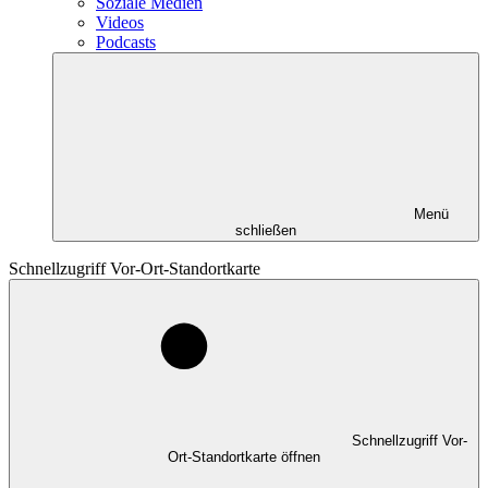
Soziale Medien
Videos
Podcasts
Menü
schließen
Schnellzugriff Vor-Ort-Standortkarte
Schnellzugriff Vor-
Ort-Standortkarte öffnen