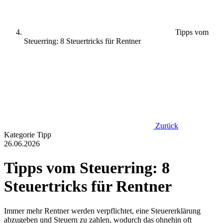
Tipps vom
Steuerring: 8 Steuertricks für Rentner
Zurück
Kategorie
Tipp
26.06.2026
Tipps vom Steuerring: 8
Steuertricks für Rentner
Immer mehr Rentner werden verpflichtet, eine Steuererklärung
abzugeben und Steuern zu zahlen, wodurch das ohnehin oft