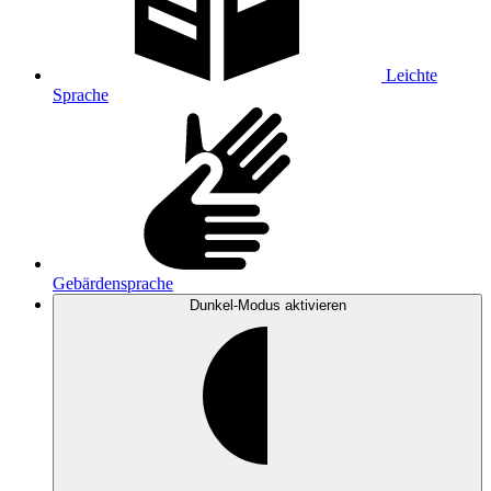
Leichte
Sprache
Gebärdensprache
Dunkel-Modus
aktivieren