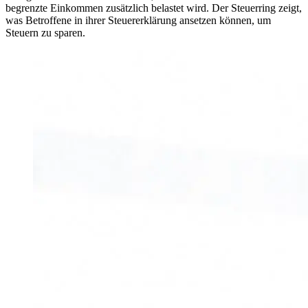
begrenzte Einkommen zusätzlich belastet wird. Der Steuerring zeigt,
was Betroffene in ihrer Steuererklärung ansetzen können, um
Steuern zu sparen.