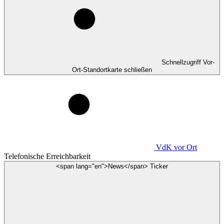
Schnellzugriff Vor-
Ort-Standortkarte schließen
VdK
vor Ort
Telefonische Erreichbarkeit
<span lang="en">News</span> Ticker