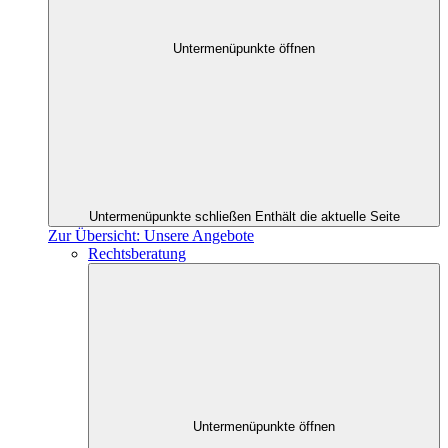
Untermenüpunkte öffnen
Untermenüpunkte schließen
Enthält die aktuelle Seite
Zur Übersicht: Unsere Angebote
Rechtsberatung
Untermenüpunkte öffnen