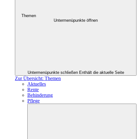
Themen
Untermenüpunkte öffnen
Untermenüpunkte schließen
Enthält die aktuelle Seite
Zur Übersicht: Themen
Aktuelles
Rente
Behinderung
Pflege