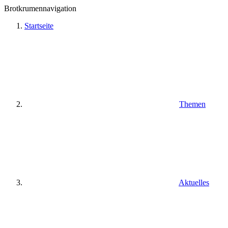
Brotkrumennavigation
Startseite
Themen
Aktuelles