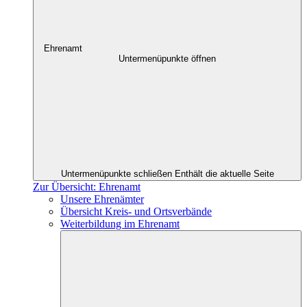
Ehrenamt
Untermenüpunkte öffnen
Untermenüpunkte schließen
Enthält die aktuelle Seite
Zur Übersicht: Ehrenamt
Unsere Ehrenämter
Übersicht Kreis- und Ortsverbände
Weiterbildung im Ehrenamt