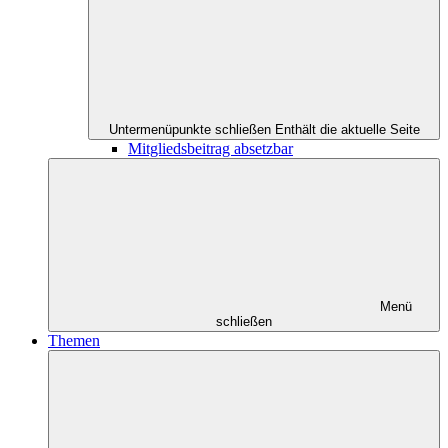
Untermenüpunkte schließen
Enthält die aktuelle Seite
Mitgliedsbeitrag absetzbar
Menü
schließen
Themen