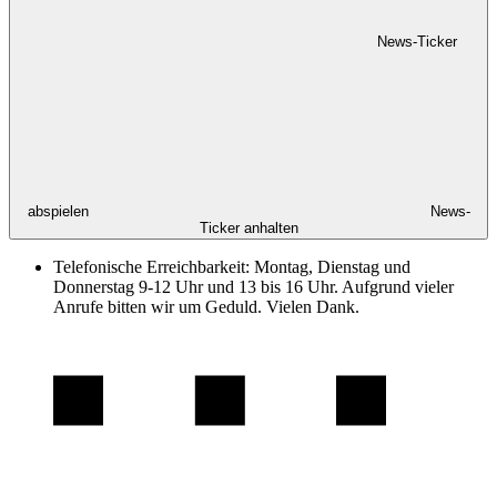
News-Ticker
abspielen
News-
Ticker anhalten
Telefonische Erreichbarkeit: Montag, Dienstag und
Donnerstag 9-12 Uhr und 13 bis 16 Uhr. Aufgrund vieler
Anrufe bitten wir um Geduld. Vielen Dank.