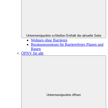
Untermenüpunkte schließen
Enthält die aktuelle Seite
Wohnen ohne Barrieren
Beratungszentrum für Barrierefreies Planen und
Bauen
ÖPNV für alle
Untermenüpunkte öffnen