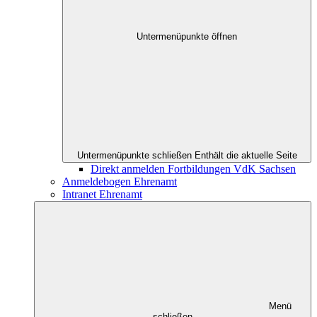
Untermenüpunkte öffnen
Untermenüpunkte schließen
Enthält die aktuelle Seite
Direkt anmelden Fortbildungen VdK Sachsen
Anmeldebogen Ehrenamt
Intranet Ehrenamt
Menü
schließen