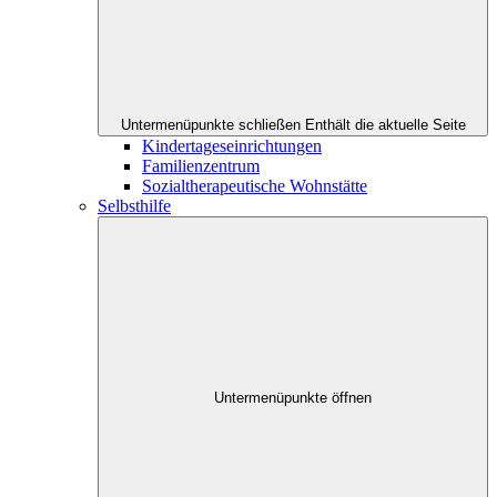
Untermenüpunkte schließen
Enthält die aktuelle Seite
Kindertageseinrichtungen
Familienzentrum
Sozialtherapeutische Wohnstätte
Selbsthilfe
Untermenüpunkte öffnen