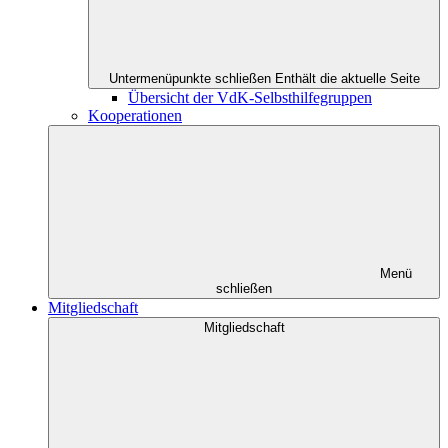
Untermenüpunkte schließen
Enthält die aktuelle Seite
Übersicht der VdK-Selbsthilfegruppen
Kooperationen
Menü
schließen
Mitgliedschaft
Mitgliedschaft