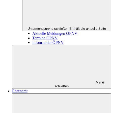
Untermenüpunkte schließen
Enthält die aktuelle Seite
Aktuelle Meldungen ÖPNV
Termine ÖPNV
Infomaterial ÖPNV
Menü
schließen
Ehrenamt