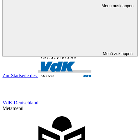
Menü ausklappen
Menü zuklappen
Zur Startseite des
VdK Deutschland
Metamenü