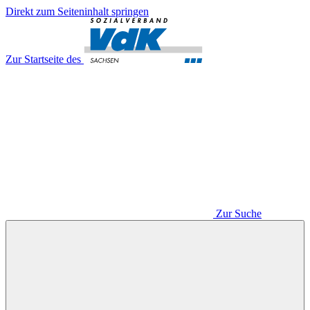
Direkt zum Seiteninhalt springen
Zur Startseite des
Zur Suche