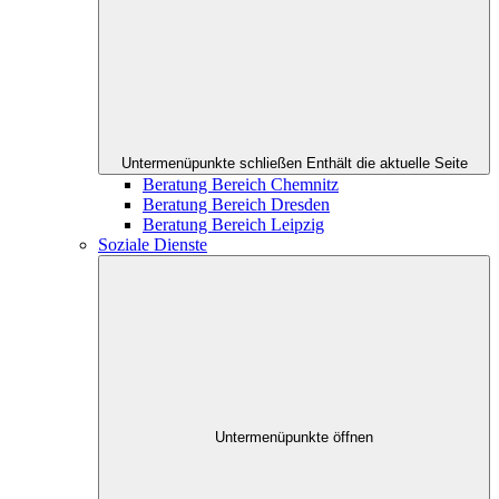
Untermenüpunkte schließen
Enthält die aktuelle Seite
Beratung Bereich Chemnitz
Beratung Bereich Dresden
Beratung Bereich Leipzig
Soziale Dienste
Untermenüpunkte öffnen