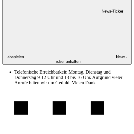
News-Ticker
abspielen
News-
Ticker anhalten
Telefonische Erreichbarkeit: Montag, Dienstag und
Donnerstag 9-12 Uhr und 13 bis 16 Uhr. Aufgrund vieler
Anrufe bitten wir um Geduld. Vielen Dank.