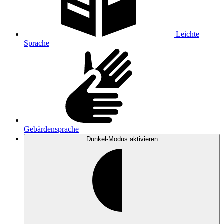
Leichte
Sprache
Gebärdensprache
Dunkel-Modus
aktivieren