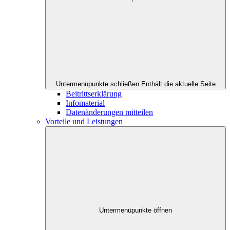
Untermenüpunkte schließen
Enthält die aktuelle Seite
Beitrittserklärung
Infomaterial
Datenänderungen mitteilen
Vorteile und Leistungen
Untermenüpunkte öffnen