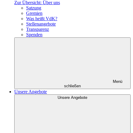
Zur Übersicht: Über uns
Satzung
Gremien
Was heißt VdK?
Stellenangebote
Transparenz
Spenden
Menü
schließen
Unsere Angebote
Unsere Angebote