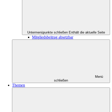
Untermenüpunkte schließen
Enthält die aktuelle Seite
Mitgliedsbeitrag absetzbar
Menü
schließen
Themen