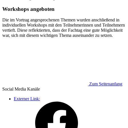
Workshops angeboten
Die im Vortrag angesprochenen Themen wurden anschließend in
individuellen Workshops mit den Teilnehmerinnen und Teilnehmern
vertieft. Diese reflektierten, dass der Fachtag eine gute Möglichkeit
war, sich mit diesem wichtigen Thema auseinander zu setzen.
Zum Seitenanfang
Social Media
Kanäle
Externer Link: