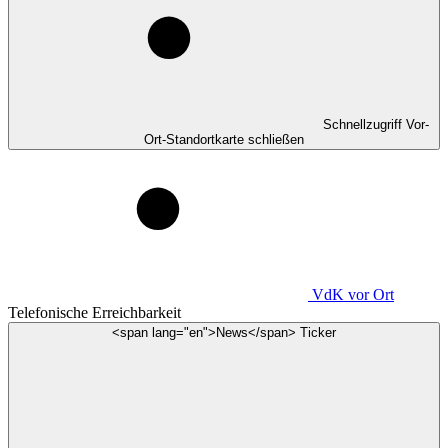
Schnellzugriff Vor-
Ort-Standortkarte schließen
VdK
vor Ort
Telefonische Erreichbarkeit
<span lang="en">News</span> Ticker