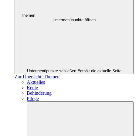
Themen
Untermenüpunkte öffnen
Untermenüpunkte schließen
Enthält die aktuelle Seite
Zur Übersicht: Themen
Aktuelles
Rente
Behinderung
Pflege