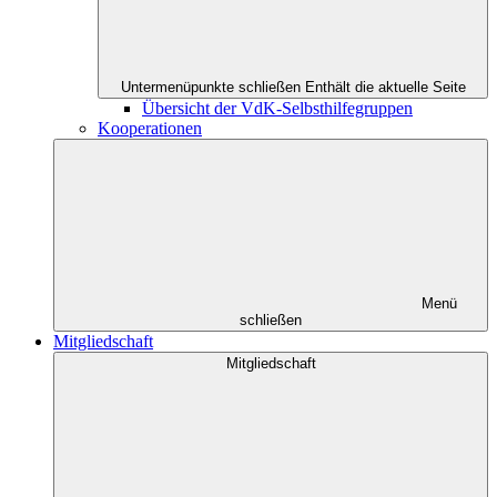
Untermenüpunkte schließen
Enthält die aktuelle Seite
Übersicht der VdK-Selbsthilfegruppen
Kooperationen
Menü
schließen
Mitgliedschaft
Mitgliedschaft