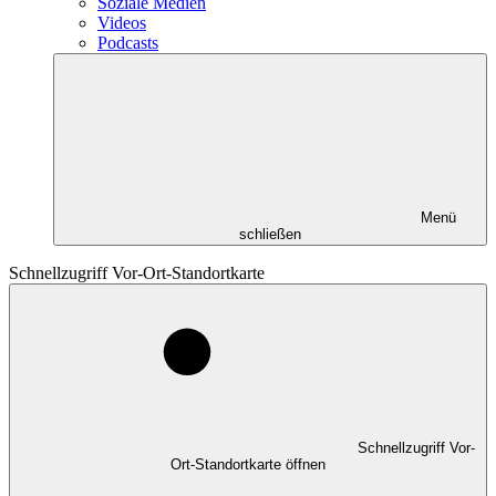
Soziale Medien
Videos
Podcasts
Menü
schließen
Schnellzugriff Vor-Ort-Standortkarte
Schnellzugriff Vor-
Ort-Standortkarte öffnen