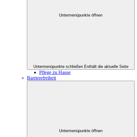
Untermenüpunkte öffnen
Untermenüpunkte schließen
Enthält die aktuelle Seite
Pflege zu Hause
Barrierefreiheit
Untermenüpunkte öffnen