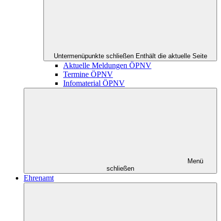
Untermenüpunkte schließen
Enthält die aktuelle Seite
Aktuelle Meldungen ÖPNV
Termine ÖPNV
Infomaterial ÖPNV
Menü
schließen
Ehrenamt