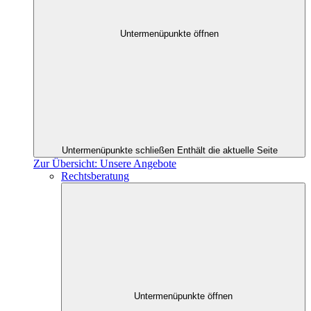
Untermenüpunkte öffnen
Untermenüpunkte schließen
Enthält die aktuelle Seite
Zur Übersicht: Unsere Angebote
Rechtsberatung
Untermenüpunkte öffnen