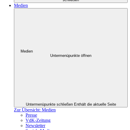
Medien
Medien
Untermenüpunkte öffnen
Untermenüpunkte schließen
Enthält die aktuelle Seite
Zur Übersicht: Medien
Presse
VdK-Zeitung
Newsletter