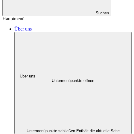
Suchen
Hauptmenü
Über uns
Über uns
Untermenüpunkte öffnen
Untermenüpunkte schließen
Enthält die aktuelle Seite