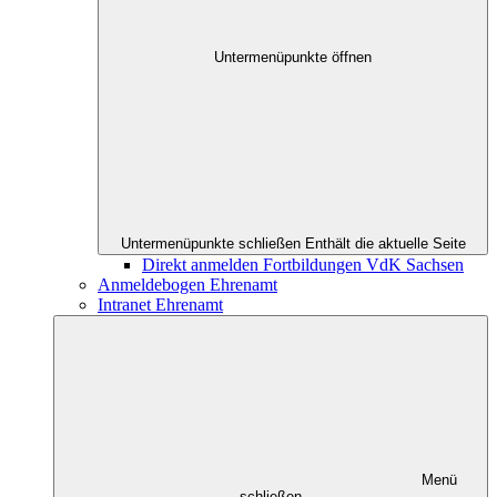
Untermenüpunkte öffnen
Untermenüpunkte schließen
Enthält die aktuelle Seite
Direkt anmelden Fortbildungen VdK Sachsen
Anmeldebogen Ehrenamt
Intranet Ehrenamt
Menü
schließen