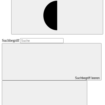
Suchbegriff
Suchbegriff leeren