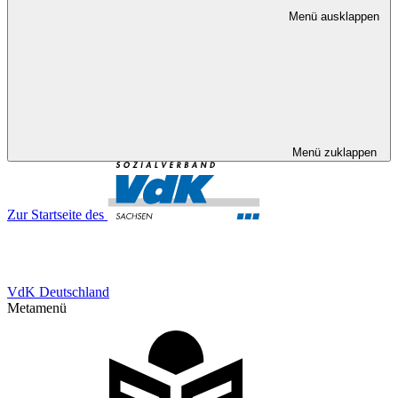
Menü ausklappen
Menü zuklappen
Zur Startseite des
VdK Deutschland
Metamenü