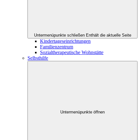
Untermenüpunkte schließen
Enthält die aktuelle Seite
Kindertageseinrichtungen
Familienzentrum
Sozialtherapeutische Wohnstätte
Selbsthilfe
Untermenüpunkte öffnen