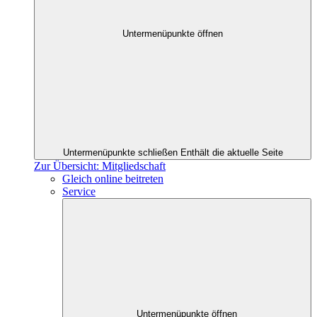
Untermenüpunkte öffnen
Untermenüpunkte schließen
Enthält die aktuelle Seite
Zur Übersicht: Mitgliedschaft
Gleich online beitreten
Service
Untermenüpunkte öffnen