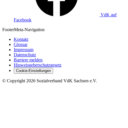
VdK auf
Facebook
Footer
Meta-Navigation
Kontakt
Glossar
Impressum
Datenschutz
Barriere melden
Hinweisgeberschutzgesetz
Cookie-Einstellungen
©
Copyright
2026 Sozialverband VdK Sachsen e.V.