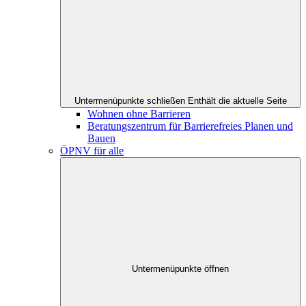
Untermenüpunkte schließen
Enthält die aktuelle Seite
Wohnen ohne Barrieren
Beratungszentrum für Barrierefreies Planen und
Bauen
ÖPNV für alle
Untermenüpunkte öffnen