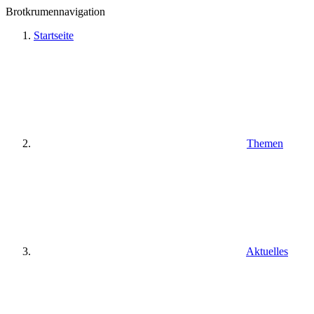
Brotkrumennavigation
Startseite
Themen
Aktuelles