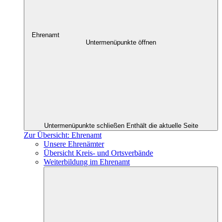
Ehrenamt
Untermenüpunkte öffnen
Untermenüpunkte schließen
Enthält die aktuelle Seite
Zur Übersicht: Ehrenamt
Unsere Ehrenämter
Übersicht Kreis- und Ortsverbände
Weiterbildung im Ehrenamt