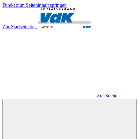
Direkt zum Seiteninhalt springen
Zur Startseite des
Zur Suche