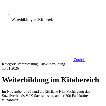
Weiterbildung im Kitabereich
Zurück
Kategorie
Veranstaltung
|
Aus-/Fortbildung
13.01.2026
Weiterbildung im Kitabereich
Im November 2025 fand die jährliche Kita-Fachtagung des
Sozialverbands VdK Sachsen statt, an der 200 Fachkräfte
teilnahmen.