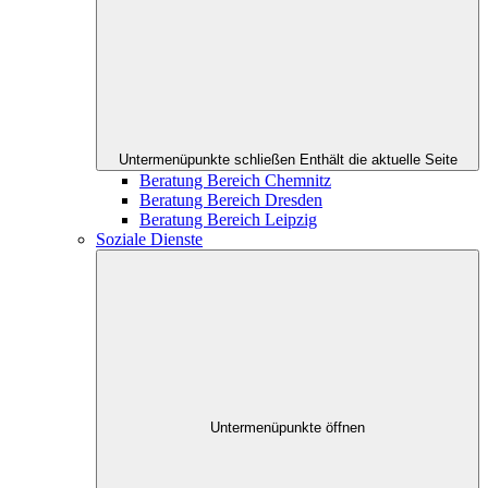
Untermenüpunkte schließen
Enthält die aktuelle Seite
Beratung Bereich Chemnitz
Beratung Bereich Dresden
Beratung Bereich Leipzig
Soziale Dienste
Untermenüpunkte öffnen